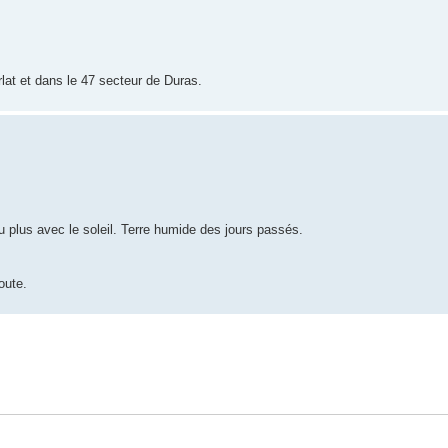
at et dans le 47 secteur de Duras.
plus avec le soleil. Terre humide des jours passés.
oute.