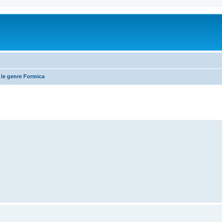
 le genre Formica