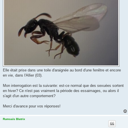
Elle était prise dans une toile d'araignée au bord d'une fenêtre et encore
en vie, dans l'Allier (03).
Mon interrogation est la suivante: est-ce normal que des sexuées sortent
en hiver? Ce n'est pas vraiment la période des essaimages, ou alors il
s'agit d'un autre comportement?
Merci d'avance pour vos réponses!
Rumsaïs Blatrix