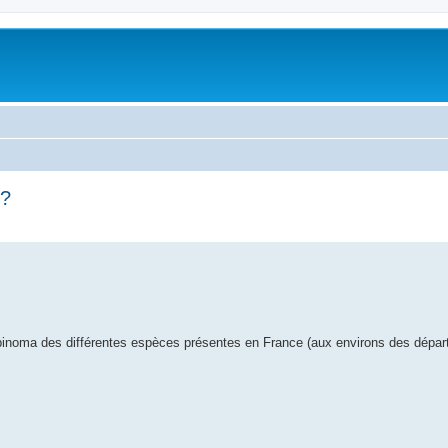
 ?
Tapinoma des différentes espèces présentes en France (aux environs des dépar