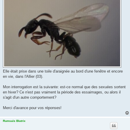
Elle était prise dans une toile d'araignée au bord d'une fenêtre et encore
en vie, dans l'Allier (03).
Mon interrogation est la suivante: est-ce normal que des sexuées sortent
en hiver? Ce n'est pas vraiment la période des essaimages, ou alors il
s'agit d'un autre comportement?
Merci d'avance pour vos réponses!
Rumsaïs Blatrix