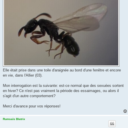
Elle était prise dans une toile d'araignée au bord d'une fenêtre et encore
en vie, dans l'Allier (03).
Mon interrogation est la suivante: est-ce normal que des sexuées sortent
en hiver? Ce n'est pas vraiment la période des essaimages, ou alors il
s'agit d'un autre comportement?
Merci d'avance pour vos réponses!
Rumsaïs Blatrix