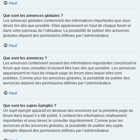
Haut
Que sont les annonces globales ?
Les annonces globales contiennent des informations importantes que vous
devez lire dès que possible. Elles apparaissent en haut de chaque forum et
dans votre panneau de l’utilisateur. La possibilité de publier des annonces
globales dépend des permissions définies par l’administrateur.
Haut
Que sont les annonces ?
Les annonces contiennent souvent des informations importantes concernant le
forum que vous consultez et doivent être lues dès que possible. Les annonces
apparaissent en haut de chaque page du forum dans lequel elles sont
publiées. Comme pour les annonces globales, la possibilité de publier des
annonces dépend des permissions définies par l’administrateur.
Haut
Que sont les sujets épinglés ?
Un sujet épinglé apparaît en dessous des annonces sur la première page du
forum dans lequel il a été publié. il contient des informations relativement
importantes et vous devez le consulter régulièrement. Comme pour les
annonces et les annonces globales, la possibilité de publier des sujets
épinglés dépend des permissions définies par l’administrateur.