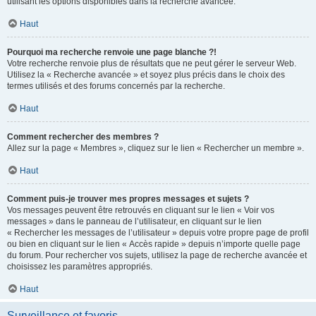
utilisant les options disponibles dans la recherche avancée.
Haut
Pourquoi ma recherche renvoie une page blanche ?!
Votre recherche renvoie plus de résultats que ne peut gérer le serveur Web.
Utilisez la « Recherche avancée » et soyez plus précis dans le choix des
termes utilisés et des forums concernés par la recherche.
Haut
Comment rechercher des membres ?
Allez sur la page « Membres », cliquez sur le lien « Rechercher un membre ».
Haut
Comment puis-je trouver mes propres messages et sujets ?
Vos messages peuvent être retrouvés en cliquant sur le lien « Voir vos
messages » dans le panneau de l’utilisateur, en cliquant sur le lien
« Rechercher les messages de l’utilisateur » depuis votre propre page de profil
ou bien en cliquant sur le lien « Accès rapide » depuis n’importe quelle page
du forum. Pour rechercher vos sujets, utilisez la page de recherche avancée et
choisissez les paramètres appropriés.
Haut
Surveillance et favoris