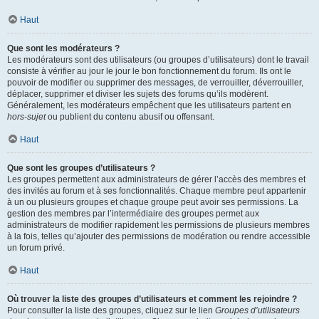
Haut
Que sont les modérateurs ?
Les modérateurs sont des utilisateurs (ou groupes d’utilisateurs) dont le travail
consiste à vérifier au jour le jour le bon fonctionnement du forum. Ils ont le
pouvoir de modifier ou supprimer des messages, de verrouiller, déverrouiller,
déplacer, supprimer et diviser les sujets des forums qu’ils modèrent.
Généralement, les modérateurs empêchent que les utilisateurs partent en
hors-sujet
ou publient du contenu abusif ou offensant.
Haut
Que sont les groupes d’utilisateurs ?
Les groupes permettent aux administrateurs de gérer l’accès des membres et
des invités au forum et à ses fonctionnalités. Chaque membre peut appartenir
à un ou plusieurs groupes et chaque groupe peut avoir ses permissions. La
gestion des membres par l’intermédiaire des groupes permet aux
administrateurs de modifier rapidement les permissions de plusieurs membres
à la fois, telles qu’ajouter des permissions de modération ou rendre accessible
un forum privé.
Haut
Où trouver la liste des groupes d’utilisateurs et comment les rejoindre ?
Pour consulter la liste des groupes, cliquez sur le lien
Groupes d’utilisateurs