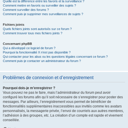
Quelle est la différence entre les favoris et la surveillance ?
Comment mettre en favoris ou surveiller des sujets ?
Comment surveiller des forums ?
Comment puis-je supprimer mes surveillances de sujets ?
Fichiers joints
Quels fichiers joints sont autorisés sur ce forum ?
Comment trouver tous mes fichiers joints ?
Concernant phpBB
Qui a développé ce logiciel de forum ?
Pourquoi la fonctionnalité X n’est pas disponible ?
Qui contacter pour les abus ou les questions légales concernant ce forum ?
Comment puis-je contacter un administrateur du forum ?
Problèmes de connexion et d’enregistrement
Pourquoi dois-je m’enregistrer ?
Vous pouvez ne pas le faire, mais l’administrateur du forum peut avoir
configuré les forums afin qu’il soit nécessaire de s’enregistrer pour poster des
messages. Par ailleurs, l’enregistrement vous permet de bénéficier de
fonctionnalités supplémentaires inaccessibles aux invités comme les avatars
personnalisés, la messagerie privée, l’envoi de courriels aux autres membres,
l’adhésion à des groupes, etc. La création d’un compte est rapide et vivement
conseillée.