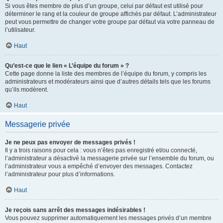
Si vous êtes membre de plus d’un groupe, celui par défaut est utilisé pour
déterminer le rang et la couleur de groupe affichés par défaut. L’administrateur
peut vous permettre de changer votre groupe par défaut via votre panneau de
l’utilisateur.
Haut
Qu’est-ce que le lien « L’équipe du forum » ?
Cette page donne la liste des membres de l’équipe du forum, y compris les
administrateurs et modérateurs ainsi que d’autres détails tels que les forums
qu’ils modèrent.
Haut
Messagerie privée
Je ne peux pas envoyer de messages privés !
Il y a trois raisons pour cela : vous n’êtes pas enregistré et/ou connecté,
l’administrateur a désactivé la messagerie privée sur l’ensemble du forum, ou
l’administrateur vous a empêché d’envoyer des messages. Contactez
l’administrateur pour plus d’informations.
Haut
Je reçois sans arrêt des messages indésirables !
Vous pouvez supprimer automatiquement les messages privés d’un membre