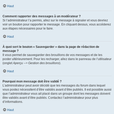
Haut
Comment rapporter des messages à un modérateur ?
Si l’administrateur l’a permis, allez sur le message à signaler et vous devriez
voir un bouton pour rapporter le message. En cliquant dessus, vous accéderez
aux étapes nécessaires pour le faire.
Haut
À quoi sert le bouton « Sauvegarder » dans la page de rédaction de
message ?
Il vous permet de sauvegarder des brouillons de vos messages et de les
poster ultérieurement. Pour les recharger, allez dans le panneau de l’utilisateur
(onglet
Aperçu --> Gestion des brouillons
).
Haut
Pourquoi mon message doit être validé ?
L’administrateur peut avoir décidé que les messages du forum dans lequel
vous postez nécessitent d’être validés avant d’être publiés. Il est possible aussi
que l’administrateur vous ait placé dans un groupe dont les messages doivent
être validés avant d’être publiés. Contactez l’administrateur pour plus
d’informations.
Haut