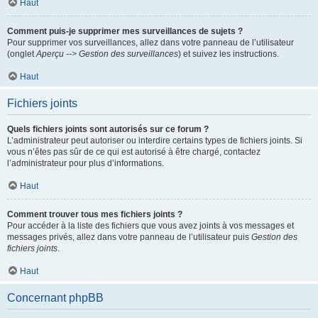
Haut
Comment puis-je supprimer mes surveillances de sujets ?
Pour supprimer vos surveillances, allez dans votre panneau de l’utilisateur
(onglet
Aperçu --> Gestion des surveillances
) et suivez les instructions.
Haut
Fichiers joints
Quels fichiers joints sont autorisés sur ce forum ?
L’administrateur peut autoriser ou interdire certains types de fichiers joints. Si
vous n’êtes pas sûr de ce qui est autorisé à être chargé, contactez
l’administrateur pour plus d’informations.
Haut
Comment trouver tous mes fichiers joints ?
Pour accéder à la liste des fichiers que vous avez joints à vos messages et
messages privés, allez dans votre panneau de l’utilisateur puis
Gestion des
fichiers joints
.
Haut
Concernant phpBB