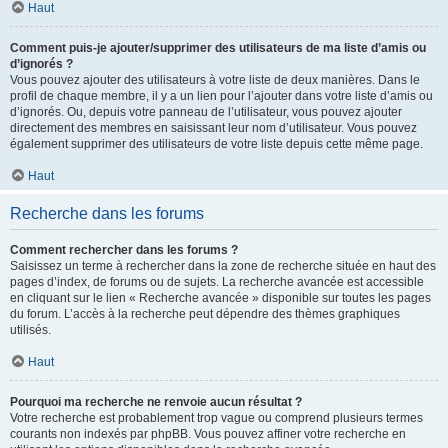
Haut
Comment puis-je ajouter/supprimer des utilisateurs de ma liste d’amis ou
d’ignorés ?
Vous pouvez ajouter des utilisateurs à votre liste de deux manières. Dans le
profil de chaque membre, il y a un lien pour l’ajouter dans votre liste d’amis ou
d’ignorés. Ou, depuis votre panneau de l’utilisateur, vous pouvez ajouter
directement des membres en saisissant leur nom d’utilisateur. Vous pouvez
également supprimer des utilisateurs de votre liste depuis cette même page.
Haut
Recherche dans les forums
Comment rechercher dans les forums ?
Saisissez un terme à rechercher dans la zone de recherche située en haut des
pages d’index, de forums ou de sujets. La recherche avancée est accessible
en cliquant sur le lien « Recherche avancée » disponible sur toutes les pages
du forum. L’accès à la recherche peut dépendre des thèmes graphiques
utilisés.
Haut
Pourquoi ma recherche ne renvoie aucun résultat ?
Votre recherche est probablement trop vague ou comprend plusieurs termes
courants non indexés par phpBB. Vous pouvez affiner votre recherche en