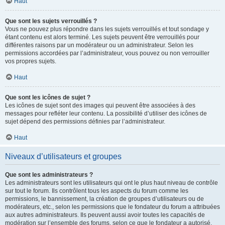
Haut
Que sont les sujets verrouillés ?
Vous ne pouvez plus répondre dans les sujets verrouillés et tout sondage y
étant contenu est alors terminé. Les sujets peuvent être verrouillés pour
différentes raisons par un modérateur ou un administrateur. Selon les
permissions accordées par l’administrateur, vous pouvez ou non verrouiller
vos propres sujets.
Haut
Que sont les icônes de sujet ?
Les icônes de sujet sont des images qui peuvent être associées à des
messages pour refléter leur contenu. La possibilité d’utiliser des icônes de
sujet dépend des permissions définies par l’administrateur.
Haut
Niveaux d’utilisateurs et groupes
Que sont les administrateurs ?
Les administrateurs sont les utilisateurs qui ont le plus haut niveau de contrôle
sur tout le forum. Ils contrôlent tous les aspects du forum comme les
permissions, le bannissement, la création de groupes d’utilisateurs ou de
modérateurs, etc., selon les permissions que le fondateur du forum a attribuées
aux autres administrateurs. Ils peuvent aussi avoir toutes les capacités de
modération sur l’ensemble des forums, selon ce que le fondateur a autorisé.