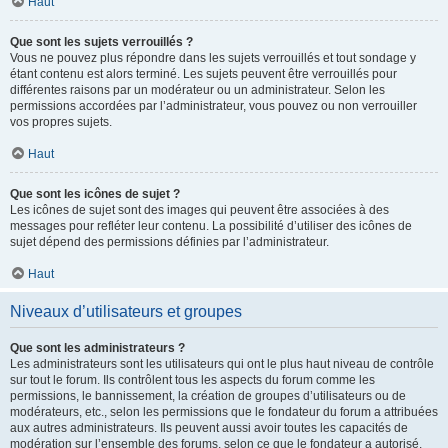
Haut
Que sont les sujets verrouillés ?
Vous ne pouvez plus répondre dans les sujets verrouillés et tout sondage y
étant contenu est alors terminé. Les sujets peuvent être verrouillés pour
différentes raisons par un modérateur ou un administrateur. Selon les
permissions accordées par l’administrateur, vous pouvez ou non verrouiller
vos propres sujets.
Haut
Que sont les icônes de sujet ?
Les icônes de sujet sont des images qui peuvent être associées à des
messages pour refléter leur contenu. La possibilité d’utiliser des icônes de
sujet dépend des permissions définies par l’administrateur.
Haut
Niveaux d’utilisateurs et groupes
Que sont les administrateurs ?
Les administrateurs sont les utilisateurs qui ont le plus haut niveau de contrôle
sur tout le forum. Ils contrôlent tous les aspects du forum comme les
permissions, le bannissement, la création de groupes d’utilisateurs ou de
modérateurs, etc., selon les permissions que le fondateur du forum a attribuées
aux autres administrateurs. Ils peuvent aussi avoir toutes les capacités de
modération sur l’ensemble des forums, selon ce que le fondateur a autorisé.