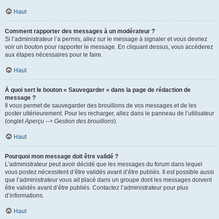
Haut
Comment rapporter des messages à un modérateur ?
Si l’administrateur l’a permis, allez sur le message à signaler et vous devriez
voir un bouton pour rapporter le message. En cliquant dessus, vous accéderez
aux étapes nécessaires pour le faire.
Haut
À quoi sert le bouton « Sauvegarder » dans la page de rédaction de
message ?
Il vous permet de sauvegarder des brouillons de vos messages et de les
poster ultérieurement. Pour les recharger, allez dans le panneau de l’utilisateur
(onglet
Aperçu --> Gestion des brouillons
).
Haut
Pourquoi mon message doit être validé ?
L’administrateur peut avoir décidé que les messages du forum dans lequel
vous postez nécessitent d’être validés avant d’être publiés. Il est possible aussi
que l’administrateur vous ait placé dans un groupe dont les messages doivent
être validés avant d’être publiés. Contactez l’administrateur pour plus
d’informations.
Haut