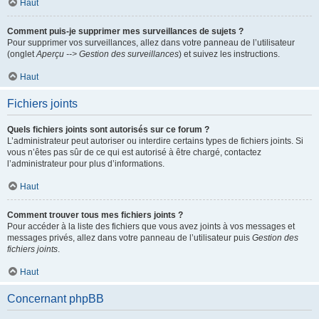
Haut
Comment puis-je supprimer mes surveillances de sujets ?
Pour supprimer vos surveillances, allez dans votre panneau de l’utilisateur
(onglet
Aperçu --> Gestion des surveillances
) et suivez les instructions.
Haut
Fichiers joints
Quels fichiers joints sont autorisés sur ce forum ?
L’administrateur peut autoriser ou interdire certains types de fichiers joints. Si
vous n’êtes pas sûr de ce qui est autorisé à être chargé, contactez
l’administrateur pour plus d’informations.
Haut
Comment trouver tous mes fichiers joints ?
Pour accéder à la liste des fichiers que vous avez joints à vos messages et
messages privés, allez dans votre panneau de l’utilisateur puis
Gestion des
fichiers joints
.
Haut
Concernant phpBB