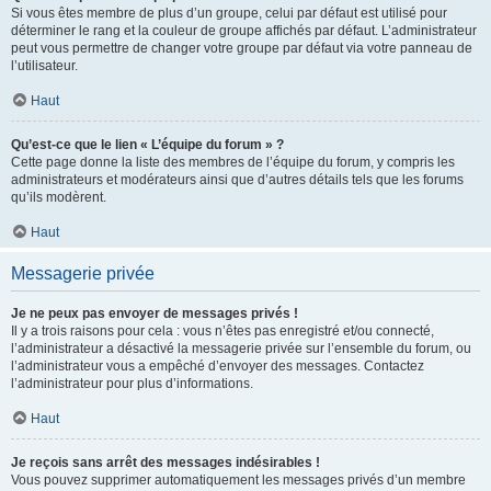
Si vous êtes membre de plus d’un groupe, celui par défaut est utilisé pour
déterminer le rang et la couleur de groupe affichés par défaut. L’administrateur
peut vous permettre de changer votre groupe par défaut via votre panneau de
l’utilisateur.
Haut
Qu’est-ce que le lien « L’équipe du forum » ?
Cette page donne la liste des membres de l’équipe du forum, y compris les
administrateurs et modérateurs ainsi que d’autres détails tels que les forums
qu’ils modèrent.
Haut
Messagerie privée
Je ne peux pas envoyer de messages privés !
Il y a trois raisons pour cela : vous n’êtes pas enregistré et/ou connecté,
l’administrateur a désactivé la messagerie privée sur l’ensemble du forum, ou
l’administrateur vous a empêché d’envoyer des messages. Contactez
l’administrateur pour plus d’informations.
Haut
Je reçois sans arrêt des messages indésirables !
Vous pouvez supprimer automatiquement les messages privés d’un membre