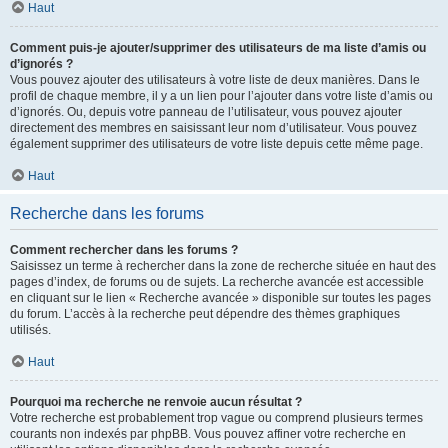
Haut
Comment puis-je ajouter/supprimer des utilisateurs de ma liste d’amis ou
d’ignorés ?
Vous pouvez ajouter des utilisateurs à votre liste de deux manières. Dans le
profil de chaque membre, il y a un lien pour l’ajouter dans votre liste d’amis ou
d’ignorés. Ou, depuis votre panneau de l’utilisateur, vous pouvez ajouter
directement des membres en saisissant leur nom d’utilisateur. Vous pouvez
également supprimer des utilisateurs de votre liste depuis cette même page.
Haut
Recherche dans les forums
Comment rechercher dans les forums ?
Saisissez un terme à rechercher dans la zone de recherche située en haut des
pages d’index, de forums ou de sujets. La recherche avancée est accessible
en cliquant sur le lien « Recherche avancée » disponible sur toutes les pages
du forum. L’accès à la recherche peut dépendre des thèmes graphiques
utilisés.
Haut
Pourquoi ma recherche ne renvoie aucun résultat ?
Votre recherche est probablement trop vague ou comprend plusieurs termes
courants non indexés par phpBB. Vous pouvez affiner votre recherche en