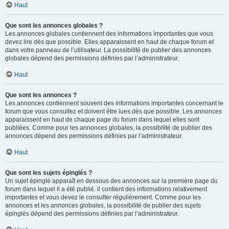
Haut
Que sont les annonces globales ?
Les annonces globales contiennent des informations importantes que vous
devez lire dès que possible. Elles apparaissent en haut de chaque forum et
dans votre panneau de l’utilisateur. La possibilité de publier des annonces
globales dépend des permissions définies par l’administrateur.
Haut
Que sont les annonces ?
Les annonces contiennent souvent des informations importantes concernant le
forum que vous consultez et doivent être lues dès que possible. Les annonces
apparaissent en haut de chaque page du forum dans lequel elles sont
publiées. Comme pour les annonces globales, la possibilité de publier des
annonces dépend des permissions définies par l’administrateur.
Haut
Que sont les sujets épinglés ?
Un sujet épinglé apparaît en dessous des annonces sur la première page du
forum dans lequel il a été publié. il contient des informations relativement
importantes et vous devez le consulter régulièrement. Comme pour les
annonces et les annonces globales, la possibilité de publier des sujets
épinglés dépend des permissions définies par l’administrateur.