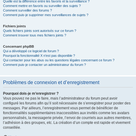
Quelle est la différence entre les favoris et la surveillance ?
Comment mettre en favoris ou surveiller des sujets ?
Comment surveiller des forums ?
Comment puis-je supprimer mes surveillances de sujets ?
Fichiers joints
Quels fichiers joints sont autorisés sur ce forum ?
Comment trouver tous mes fichiers joints ?
Concernant phpBB
Qui a développé ce logiciel de forum ?
Pourquoi la fonctionnalité X n’est pas disponible ?
Qui contacter pour les abus ou les questions légales concernant ce forum ?
Comment puis-je contacter un administrateur du forum ?
Problèmes de connexion et d’enregistrement
Pourquoi dois-je m’enregistrer ?
Vous pouvez ne pas le faire, mais l’administrateur du forum peut avoir
configuré les forums afin qu’il soit nécessaire de s’enregistrer pour poster des
messages. Par ailleurs, l’enregistrement vous permet de bénéficier de
fonctionnalités supplémentaires inaccessibles aux invités comme les avatars
personnalisés, la messagerie privée, l’envoi de courriels aux autres membres,
l’adhésion à des groupes, etc. La création d’un compte est rapide et vivement
conseillée.