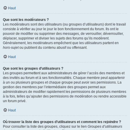
Haut
Que sont les modérateurs ?
Les modérateurs sont des utilisateurs (ou groupes d’utilisateurs) dont le travail
consiste à vérifier au jour le jour le bon fonctionnement du forum. Ils ont le
pouvoir de modifier ou supprimer des messages, de verrouiller, déverrouiller,
déplacer, supprimer et diviser les sujets des forums qu’ils modèrent.
Généralement, les modérateurs empêchent que les utilisateurs partent en
hors-sujet
ou publient du contenu abusif ou offensant.
Haut
Que sont les groupes d’utilisateurs ?
Les groupes permettent aux administrateurs de gérer l’accès des membres et
des invités au forum et à ses fonctionnalités. Chaque membre peut appartenir
à un ou plusieurs groupes et chaque groupe peut avoir ses permissions. La
gestion des membres par l’intermédiaire des groupes permet aux
administrateurs de modifier rapidement les permissions de plusieurs membres
à la fois, telles qu’ajouter des permissions de modération ou rendre accessible
un forum privé.
Haut
Où trouver la liste des groupes d’utilisateurs et comment les rejoindre ?
Pour consulter la liste des groupes, cliquez sur le lien
Groupes d’utilisateurs