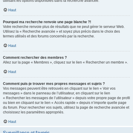
utilisant les options disponibles dans la recherche avancée.
Haut
Pourquoi ma recherche renvoie une page blanche ?!
Votre recherche renvoie plus de résultats que ne peut gérer le serveur Web.
Utilisez la « Recherche avancée » et soyez plus précis dans le choix des
termes utilisés et des forums concernés par la recherche.
Haut
Comment rechercher des membres ?
Allez sur la page « Membres », cliquez sur le lien « Rechercher un membre ».
Haut
Comment puis-je trouver mes propres messages et sujets ?
Vos messages peuvent être retrouvés en cliquant sur le lien « Voir vos
messages » dans le panneau de l’utilisateur, en cliquant sur le lien
« Rechercher les messages de l’utilisateur » depuis votre propre page de profil
ou bien en cliquant sur le lien « Accès rapide » depuis n’importe quelle page
du forum. Pour rechercher vos sujets, utilisez la page de recherche avancée et
choisissez les paramètres appropriés.
Haut
Surveillance et favoris