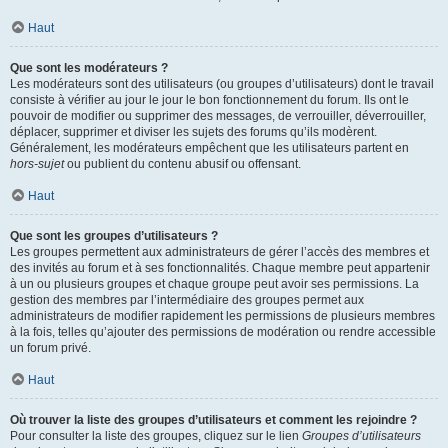
Haut
Que sont les modérateurs ?
Les modérateurs sont des utilisateurs (ou groupes d’utilisateurs) dont le travail
consiste à vérifier au jour le jour le bon fonctionnement du forum. Ils ont le
pouvoir de modifier ou supprimer des messages, de verrouiller, déverrouiller,
déplacer, supprimer et diviser les sujets des forums qu’ils modèrent.
Généralement, les modérateurs empêchent que les utilisateurs partent en
hors-sujet
ou publient du contenu abusif ou offensant.
Haut
Que sont les groupes d’utilisateurs ?
Les groupes permettent aux administrateurs de gérer l’accès des membres et
des invités au forum et à ses fonctionnalités. Chaque membre peut appartenir
à un ou plusieurs groupes et chaque groupe peut avoir ses permissions. La
gestion des membres par l’intermédiaire des groupes permet aux
administrateurs de modifier rapidement les permissions de plusieurs membres
à la fois, telles qu’ajouter des permissions de modération ou rendre accessible
un forum privé.
Haut
Où trouver la liste des groupes d’utilisateurs et comment les rejoindre ?
Pour consulter la liste des groupes, cliquez sur le lien
Groupes d’utilisateurs