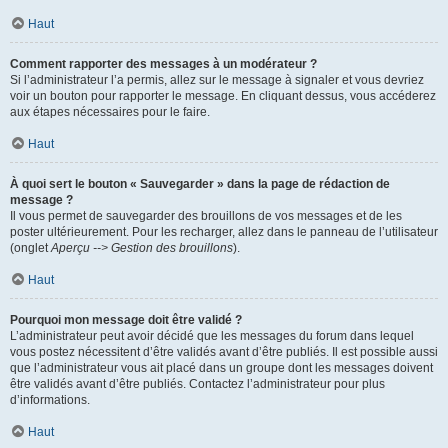
Haut
Comment rapporter des messages à un modérateur ?
Si l’administrateur l’a permis, allez sur le message à signaler et vous devriez
voir un bouton pour rapporter le message. En cliquant dessus, vous accéderez
aux étapes nécessaires pour le faire.
Haut
À quoi sert le bouton « Sauvegarder » dans la page de rédaction de
message ?
Il vous permet de sauvegarder des brouillons de vos messages et de les
poster ultérieurement. Pour les recharger, allez dans le panneau de l’utilisateur
(onglet
Aperçu --> Gestion des brouillons
).
Haut
Pourquoi mon message doit être validé ?
L’administrateur peut avoir décidé que les messages du forum dans lequel
vous postez nécessitent d’être validés avant d’être publiés. Il est possible aussi
que l’administrateur vous ait placé dans un groupe dont les messages doivent
être validés avant d’être publiés. Contactez l’administrateur pour plus
d’informations.
Haut