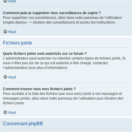
Haut
Comment puis-je supprimer mes surveillances de sujets ?
Pour supprimer vos surveillances, allez dans votre panneau de l’utilisateur
(onglet
Aperçu --> Gestion des surveillances
) et suivez les instructions.
Haut
Fichiers joints
Quels fichiers joints sont autorisés sur ce forum ?
L’administrateur peut autoriser ou interdire certains types de fichiers joints. Si
vous n’êtes pas sûr de ce qui est autorisé à être chargé, contactez
l’administrateur pour plus d’informations.
Haut
Comment trouver tous mes fichiers joints ?
Pour accéder à la liste des fichiers que vous avez joints à vos messages et
messages privés, allez dans votre panneau de l’utilisateur puis
Gestion des
fichiers joints
.
Haut
Concernant phpBB