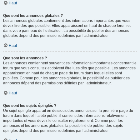
Haut
Que sont les annonces globales ?
Les annonces globales contiennent des informations importantes que vous
devez lire dès que possible. Elles apparaissent en haut de chaque forum et
dans votre panneau de l’utilisateur. La possibilité de publier des annonces
globales dépend des permissions définies par l’administrateur.
Haut
Que sont les annonces ?
Les annonces contiennent souvent des informations importantes concernant le
forum que vous consultez et doivent être lues dès que possible. Les annonces
apparaissent en haut de chaque page du forum dans lequel elles sont
publiées. Comme pour les annonces globales, la possibilité de publier des
annonces dépend des permissions définies par l’administrateur.
Haut
Que sont les sujets épinglés ?
Un sujet épinglé apparaît en dessous des annonces sur la première page du
forum dans lequel il a été publié. il contient des informations relativement
importantes et vous devez le consulter régulièrement. Comme pour les
annonces et les annonces globales, la possibilité de publier des sujets
épinglés dépend des permissions définies par l’administrateur.