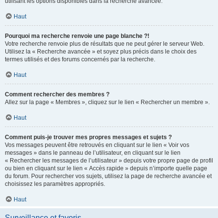
utilisant les options disponibles dans la recherche avancée.
Haut
Pourquoi ma recherche renvoie une page blanche ?!
Votre recherche renvoie plus de résultats que ne peut gérer le serveur Web.
Utilisez la « Recherche avancée » et soyez plus précis dans le choix des
termes utilisés et des forums concernés par la recherche.
Haut
Comment rechercher des membres ?
Allez sur la page « Membres », cliquez sur le lien « Rechercher un membre ».
Haut
Comment puis-je trouver mes propres messages et sujets ?
Vos messages peuvent être retrouvés en cliquant sur le lien « Voir vos
messages » dans le panneau de l’utilisateur, en cliquant sur le lien
« Rechercher les messages de l’utilisateur » depuis votre propre page de profil
ou bien en cliquant sur le lien « Accès rapide » depuis n’importe quelle page
du forum. Pour rechercher vos sujets, utilisez la page de recherche avancée et
choisissez les paramètres appropriés.
Haut
Surveillance et favoris