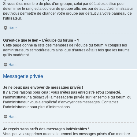
Si vous êtes membre de plus d’un groupe, celui par défaut est utilisé pour
déterminer le rang et la couleur de groupe affichés par défaut. L’administrateur
peut vous permettre de changer votre groupe par défaut via votre panneau de
l’utilisateur.
Haut
Qu’est-ce que le lien « L’équipe du forum » ?
Cette page donne la liste des membres de l’équipe du forum, y compris les
administrateurs et modérateurs ainsi que d’autres détails tels que les forums
qu’ils modèrent.
Haut
Messagerie privée
Je ne peux pas envoyer de messages privés !
Il y a trois raisons pour cela : vous n’êtes pas enregistré et/ou connecté,
l’administrateur a désactivé la messagerie privée sur l’ensemble du forum, ou
l’administrateur vous a empêché d’envoyer des messages. Contactez
l’administrateur pour plus d’informations.
Haut
Je reçois sans arrêt des messages indésirables !
Vous pouvez supprimer automatiquement les messages privés d’un membre