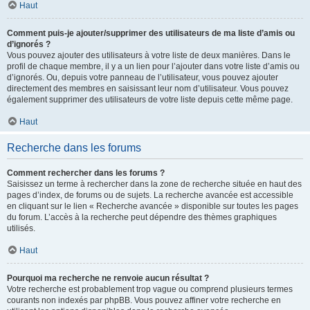
Haut
Comment puis-je ajouter/supprimer des utilisateurs de ma liste d’amis ou
d’ignorés ?
Vous pouvez ajouter des utilisateurs à votre liste de deux manières. Dans le
profil de chaque membre, il y a un lien pour l’ajouter dans votre liste d’amis ou
d’ignorés. Ou, depuis votre panneau de l’utilisateur, vous pouvez ajouter
directement des membres en saisissant leur nom d’utilisateur. Vous pouvez
également supprimer des utilisateurs de votre liste depuis cette même page.
Haut
Recherche dans les forums
Comment rechercher dans les forums ?
Saisissez un terme à rechercher dans la zone de recherche située en haut des
pages d’index, de forums ou de sujets. La recherche avancée est accessible
en cliquant sur le lien « Recherche avancée » disponible sur toutes les pages
du forum. L’accès à la recherche peut dépendre des thèmes graphiques
utilisés.
Haut
Pourquoi ma recherche ne renvoie aucun résultat ?
Votre recherche est probablement trop vague ou comprend plusieurs termes
courants non indexés par phpBB. Vous pouvez affiner votre recherche en