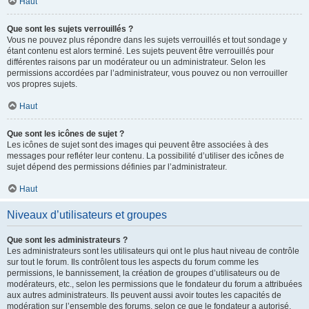
Haut
Que sont les sujets verrouillés ?
Vous ne pouvez plus répondre dans les sujets verrouillés et tout sondage y
étant contenu est alors terminé. Les sujets peuvent être verrouillés pour
différentes raisons par un modérateur ou un administrateur. Selon les
permissions accordées par l’administrateur, vous pouvez ou non verrouiller
vos propres sujets.
Haut
Que sont les icônes de sujet ?
Les icônes de sujet sont des images qui peuvent être associées à des
messages pour refléter leur contenu. La possibilité d’utiliser des icônes de
sujet dépend des permissions définies par l’administrateur.
Haut
Niveaux d’utilisateurs et groupes
Que sont les administrateurs ?
Les administrateurs sont les utilisateurs qui ont le plus haut niveau de contrôle
sur tout le forum. Ils contrôlent tous les aspects du forum comme les
permissions, le bannissement, la création de groupes d’utilisateurs ou de
modérateurs, etc., selon les permissions que le fondateur du forum a attribuées
aux autres administrateurs. Ils peuvent aussi avoir toutes les capacités de
modération sur l’ensemble des forums, selon ce que le fondateur a autorisé.