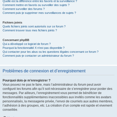
Quelle est la différence entre les favoris et la surveillance ?
Comment mettre en favoris ou surveiller des sujets ?
Comment surveiller des forums ?
Comment puis-je supprimer mes surveillances de sujets ?
Fichiers joints
Quels fichiers joints sont autorisés sur ce forum ?
Comment trouver tous mes fichiers joints ?
Concernant phpBB
Qui a développé ce logiciel de forum ?
Pourquoi la fonctionnalité X n’est pas disponible ?
Qui contacter pour les abus ou les questions légales concernant ce forum ?
Comment puis-je contacter un administrateur du forum ?
Problèmes de connexion et d’enregistrement
Pourquoi dois-je m’enregistrer ?
Vous pouvez ne pas le faire, mais l’administrateur du forum peut avoir
configuré les forums afin qu’il soit nécessaire de s’enregistrer pour poster des
messages. Par ailleurs, l’enregistrement vous permet de bénéficier de
fonctionnalités supplémentaires inaccessibles aux invités comme les avatars
personnalisés, la messagerie privée, l’envoi de courriels aux autres membres,
l’adhésion à des groupes, etc. La création d’un compte est rapide et vivement
conseillée.