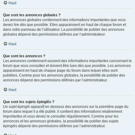
Haut
Que sont les annonces globales ?
Les annonces globales contiennent des informations importantes que vous
devez lire dès que possible. Elles apparaissent en haut de chaque forum et
dans votre panneau de l’utilisateur. La possibilité de publier des annonces
globales dépend des permissions définies par l’administrateur.
Haut
Que sont les annonces ?
Les annonces contiennent souvent des informations importantes concernant le
forum que vous consultez et doivent être lues dès que possible. Les annonces
apparaissent en haut de chaque page du forum dans lequel elles sont
publiées. Comme pour les annonces globales, la possibilité de publier des
annonces dépend des permissions définies par l’administrateur.
Haut
Que sont les sujets épinglés ?
Un sujet épinglé apparaît en dessous des annonces sur la première page du
forum dans lequel il a été publié. il contient des informations relativement
importantes et vous devez le consulter régulièrement. Comme pour les
annonces et les annonces globales, la possibilité de publier des sujets
épinglés dépend des permissions définies par l’administrateur.