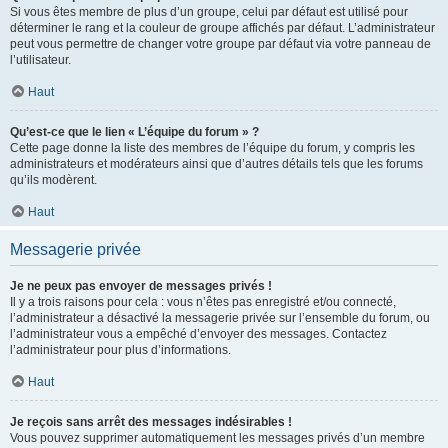
Si vous êtes membre de plus d’un groupe, celui par défaut est utilisé pour
déterminer le rang et la couleur de groupe affichés par défaut. L’administrateur
peut vous permettre de changer votre groupe par défaut via votre panneau de
l’utilisateur.
Haut
Qu’est-ce que le lien « L’équipe du forum » ?
Cette page donne la liste des membres de l’équipe du forum, y compris les
administrateurs et modérateurs ainsi que d’autres détails tels que les forums
qu’ils modèrent.
Haut
Messagerie privée
Je ne peux pas envoyer de messages privés !
Il y a trois raisons pour cela : vous n’êtes pas enregistré et/ou connecté,
l’administrateur a désactivé la messagerie privée sur l’ensemble du forum, ou
l’administrateur vous a empêché d’envoyer des messages. Contactez
l’administrateur pour plus d’informations.
Haut
Je reçois sans arrêt des messages indésirables !
Vous pouvez supprimer automatiquement les messages privés d’un membre