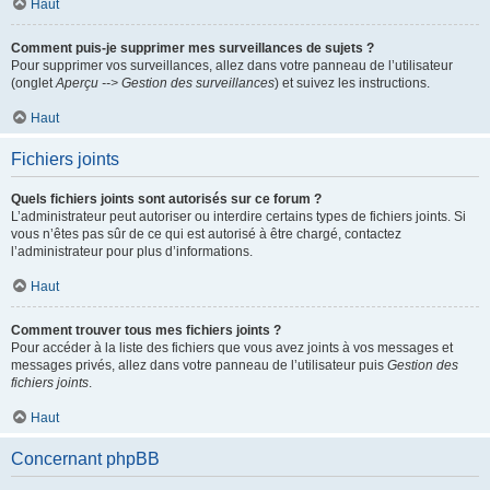
Haut
Comment puis-je supprimer mes surveillances de sujets ?
Pour supprimer vos surveillances, allez dans votre panneau de l’utilisateur
(onglet
Aperçu --> Gestion des surveillances
) et suivez les instructions.
Haut
Fichiers joints
Quels fichiers joints sont autorisés sur ce forum ?
L’administrateur peut autoriser ou interdire certains types de fichiers joints. Si
vous n’êtes pas sûr de ce qui est autorisé à être chargé, contactez
l’administrateur pour plus d’informations.
Haut
Comment trouver tous mes fichiers joints ?
Pour accéder à la liste des fichiers que vous avez joints à vos messages et
messages privés, allez dans votre panneau de l’utilisateur puis
Gestion des
fichiers joints
.
Haut
Concernant phpBB