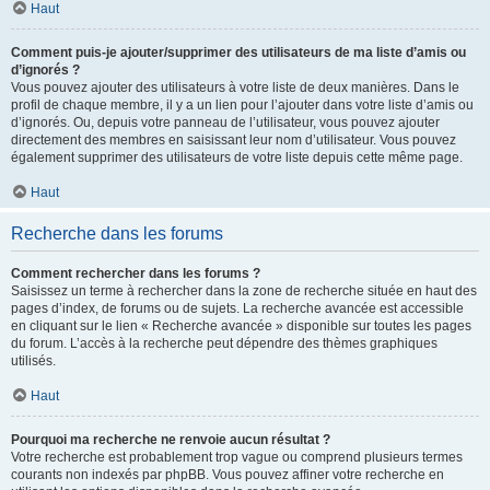
Haut
Comment puis-je ajouter/supprimer des utilisateurs de ma liste d’amis ou
d’ignorés ?
Vous pouvez ajouter des utilisateurs à votre liste de deux manières. Dans le
profil de chaque membre, il y a un lien pour l’ajouter dans votre liste d’amis ou
d’ignorés. Ou, depuis votre panneau de l’utilisateur, vous pouvez ajouter
directement des membres en saisissant leur nom d’utilisateur. Vous pouvez
également supprimer des utilisateurs de votre liste depuis cette même page.
Haut
Recherche dans les forums
Comment rechercher dans les forums ?
Saisissez un terme à rechercher dans la zone de recherche située en haut des
pages d’index, de forums ou de sujets. La recherche avancée est accessible
en cliquant sur le lien « Recherche avancée » disponible sur toutes les pages
du forum. L’accès à la recherche peut dépendre des thèmes graphiques
utilisés.
Haut
Pourquoi ma recherche ne renvoie aucun résultat ?
Votre recherche est probablement trop vague ou comprend plusieurs termes
courants non indexés par phpBB. Vous pouvez affiner votre recherche en