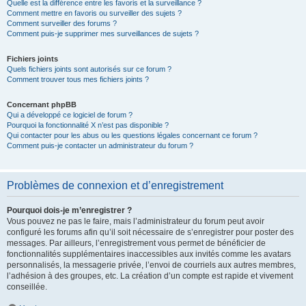
Quelle est la différence entre les favoris et la surveillance ?
Comment mettre en favoris ou surveiller des sujets ?
Comment surveiller des forums ?
Comment puis-je supprimer mes surveillances de sujets ?
Fichiers joints
Quels fichiers joints sont autorisés sur ce forum ?
Comment trouver tous mes fichiers joints ?
Concernant phpBB
Qui a développé ce logiciel de forum ?
Pourquoi la fonctionnalité X n’est pas disponible ?
Qui contacter pour les abus ou les questions légales concernant ce forum ?
Comment puis-je contacter un administrateur du forum ?
Problèmes de connexion et d’enregistrement
Pourquoi dois-je m’enregistrer ?
Vous pouvez ne pas le faire, mais l’administrateur du forum peut avoir
configuré les forums afin qu’il soit nécessaire de s’enregistrer pour poster des
messages. Par ailleurs, l’enregistrement vous permet de bénéficier de
fonctionnalités supplémentaires inaccessibles aux invités comme les avatars
personnalisés, la messagerie privée, l’envoi de courriels aux autres membres,
l’adhésion à des groupes, etc. La création d’un compte est rapide et vivement
conseillée.