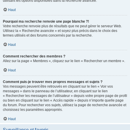
utilisant les options disponibles dans la recherche avancée.
Haut
Pourquoi ma recherche renvoie une page blanche ?!
Votre recherche renvoie plus de résultats que ne peut gérer le serveur Web.
Utilisez la « Recherche avancée » et soyez plus précis dans le choix des
termes utilisés et des forums concernés par la recherche.
Haut
Comment rechercher des membres ?
Allez sur la page « Membres », cliquez sur le lien « Rechercher un membre ».
Haut
Comment puis-je trouver mes propres messages et sujets ?
Vos messages peuvent être retrouvés en cliquant sur le lien « Voir vos
messages » dans le panneau de l’utilisateur, en cliquant sur le lien
« Rechercher les messages de l’utilisateur » depuis votre propre page de profil
ou bien en cliquant sur le lien « Accès rapide » depuis n’importe quelle page
du forum. Pour rechercher vos sujets, utilisez la page de recherche avancée et
choisissez les paramètres appropriés.
Haut
Surveillance et favoris