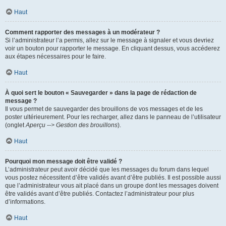
Haut
Comment rapporter des messages à un modérateur ?
Si l’administrateur l’a permis, allez sur le message à signaler et vous devriez
voir un bouton pour rapporter le message. En cliquant dessus, vous accéderez
aux étapes nécessaires pour le faire.
Haut
À quoi sert le bouton « Sauvegarder » dans la page de rédaction de
message ?
Il vous permet de sauvegarder des brouillons de vos messages et de les
poster ultérieurement. Pour les recharger, allez dans le panneau de l’utilisateur
(onglet
Aperçu --> Gestion des brouillons
).
Haut
Pourquoi mon message doit être validé ?
L’administrateur peut avoir décidé que les messages du forum dans lequel
vous postez nécessitent d’être validés avant d’être publiés. Il est possible aussi
que l’administrateur vous ait placé dans un groupe dont les messages doivent
être validés avant d’être publiés. Contactez l’administrateur pour plus
d’informations.
Haut