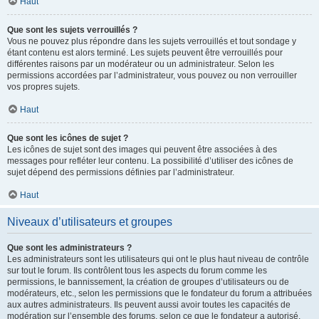
Haut
Que sont les sujets verrouillés ?
Vous ne pouvez plus répondre dans les sujets verrouillés et tout sondage y
étant contenu est alors terminé. Les sujets peuvent être verrouillés pour
différentes raisons par un modérateur ou un administrateur. Selon les
permissions accordées par l’administrateur, vous pouvez ou non verrouiller
vos propres sujets.
Haut
Que sont les icônes de sujet ?
Les icônes de sujet sont des images qui peuvent être associées à des
messages pour refléter leur contenu. La possibilité d’utiliser des icônes de
sujet dépend des permissions définies par l’administrateur.
Haut
Niveaux d’utilisateurs et groupes
Que sont les administrateurs ?
Les administrateurs sont les utilisateurs qui ont le plus haut niveau de contrôle
sur tout le forum. Ils contrôlent tous les aspects du forum comme les
permissions, le bannissement, la création de groupes d’utilisateurs ou de
modérateurs, etc., selon les permissions que le fondateur du forum a attribuées
aux autres administrateurs. Ils peuvent aussi avoir toutes les capacités de
modération sur l’ensemble des forums, selon ce que le fondateur a autorisé.