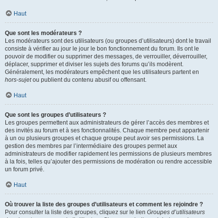
Haut
Que sont les modérateurs ?
Les modérateurs sont des utilisateurs (ou groupes d’utilisateurs) dont le travail
consiste à vérifier au jour le jour le bon fonctionnement du forum. Ils ont le
pouvoir de modifier ou supprimer des messages, de verrouiller, déverrouiller,
déplacer, supprimer et diviser les sujets des forums qu’ils modèrent.
Généralement, les modérateurs empêchent que les utilisateurs partent en
hors-sujet
ou publient du contenu abusif ou offensant.
Haut
Que sont les groupes d’utilisateurs ?
Les groupes permettent aux administrateurs de gérer l’accès des membres et
des invités au forum et à ses fonctionnalités. Chaque membre peut appartenir
à un ou plusieurs groupes et chaque groupe peut avoir ses permissions. La
gestion des membres par l’intermédiaire des groupes permet aux
administrateurs de modifier rapidement les permissions de plusieurs membres
à la fois, telles qu’ajouter des permissions de modération ou rendre accessible
un forum privé.
Haut
Où trouver la liste des groupes d’utilisateurs et comment les rejoindre ?
Pour consulter la liste des groupes, cliquez sur le lien
Groupes d’utilisateurs