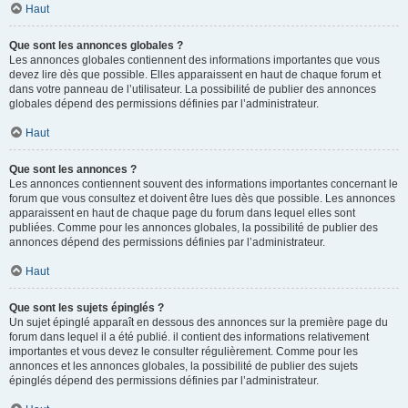
Haut
Que sont les annonces globales ?
Les annonces globales contiennent des informations importantes que vous
devez lire dès que possible. Elles apparaissent en haut de chaque forum et
dans votre panneau de l’utilisateur. La possibilité de publier des annonces
globales dépend des permissions définies par l’administrateur.
Haut
Que sont les annonces ?
Les annonces contiennent souvent des informations importantes concernant le
forum que vous consultez et doivent être lues dès que possible. Les annonces
apparaissent en haut de chaque page du forum dans lequel elles sont
publiées. Comme pour les annonces globales, la possibilité de publier des
annonces dépend des permissions définies par l’administrateur.
Haut
Que sont les sujets épinglés ?
Un sujet épinglé apparaît en dessous des annonces sur la première page du
forum dans lequel il a été publié. il contient des informations relativement
importantes et vous devez le consulter régulièrement. Comme pour les
annonces et les annonces globales, la possibilité de publier des sujets
épinglés dépend des permissions définies par l’administrateur.