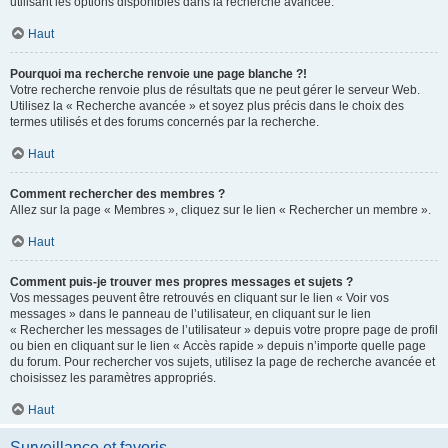
utilisant les options disponibles dans la recherche avancée.
Haut
Pourquoi ma recherche renvoie une page blanche ?!
Votre recherche renvoie plus de résultats que ne peut gérer le serveur Web.
Utilisez la « Recherche avancée » et soyez plus précis dans le choix des
termes utilisés et des forums concernés par la recherche.
Haut
Comment rechercher des membres ?
Allez sur la page « Membres », cliquez sur le lien « Rechercher un membre ».
Haut
Comment puis-je trouver mes propres messages et sujets ?
Vos messages peuvent être retrouvés en cliquant sur le lien « Voir vos
messages » dans le panneau de l’utilisateur, en cliquant sur le lien
« Rechercher les messages de l’utilisateur » depuis votre propre page de profil
ou bien en cliquant sur le lien « Accès rapide » depuis n’importe quelle page
du forum. Pour rechercher vos sujets, utilisez la page de recherche avancée et
choisissez les paramètres appropriés.
Haut
Surveillance et favoris