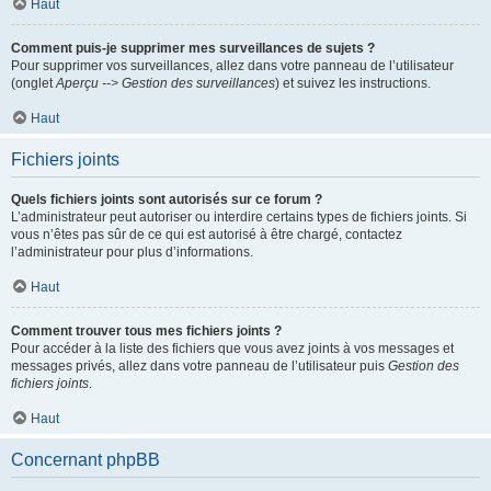
Haut
Comment puis-je supprimer mes surveillances de sujets ?
Pour supprimer vos surveillances, allez dans votre panneau de l’utilisateur
(onglet
Aperçu --> Gestion des surveillances
) et suivez les instructions.
Haut
Fichiers joints
Quels fichiers joints sont autorisés sur ce forum ?
L’administrateur peut autoriser ou interdire certains types de fichiers joints. Si
vous n’êtes pas sûr de ce qui est autorisé à être chargé, contactez
l’administrateur pour plus d’informations.
Haut
Comment trouver tous mes fichiers joints ?
Pour accéder à la liste des fichiers que vous avez joints à vos messages et
messages privés, allez dans votre panneau de l’utilisateur puis
Gestion des
fichiers joints
.
Haut
Concernant phpBB