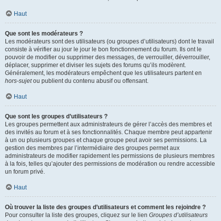
Haut
Que sont les modérateurs ?
Les modérateurs sont des utilisateurs (ou groupes d’utilisateurs) dont le travail
consiste à vérifier au jour le jour le bon fonctionnement du forum. Ils ont le
pouvoir de modifier ou supprimer des messages, de verrouiller, déverrouiller,
déplacer, supprimer et diviser les sujets des forums qu’ils modèrent.
Généralement, les modérateurs empêchent que les utilisateurs partent en
hors-sujet
ou publient du contenu abusif ou offensant.
Haut
Que sont les groupes d’utilisateurs ?
Les groupes permettent aux administrateurs de gérer l’accès des membres et
des invités au forum et à ses fonctionnalités. Chaque membre peut appartenir
à un ou plusieurs groupes et chaque groupe peut avoir ses permissions. La
gestion des membres par l’intermédiaire des groupes permet aux
administrateurs de modifier rapidement les permissions de plusieurs membres
à la fois, telles qu’ajouter des permissions de modération ou rendre accessible
un forum privé.
Haut
Où trouver la liste des groupes d’utilisateurs et comment les rejoindre ?
Pour consulter la liste des groupes, cliquez sur le lien
Groupes d’utilisateurs