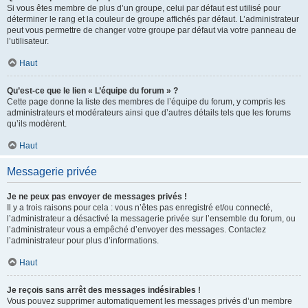
Si vous êtes membre de plus d’un groupe, celui par défaut est utilisé pour
déterminer le rang et la couleur de groupe affichés par défaut. L’administrateur
peut vous permettre de changer votre groupe par défaut via votre panneau de
l’utilisateur.
Haut
Qu’est-ce que le lien « L’équipe du forum » ?
Cette page donne la liste des membres de l’équipe du forum, y compris les
administrateurs et modérateurs ainsi que d’autres détails tels que les forums
qu’ils modèrent.
Haut
Messagerie privée
Je ne peux pas envoyer de messages privés !
Il y a trois raisons pour cela : vous n’êtes pas enregistré et/ou connecté,
l’administrateur a désactivé la messagerie privée sur l’ensemble du forum, ou
l’administrateur vous a empêché d’envoyer des messages. Contactez
l’administrateur pour plus d’informations.
Haut
Je reçois sans arrêt des messages indésirables !
Vous pouvez supprimer automatiquement les messages privés d’un membre