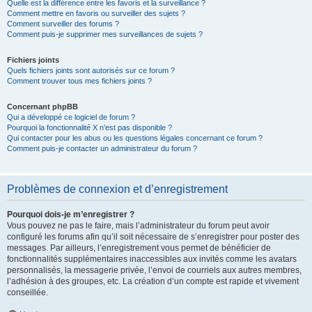
Quelle est la différence entre les favoris et la surveillance ?
Comment mettre en favoris ou surveiller des sujets ?
Comment surveiller des forums ?
Comment puis-je supprimer mes surveillances de sujets ?
Fichiers joints
Quels fichiers joints sont autorisés sur ce forum ?
Comment trouver tous mes fichiers joints ?
Concernant phpBB
Qui a développé ce logiciel de forum ?
Pourquoi la fonctionnalité X n’est pas disponible ?
Qui contacter pour les abus ou les questions légales concernant ce forum ?
Comment puis-je contacter un administrateur du forum ?
Problèmes de connexion et d’enregistrement
Pourquoi dois-je m’enregistrer ?
Vous pouvez ne pas le faire, mais l’administrateur du forum peut avoir
configuré les forums afin qu’il soit nécessaire de s’enregistrer pour poster des
messages. Par ailleurs, l’enregistrement vous permet de bénéficier de
fonctionnalités supplémentaires inaccessibles aux invités comme les avatars
personnalisés, la messagerie privée, l’envoi de courriels aux autres membres,
l’adhésion à des groupes, etc. La création d’un compte est rapide et vivement
conseillée.