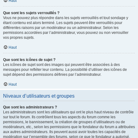
Haut
Que sont les sujets verrouillés ?
Vous ne pouvez plus répondre dans les sujets verrouillés et tout sondage y
étant contenu est alors terminé. Les sujets peuvent être verrouillés pour
différentes raisons par un modérateur ou un administrateur. Selon les
permissions accordées par l’administrateur, vous pouvez ou non verrouiller
vos propres sujets.
Haut
Que sont les icônes de sujet ?
Les icônes de sujet sont des images qui peuvent être associées à des
messages pour refléter leur contenu. La possibilité d’utiliser des icônes de
sujet dépend des permissions définies par l’administrateur.
Haut
Niveaux d’utilisateurs et groupes
Que sont les administrateurs ?
Les administrateurs sont les utilisateurs qui ont le plus haut niveau de contrôle
sur tout le forum. Ils contrôlent tous les aspects du forum comme les
permissions, le bannissement, la création de groupes d’utilisateurs ou de
modérateurs, etc., selon les permissions que le fondateur du forum a attribuées
aux autres administrateurs. Ils peuvent aussi avoir toutes les capacités de
modération sur l’ensemble des forums, selon ce que le fondateur a autorisé.