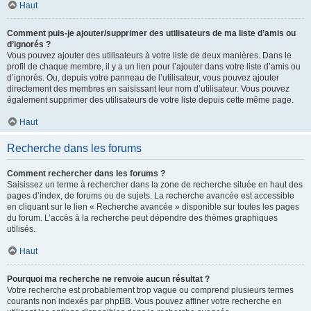
Haut
Comment puis-je ajouter/supprimer des utilisateurs de ma liste d’amis ou
d’ignorés ?
Vous pouvez ajouter des utilisateurs à votre liste de deux manières. Dans le
profil de chaque membre, il y a un lien pour l’ajouter dans votre liste d’amis ou
d’ignorés. Ou, depuis votre panneau de l’utilisateur, vous pouvez ajouter
directement des membres en saisissant leur nom d’utilisateur. Vous pouvez
également supprimer des utilisateurs de votre liste depuis cette même page.
Haut
Recherche dans les forums
Comment rechercher dans les forums ?
Saisissez un terme à rechercher dans la zone de recherche située en haut des
pages d’index, de forums ou de sujets. La recherche avancée est accessible
en cliquant sur le lien « Recherche avancée » disponible sur toutes les pages
du forum. L’accès à la recherche peut dépendre des thèmes graphiques
utilisés.
Haut
Pourquoi ma recherche ne renvoie aucun résultat ?
Votre recherche est probablement trop vague ou comprend plusieurs termes
courants non indexés par phpBB. Vous pouvez affiner votre recherche en