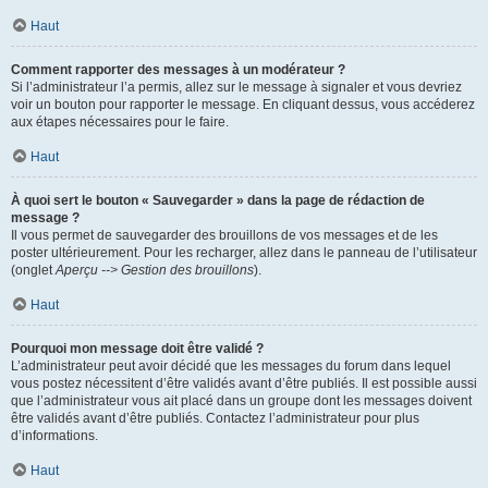
Haut
Comment rapporter des messages à un modérateur ?
Si l’administrateur l’a permis, allez sur le message à signaler et vous devriez
voir un bouton pour rapporter le message. En cliquant dessus, vous accéderez
aux étapes nécessaires pour le faire.
Haut
À quoi sert le bouton « Sauvegarder » dans la page de rédaction de
message ?
Il vous permet de sauvegarder des brouillons de vos messages et de les
poster ultérieurement. Pour les recharger, allez dans le panneau de l’utilisateur
(onglet
Aperçu --> Gestion des brouillons
).
Haut
Pourquoi mon message doit être validé ?
L’administrateur peut avoir décidé que les messages du forum dans lequel
vous postez nécessitent d’être validés avant d’être publiés. Il est possible aussi
que l’administrateur vous ait placé dans un groupe dont les messages doivent
être validés avant d’être publiés. Contactez l’administrateur pour plus
d’informations.
Haut