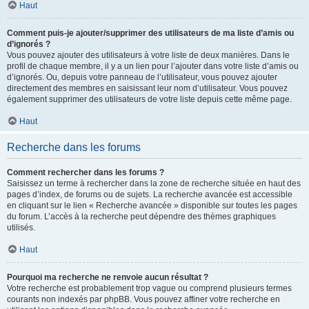
Haut
Comment puis-je ajouter/supprimer des utilisateurs de ma liste d’amis ou
d’ignorés ?
Vous pouvez ajouter des utilisateurs à votre liste de deux manières. Dans le
profil de chaque membre, il y a un lien pour l’ajouter dans votre liste d’amis ou
d’ignorés. Ou, depuis votre panneau de l’utilisateur, vous pouvez ajouter
directement des membres en saisissant leur nom d’utilisateur. Vous pouvez
également supprimer des utilisateurs de votre liste depuis cette même page.
Haut
Recherche dans les forums
Comment rechercher dans les forums ?
Saisissez un terme à rechercher dans la zone de recherche située en haut des
pages d’index, de forums ou de sujets. La recherche avancée est accessible
en cliquant sur le lien « Recherche avancée » disponible sur toutes les pages
du forum. L’accès à la recherche peut dépendre des thèmes graphiques
utilisés.
Haut
Pourquoi ma recherche ne renvoie aucun résultat ?
Votre recherche est probablement trop vague ou comprend plusieurs termes
courants non indexés par phpBB. Vous pouvez affiner votre recherche en