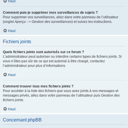
Haut
Comment puis-je supprimer mes surveillances de sujets ?
Pour supprimer vos surveillances, allez dans votre panneau de l’utilisateur
(onglet
Aperçu --> Gestion des surveillances
) et suivez les instructions.
Haut
Fichiers joints
Quels fichiers joints sont autorisés sur ce forum ?
L’administrateur peut autoriser ou interdire certains types de fichiers joints. Si
vous n’êtes pas sûr de ce qui est autorisé à être chargé, contactez
l’administrateur pour plus d’informations.
Haut
Comment trouver tous mes fichiers joints ?
Pour accéder à la liste des fichiers que vous avez joints à vos messages et
messages privés, allez dans votre panneau de l’utilisateur puis
Gestion des
fichiers joints
.
Haut
Concernant phpBB