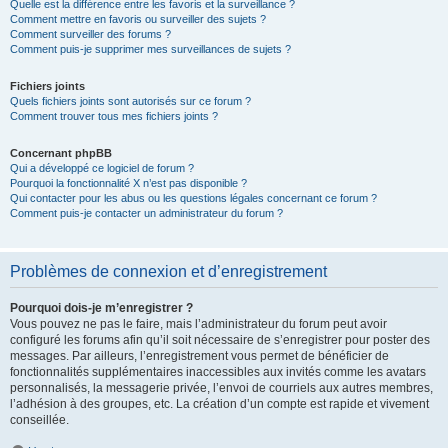
Quelle est la différence entre les favoris et la surveillance ?
Comment mettre en favoris ou surveiller des sujets ?
Comment surveiller des forums ?
Comment puis-je supprimer mes surveillances de sujets ?
Fichiers joints
Quels fichiers joints sont autorisés sur ce forum ?
Comment trouver tous mes fichiers joints ?
Concernant phpBB
Qui a développé ce logiciel de forum ?
Pourquoi la fonctionnalité X n’est pas disponible ?
Qui contacter pour les abus ou les questions légales concernant ce forum ?
Comment puis-je contacter un administrateur du forum ?
Problèmes de connexion et d’enregistrement
Pourquoi dois-je m’enregistrer ?
Vous pouvez ne pas le faire, mais l’administrateur du forum peut avoir
configuré les forums afin qu’il soit nécessaire de s’enregistrer pour poster des
messages. Par ailleurs, l’enregistrement vous permet de bénéficier de
fonctionnalités supplémentaires inaccessibles aux invités comme les avatars
personnalisés, la messagerie privée, l’envoi de courriels aux autres membres,
l’adhésion à des groupes, etc. La création d’un compte est rapide et vivement
conseillée.