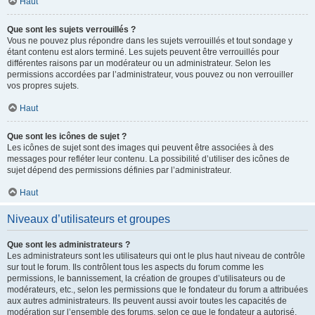
Haut
Que sont les sujets verrouillés ?
Vous ne pouvez plus répondre dans les sujets verrouillés et tout sondage y
étant contenu est alors terminé. Les sujets peuvent être verrouillés pour
différentes raisons par un modérateur ou un administrateur. Selon les
permissions accordées par l’administrateur, vous pouvez ou non verrouiller
vos propres sujets.
Haut
Que sont les icônes de sujet ?
Les icônes de sujet sont des images qui peuvent être associées à des
messages pour refléter leur contenu. La possibilité d’utiliser des icônes de
sujet dépend des permissions définies par l’administrateur.
Haut
Niveaux d’utilisateurs et groupes
Que sont les administrateurs ?
Les administrateurs sont les utilisateurs qui ont le plus haut niveau de contrôle
sur tout le forum. Ils contrôlent tous les aspects du forum comme les
permissions, le bannissement, la création de groupes d’utilisateurs ou de
modérateurs, etc., selon les permissions que le fondateur du forum a attribuées
aux autres administrateurs. Ils peuvent aussi avoir toutes les capacités de
modération sur l’ensemble des forums, selon ce que le fondateur a autorisé.