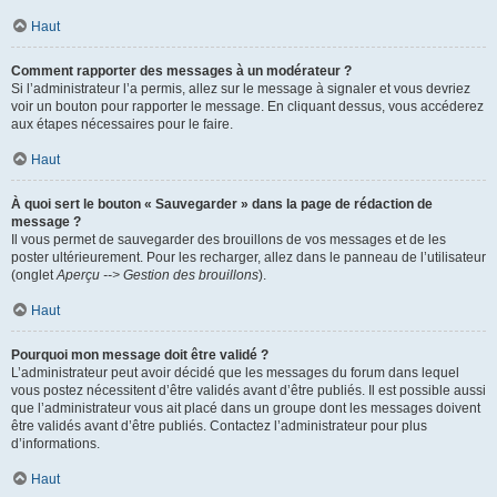
Haut
Comment rapporter des messages à un modérateur ?
Si l’administrateur l’a permis, allez sur le message à signaler et vous devriez
voir un bouton pour rapporter le message. En cliquant dessus, vous accéderez
aux étapes nécessaires pour le faire.
Haut
À quoi sert le bouton « Sauvegarder » dans la page de rédaction de
message ?
Il vous permet de sauvegarder des brouillons de vos messages et de les
poster ultérieurement. Pour les recharger, allez dans le panneau de l’utilisateur
(onglet
Aperçu --> Gestion des brouillons
).
Haut
Pourquoi mon message doit être validé ?
L’administrateur peut avoir décidé que les messages du forum dans lequel
vous postez nécessitent d’être validés avant d’être publiés. Il est possible aussi
que l’administrateur vous ait placé dans un groupe dont les messages doivent
être validés avant d’être publiés. Contactez l’administrateur pour plus
d’informations.
Haut