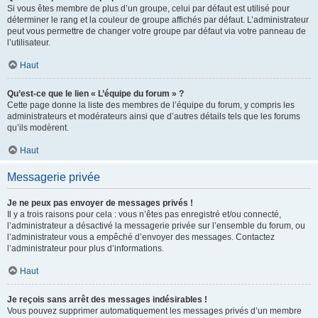
Si vous êtes membre de plus d’un groupe, celui par défaut est utilisé pour
déterminer le rang et la couleur de groupe affichés par défaut. L’administrateur
peut vous permettre de changer votre groupe par défaut via votre panneau de
l’utilisateur.
Haut
Qu’est-ce que le lien « L’équipe du forum » ?
Cette page donne la liste des membres de l’équipe du forum, y compris les
administrateurs et modérateurs ainsi que d’autres détails tels que les forums
qu’ils modèrent.
Haut
Messagerie privée
Je ne peux pas envoyer de messages privés !
Il y a trois raisons pour cela : vous n’êtes pas enregistré et/ou connecté,
l’administrateur a désactivé la messagerie privée sur l’ensemble du forum, ou
l’administrateur vous a empêché d’envoyer des messages. Contactez
l’administrateur pour plus d’informations.
Haut
Je reçois sans arrêt des messages indésirables !
Vous pouvez supprimer automatiquement les messages privés d’un membre