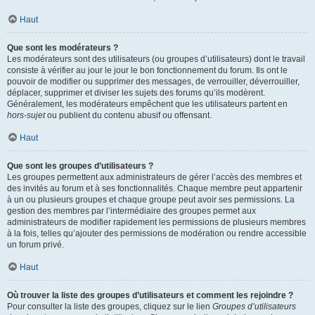
Haut
Que sont les modérateurs ?
Les modérateurs sont des utilisateurs (ou groupes d’utilisateurs) dont le travail
consiste à vérifier au jour le jour le bon fonctionnement du forum. Ils ont le
pouvoir de modifier ou supprimer des messages, de verrouiller, déverrouiller,
déplacer, supprimer et diviser les sujets des forums qu’ils modèrent.
Généralement, les modérateurs empêchent que les utilisateurs partent en
hors-sujet
ou publient du contenu abusif ou offensant.
Haut
Que sont les groupes d’utilisateurs ?
Les groupes permettent aux administrateurs de gérer l’accès des membres et
des invités au forum et à ses fonctionnalités. Chaque membre peut appartenir
à un ou plusieurs groupes et chaque groupe peut avoir ses permissions. La
gestion des membres par l’intermédiaire des groupes permet aux
administrateurs de modifier rapidement les permissions de plusieurs membres
à la fois, telles qu’ajouter des permissions de modération ou rendre accessible
un forum privé.
Haut
Où trouver la liste des groupes d’utilisateurs et comment les rejoindre ?
Pour consulter la liste des groupes, cliquez sur le lien
Groupes d’utilisateurs