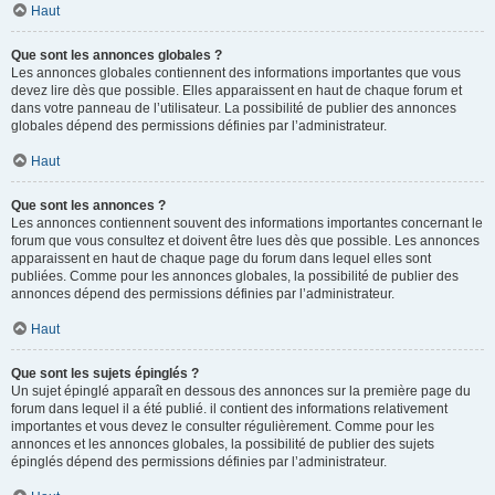
Haut
Que sont les annonces globales ?
Les annonces globales contiennent des informations importantes que vous
devez lire dès que possible. Elles apparaissent en haut de chaque forum et
dans votre panneau de l’utilisateur. La possibilité de publier des annonces
globales dépend des permissions définies par l’administrateur.
Haut
Que sont les annonces ?
Les annonces contiennent souvent des informations importantes concernant le
forum que vous consultez et doivent être lues dès que possible. Les annonces
apparaissent en haut de chaque page du forum dans lequel elles sont
publiées. Comme pour les annonces globales, la possibilité de publier des
annonces dépend des permissions définies par l’administrateur.
Haut
Que sont les sujets épinglés ?
Un sujet épinglé apparaît en dessous des annonces sur la première page du
forum dans lequel il a été publié. il contient des informations relativement
importantes et vous devez le consulter régulièrement. Comme pour les
annonces et les annonces globales, la possibilité de publier des sujets
épinglés dépend des permissions définies par l’administrateur.