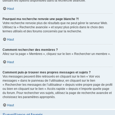
utilisant les options disponibles dans la recherche avancée.
Haut
Pourquoi ma recherche renvoie une page blanche ?!
Votre recherche renvoie plus de résultats que ne peut gérer le serveur Web.
Utilisez la « Recherche avancée » et soyez plus précis dans le choix des
termes utilisés et des forums concernés par la recherche.
Haut
Comment rechercher des membres ?
Allez sur la page « Membres », cliquez sur le lien « Rechercher un membre ».
Haut
Comment puis-je trouver mes propres messages et sujets ?
Vos messages peuvent être retrouvés en cliquant sur le lien « Voir vos
messages » dans le panneau de l’utilisateur, en cliquant sur le lien
« Rechercher les messages de l’utilisateur » depuis votre propre page de profil
ou bien en cliquant sur le lien « Accès rapide » depuis n’importe quelle page
du forum. Pour rechercher vos sujets, utilisez la page de recherche avancée et
choisissez les paramètres appropriés.
Haut
Surveillance et favoris