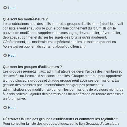
Haut
Que sont les modérateurs ?
Les modérateurs sont des utilisateurs (ou groupes d’utilisateurs) dont le travail
consiste à vérifier au jour le jour le bon fonctionnement du forum. Ils ont le
pouvoir de modifier ou supprimer des messages, de verrouiller, déverrouiller,
déplacer, supprimer et diviser les sujets des forums qu’ils modèrent.
Généralement, les modérateurs empêchent que les utilisateurs partent en
hors-sujet
ou publient du contenu abusif ou offensant.
Haut
Que sont les groupes d’utilisateurs ?
Les groupes permettent aux administrateurs de gérer l’accès des membres et
des invités au forum et à ses fonctionnalités. Chaque membre peut appartenir
à un ou plusieurs groupes et chaque groupe peut avoir ses permissions. La
gestion des membres par l’intermédiaire des groupes permet aux
administrateurs de modifier rapidement les permissions de plusieurs membres
à la fois, telles qu’ajouter des permissions de modération ou rendre accessible
un forum privé.
Haut
Où trouver la liste des groupes d’utilisateurs et comment les rejoindre ?
Pour consulter la liste des groupes, cliquez sur le lien
Groupes d’utilisateurs