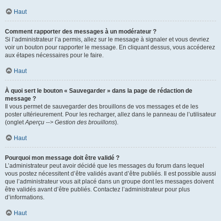
Haut
Comment rapporter des messages à un modérateur ?
Si l’administrateur l’a permis, allez sur le message à signaler et vous devriez
voir un bouton pour rapporter le message. En cliquant dessus, vous accéderez
aux étapes nécessaires pour le faire.
Haut
À quoi sert le bouton « Sauvegarder » dans la page de rédaction de
message ?
Il vous permet de sauvegarder des brouillons de vos messages et de les
poster ultérieurement. Pour les recharger, allez dans le panneau de l’utilisateur
(onglet
Aperçu --> Gestion des brouillons
).
Haut
Pourquoi mon message doit être validé ?
L’administrateur peut avoir décidé que les messages du forum dans lequel
vous postez nécessitent d’être validés avant d’être publiés. Il est possible aussi
que l’administrateur vous ait placé dans un groupe dont les messages doivent
être validés avant d’être publiés. Contactez l’administrateur pour plus
d’informations.
Haut