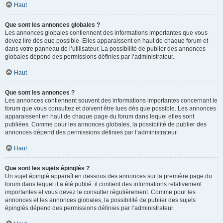
Haut
Que sont les annonces globales ?
Les annonces globales contiennent des informations importantes que vous
devez lire dès que possible. Elles apparaissent en haut de chaque forum et
dans votre panneau de l’utilisateur. La possibilité de publier des annonces
globales dépend des permissions définies par l’administrateur.
Haut
Que sont les annonces ?
Les annonces contiennent souvent des informations importantes concernant le
forum que vous consultez et doivent être lues dès que possible. Les annonces
apparaissent en haut de chaque page du forum dans lequel elles sont
publiées. Comme pour les annonces globales, la possibilité de publier des
annonces dépend des permissions définies par l’administrateur.
Haut
Que sont les sujets épinglés ?
Un sujet épinglé apparaît en dessous des annonces sur la première page du
forum dans lequel il a été publié. il contient des informations relativement
importantes et vous devez le consulter régulièrement. Comme pour les
annonces et les annonces globales, la possibilité de publier des sujets
épinglés dépend des permissions définies par l’administrateur.