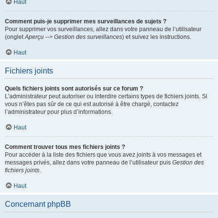
Haut
Comment puis-je supprimer mes surveillances de sujets ?
Pour supprimer vos surveillances, allez dans votre panneau de l’utilisateur
(onglet
Aperçu --> Gestion des surveillances
) et suivez les instructions.
Haut
Fichiers joints
Quels fichiers joints sont autorisés sur ce forum ?
L’administrateur peut autoriser ou interdire certains types de fichiers joints. Si
vous n’êtes pas sûr de ce qui est autorisé à être chargé, contactez
l’administrateur pour plus d’informations.
Haut
Comment trouver tous mes fichiers joints ?
Pour accéder à la liste des fichiers que vous avez joints à vos messages et
messages privés, allez dans votre panneau de l’utilisateur puis
Gestion des
fichiers joints
.
Haut
Concernant phpBB