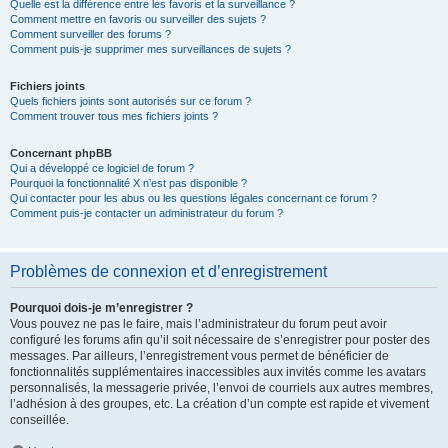
Quelle est la différence entre les favoris et la surveillance ?
Comment mettre en favoris ou surveiller des sujets ?
Comment surveiller des forums ?
Comment puis-je supprimer mes surveillances de sujets ?
Fichiers joints
Quels fichiers joints sont autorisés sur ce forum ?
Comment trouver tous mes fichiers joints ?
Concernant phpBB
Qui a développé ce logiciel de forum ?
Pourquoi la fonctionnalité X n’est pas disponible ?
Qui contacter pour les abus ou les questions légales concernant ce forum ?
Comment puis-je contacter un administrateur du forum ?
Problèmes de connexion et d’enregistrement
Pourquoi dois-je m’enregistrer ?
Vous pouvez ne pas le faire, mais l’administrateur du forum peut avoir
configuré les forums afin qu’il soit nécessaire de s’enregistrer pour poster des
messages. Par ailleurs, l’enregistrement vous permet de bénéficier de
fonctionnalités supplémentaires inaccessibles aux invités comme les avatars
personnalisés, la messagerie privée, l’envoi de courriels aux autres membres,
l’adhésion à des groupes, etc. La création d’un compte est rapide et vivement
conseillée.