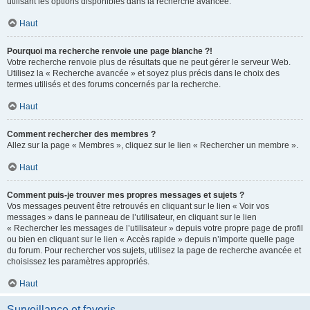
utilisant les options disponibles dans la recherche avancée.
Haut
Pourquoi ma recherche renvoie une page blanche ?!
Votre recherche renvoie plus de résultats que ne peut gérer le serveur Web.
Utilisez la « Recherche avancée » et soyez plus précis dans le choix des
termes utilisés et des forums concernés par la recherche.
Haut
Comment rechercher des membres ?
Allez sur la page « Membres », cliquez sur le lien « Rechercher un membre ».
Haut
Comment puis-je trouver mes propres messages et sujets ?
Vos messages peuvent être retrouvés en cliquant sur le lien « Voir vos
messages » dans le panneau de l’utilisateur, en cliquant sur le lien
« Rechercher les messages de l’utilisateur » depuis votre propre page de profil
ou bien en cliquant sur le lien « Accès rapide » depuis n’importe quelle page
du forum. Pour rechercher vos sujets, utilisez la page de recherche avancée et
choisissez les paramètres appropriés.
Haut
Surveillance et favoris