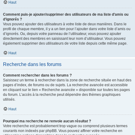
Haut
Comment puis-je ajouter/supprimer des utilisateurs de ma liste d’amis ou
d’ignorés ?
Vous pouvez ajouter des utilisateurs à votre liste de deux manières. Dans le
profil de chaque membre, il y a un lien pour l’ajouter dans votre liste d’amis ou
d’ignorés. Ou, depuis votre panneau de l’utilisateur, vous pouvez ajouter
directement des membres en saisissant leur nom d’utilisateur. Vous pouvez
également supprimer des utilisateurs de votre liste depuis cette même page.
Haut
Recherche dans les forums
Comment rechercher dans les forums ?
Saisissez un terme à rechercher dans la zone de recherche située en haut des
pages d’index, de forums ou de sujets. La recherche avancée est accessible
en cliquant sur le lien « Recherche avancée » disponible sur toutes les pages
du forum. L’accès à la recherche peut dépendre des thèmes graphiques
utilisés.
Haut
Pourquoi ma recherche ne renvoie aucun résultat ?
Votre recherche est probablement trop vague ou comprend plusieurs termes
courants non indexés par phpBB. Vous pouvez affiner votre recherche en