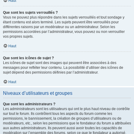
Haut
Que sont les sujets verrouillés ?
Vous ne pouvez plus répondre dans les sujets verrouillés et tout sondage y
étant contenu est alors terminé. Les sujets peuvent être verrouillés pour
différentes raisons par un modérateur ou un administrateur. Selon les
permissions accordées par l’administrateur, vous pouvez ou non verrouiller
vos propres sujets.
Haut
Que sont les icônes de sujet ?
Les icônes de sujet sont des images qui peuvent être associées à des
messages pour refléter leur contenu. La possibilité d’utiliser des icônes de
sujet dépend des permissions définies par l’administrateur.
Haut
Niveaux d’utilisateurs et groupes
Que sont les administrateurs ?
Les administrateurs sont les utilisateurs qui ont le plus haut niveau de contrôle
sur tout le forum. Ils contrôlent tous les aspects du forum comme les
permissions, le bannissement, la création de groupes d’utilisateurs ou de
modérateurs, etc., selon les permissions que le fondateur du forum a attribuées
aux autres administrateurs. Ils peuvent aussi avoir toutes les capacités de
modération sur l’ensemble des forums, selon ce que le fondateur a autorisé.