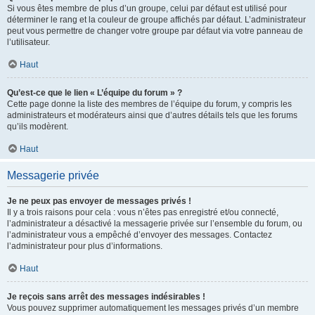
Si vous êtes membre de plus d’un groupe, celui par défaut est utilisé pour
déterminer le rang et la couleur de groupe affichés par défaut. L’administrateur
peut vous permettre de changer votre groupe par défaut via votre panneau de
l’utilisateur.
Haut
Qu’est-ce que le lien « L’équipe du forum » ?
Cette page donne la liste des membres de l’équipe du forum, y compris les
administrateurs et modérateurs ainsi que d’autres détails tels que les forums
qu’ils modèrent.
Haut
Messagerie privée
Je ne peux pas envoyer de messages privés !
Il y a trois raisons pour cela : vous n’êtes pas enregistré et/ou connecté,
l’administrateur a désactivé la messagerie privée sur l’ensemble du forum, ou
l’administrateur vous a empêché d’envoyer des messages. Contactez
l’administrateur pour plus d’informations.
Haut
Je reçois sans arrêt des messages indésirables !
Vous pouvez supprimer automatiquement les messages privés d’un membre