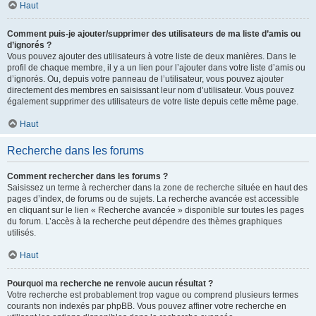
Haut
Comment puis-je ajouter/supprimer des utilisateurs de ma liste d’amis ou
d’ignorés ?
Vous pouvez ajouter des utilisateurs à votre liste de deux manières. Dans le
profil de chaque membre, il y a un lien pour l’ajouter dans votre liste d’amis ou
d’ignorés. Ou, depuis votre panneau de l’utilisateur, vous pouvez ajouter
directement des membres en saisissant leur nom d’utilisateur. Vous pouvez
également supprimer des utilisateurs de votre liste depuis cette même page.
Haut
Recherche dans les forums
Comment rechercher dans les forums ?
Saisissez un terme à rechercher dans la zone de recherche située en haut des
pages d’index, de forums ou de sujets. La recherche avancée est accessible
en cliquant sur le lien « Recherche avancée » disponible sur toutes les pages
du forum. L’accès à la recherche peut dépendre des thèmes graphiques
utilisés.
Haut
Pourquoi ma recherche ne renvoie aucun résultat ?
Votre recherche est probablement trop vague ou comprend plusieurs termes
courants non indexés par phpBB. Vous pouvez affiner votre recherche en