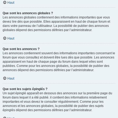
Haut
Que sont les annonces globales ?
Les annonces globales contiennent des informations importantes que vous
devez lire dès que possible. Elles apparaissent en haut de chaque forum et
dans votre panneau de l’utilisateur. La possibilité de publier des annonces
globales dépend des permissions définies par l’administrateur.
Haut
Que sont les annonces ?
Les annonces contiennent souvent des informations importantes concernant le
forum que vous consultez et doivent être lues dès que possible. Les annonces
apparaissent en haut de chaque page du forum dans lequel elles sont
publiées. Comme pour les annonces globales, la possibilité de publier des
annonces dépend des permissions définies par l’administrateur.
Haut
Que sont les sujets épinglés ?
Un sujet épinglé apparaît en dessous des annonces sur la première page du
forum dans lequel il a été publié. il contient des informations relativement
importantes et vous devez le consulter régulièrement. Comme pour les
annonces et les annonces globales, la possibilité de publier des sujets
épinglés dépend des permissions définies par l’administrateur.