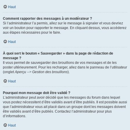
Haut
Comment rapporter des messages à un modérateur ?
Si l’administrateur l’a permis, allez sur le message à signaler et vous devriez
voir un bouton pour rapporter le message. En cliquant dessus, vous accéderez
aux étapes nécessaires pour le faire.
Haut
À quoi sert le bouton « Sauvegarder » dans la page de rédaction de
message ?
Il vous permet de sauvegarder des brouillons de vos messages et de les
poster ultérieurement. Pour les recharger, allez dans le panneau de l’utilisateur
(onglet
Aperçu --> Gestion des brouillons
).
Haut
Pourquoi mon message doit être validé ?
L’administrateur peut avoir décidé que les messages du forum dans lequel
vous postez nécessitent d’être validés avant d’être publiés. Il est possible aussi
que l’administrateur vous ait placé dans un groupe dont les messages doivent
être validés avant d’être publiés. Contactez l’administrateur pour plus
d’informations.
Haut