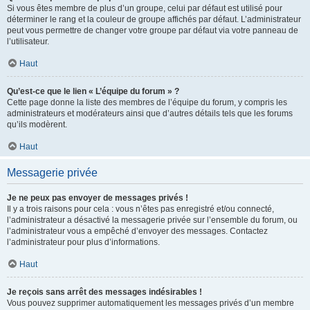
Si vous êtes membre de plus d’un groupe, celui par défaut est utilisé pour
déterminer le rang et la couleur de groupe affichés par défaut. L’administrateur
peut vous permettre de changer votre groupe par défaut via votre panneau de
l’utilisateur.
Haut
Qu’est-ce que le lien « L’équipe du forum » ?
Cette page donne la liste des membres de l’équipe du forum, y compris les
administrateurs et modérateurs ainsi que d’autres détails tels que les forums
qu’ils modèrent.
Haut
Messagerie privée
Je ne peux pas envoyer de messages privés !
Il y a trois raisons pour cela : vous n’êtes pas enregistré et/ou connecté,
l’administrateur a désactivé la messagerie privée sur l’ensemble du forum, ou
l’administrateur vous a empêché d’envoyer des messages. Contactez
l’administrateur pour plus d’informations.
Haut
Je reçois sans arrêt des messages indésirables !
Vous pouvez supprimer automatiquement les messages privés d’un membre