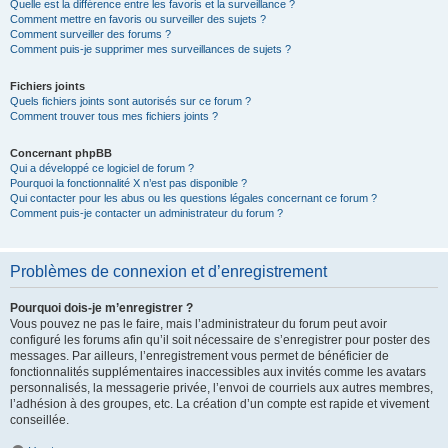
Quelle est la différence entre les favoris et la surveillance ?
Comment mettre en favoris ou surveiller des sujets ?
Comment surveiller des forums ?
Comment puis-je supprimer mes surveillances de sujets ?
Fichiers joints
Quels fichiers joints sont autorisés sur ce forum ?
Comment trouver tous mes fichiers joints ?
Concernant phpBB
Qui a développé ce logiciel de forum ?
Pourquoi la fonctionnalité X n’est pas disponible ?
Qui contacter pour les abus ou les questions légales concernant ce forum ?
Comment puis-je contacter un administrateur du forum ?
Problèmes de connexion et d’enregistrement
Pourquoi dois-je m’enregistrer ?
Vous pouvez ne pas le faire, mais l’administrateur du forum peut avoir
configuré les forums afin qu’il soit nécessaire de s’enregistrer pour poster des
messages. Par ailleurs, l’enregistrement vous permet de bénéficier de
fonctionnalités supplémentaires inaccessibles aux invités comme les avatars
personnalisés, la messagerie privée, l’envoi de courriels aux autres membres,
l’adhésion à des groupes, etc. La création d’un compte est rapide et vivement
conseillée.