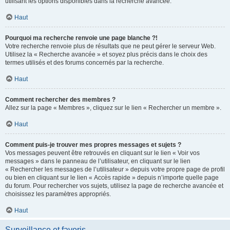
utilisant les options disponibles dans la recherche avancée.
Haut
Pourquoi ma recherche renvoie une page blanche ?!
Votre recherche renvoie plus de résultats que ne peut gérer le serveur Web.
Utilisez la « Recherche avancée » et soyez plus précis dans le choix des
termes utilisés et des forums concernés par la recherche.
Haut
Comment rechercher des membres ?
Allez sur la page « Membres », cliquez sur le lien « Rechercher un membre ».
Haut
Comment puis-je trouver mes propres messages et sujets ?
Vos messages peuvent être retrouvés en cliquant sur le lien « Voir vos
messages » dans le panneau de l’utilisateur, en cliquant sur le lien
« Rechercher les messages de l’utilisateur » depuis votre propre page de profil
ou bien en cliquant sur le lien « Accès rapide » depuis n’importe quelle page
du forum. Pour rechercher vos sujets, utilisez la page de recherche avancée et
choisissez les paramètres appropriés.
Haut
Surveillance et favoris