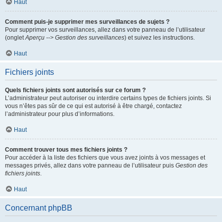
Haut
Comment puis-je supprimer mes surveillances de sujets ?
Pour supprimer vos surveillances, allez dans votre panneau de l’utilisateur
(onglet
Aperçu --> Gestion des surveillances
) et suivez les instructions.
Haut
Fichiers joints
Quels fichiers joints sont autorisés sur ce forum ?
L’administrateur peut autoriser ou interdire certains types de fichiers joints. Si
vous n’êtes pas sûr de ce qui est autorisé à être chargé, contactez
l’administrateur pour plus d’informations.
Haut
Comment trouver tous mes fichiers joints ?
Pour accéder à la liste des fichiers que vous avez joints à vos messages et
messages privés, allez dans votre panneau de l’utilisateur puis
Gestion des
fichiers joints
.
Haut
Concernant phpBB