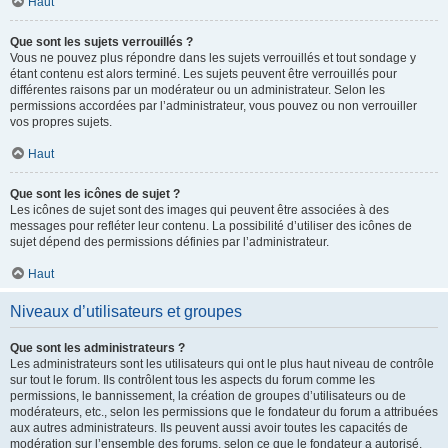
Haut
Que sont les sujets verrouillés ?
Vous ne pouvez plus répondre dans les sujets verrouillés et tout sondage y
étant contenu est alors terminé. Les sujets peuvent être verrouillés pour
différentes raisons par un modérateur ou un administrateur. Selon les
permissions accordées par l’administrateur, vous pouvez ou non verrouiller
vos propres sujets.
Haut
Que sont les icônes de sujet ?
Les icônes de sujet sont des images qui peuvent être associées à des
messages pour refléter leur contenu. La possibilité d’utiliser des icônes de
sujet dépend des permissions définies par l’administrateur.
Haut
Niveaux d’utilisateurs et groupes
Que sont les administrateurs ?
Les administrateurs sont les utilisateurs qui ont le plus haut niveau de contrôle
sur tout le forum. Ils contrôlent tous les aspects du forum comme les
permissions, le bannissement, la création de groupes d’utilisateurs ou de
modérateurs, etc., selon les permissions que le fondateur du forum a attribuées
aux autres administrateurs. Ils peuvent aussi avoir toutes les capacités de
modération sur l’ensemble des forums, selon ce que le fondateur a autorisé.