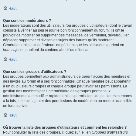
Haut
Que sont les modérateurs ?
Les modérateurs sont des utilisateurs (ou groupes d’utilisateurs) dont le travail
consiste à vérifier au jour le jour le bon fonctionnement du forum. Ils ont le
pouvoir de modifier ou supprimer des messages, de verrouiller, déverrouiller,
déplacer, supprimer et diviser les sujets des forums qu’ils modèrent.
Généralement, les modérateurs empêchent que les utilisateurs partent en
hors-sujet
ou publient du contenu abusif ou offensant.
Haut
Que sont les groupes d’utilisateurs ?
Les groupes permettent aux administrateurs de gérer l’accès des membres et
des invités au forum et à ses fonctionnalités. Chaque membre peut appartenir
à un ou plusieurs groupes et chaque groupe peut avoir ses permissions. La
gestion des membres par l’intermédiaire des groupes permet aux
administrateurs de modifier rapidement les permissions de plusieurs membres
à la fois, telles qu’ajouter des permissions de modération ou rendre accessible
un forum privé.
Haut
Où trouver la liste des groupes d’utilisateurs et comment les rejoindre ?
Pour consulter la liste des groupes, cliquez sur le lien
Groupes d’utilisateurs