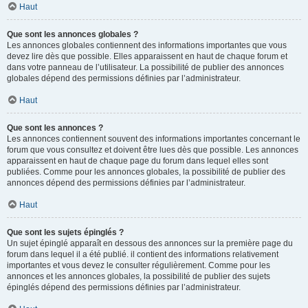
Haut
Que sont les annonces globales ?
Les annonces globales contiennent des informations importantes que vous
devez lire dès que possible. Elles apparaissent en haut de chaque forum et
dans votre panneau de l’utilisateur. La possibilité de publier des annonces
globales dépend des permissions définies par l’administrateur.
Haut
Que sont les annonces ?
Les annonces contiennent souvent des informations importantes concernant le
forum que vous consultez et doivent être lues dès que possible. Les annonces
apparaissent en haut de chaque page du forum dans lequel elles sont
publiées. Comme pour les annonces globales, la possibilité de publier des
annonces dépend des permissions définies par l’administrateur.
Haut
Que sont les sujets épinglés ?
Un sujet épinglé apparaît en dessous des annonces sur la première page du
forum dans lequel il a été publié. il contient des informations relativement
importantes et vous devez le consulter régulièrement. Comme pour les
annonces et les annonces globales, la possibilité de publier des sujets
épinglés dépend des permissions définies par l’administrateur.