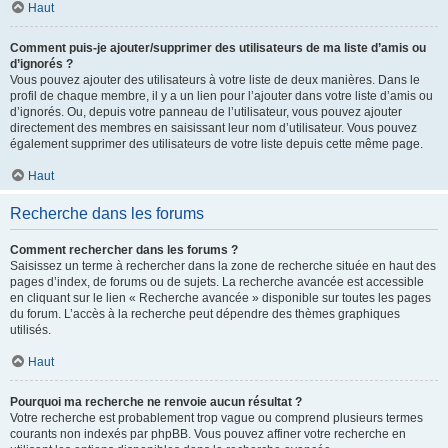
Haut
Comment puis-je ajouter/supprimer des utilisateurs de ma liste d’amis ou
d’ignorés ?
Vous pouvez ajouter des utilisateurs à votre liste de deux manières. Dans le
profil de chaque membre, il y a un lien pour l’ajouter dans votre liste d’amis ou
d’ignorés. Ou, depuis votre panneau de l’utilisateur, vous pouvez ajouter
directement des membres en saisissant leur nom d’utilisateur. Vous pouvez
également supprimer des utilisateurs de votre liste depuis cette même page.
Haut
Recherche dans les forums
Comment rechercher dans les forums ?
Saisissez un terme à rechercher dans la zone de recherche située en haut des
pages d’index, de forums ou de sujets. La recherche avancée est accessible
en cliquant sur le lien « Recherche avancée » disponible sur toutes les pages
du forum. L’accès à la recherche peut dépendre des thèmes graphiques
utilisés.
Haut
Pourquoi ma recherche ne renvoie aucun résultat ?
Votre recherche est probablement trop vague ou comprend plusieurs termes
courants non indexés par phpBB. Vous pouvez affiner votre recherche en