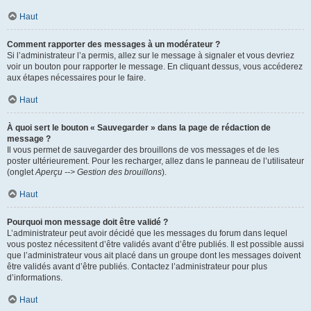
Haut
Comment rapporter des messages à un modérateur ?
Si l’administrateur l’a permis, allez sur le message à signaler et vous devriez
voir un bouton pour rapporter le message. En cliquant dessus, vous accéderez
aux étapes nécessaires pour le faire.
Haut
À quoi sert le bouton « Sauvegarder » dans la page de rédaction de
message ?
Il vous permet de sauvegarder des brouillons de vos messages et de les
poster ultérieurement. Pour les recharger, allez dans le panneau de l’utilisateur
(onglet
Aperçu --> Gestion des brouillons
).
Haut
Pourquoi mon message doit être validé ?
L’administrateur peut avoir décidé que les messages du forum dans lequel
vous postez nécessitent d’être validés avant d’être publiés. Il est possible aussi
que l’administrateur vous ait placé dans un groupe dont les messages doivent
être validés avant d’être publiés. Contactez l’administrateur pour plus
d’informations.
Haut