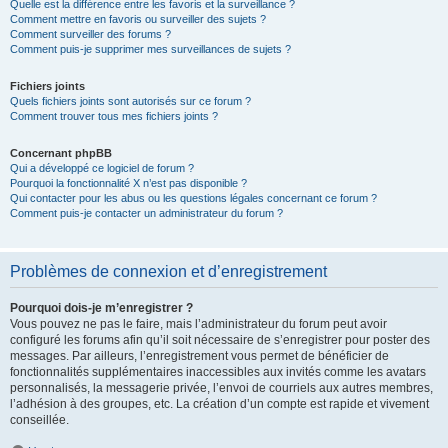
Quelle est la différence entre les favoris et la surveillance ?
Comment mettre en favoris ou surveiller des sujets ?
Comment surveiller des forums ?
Comment puis-je supprimer mes surveillances de sujets ?
Fichiers joints
Quels fichiers joints sont autorisés sur ce forum ?
Comment trouver tous mes fichiers joints ?
Concernant phpBB
Qui a développé ce logiciel de forum ?
Pourquoi la fonctionnalité X n’est pas disponible ?
Qui contacter pour les abus ou les questions légales concernant ce forum ?
Comment puis-je contacter un administrateur du forum ?
Problèmes de connexion et d’enregistrement
Pourquoi dois-je m’enregistrer ?
Vous pouvez ne pas le faire, mais l’administrateur du forum peut avoir
configuré les forums afin qu’il soit nécessaire de s’enregistrer pour poster des
messages. Par ailleurs, l’enregistrement vous permet de bénéficier de
fonctionnalités supplémentaires inaccessibles aux invités comme les avatars
personnalisés, la messagerie privée, l’envoi de courriels aux autres membres,
l’adhésion à des groupes, etc. La création d’un compte est rapide et vivement
conseillée.