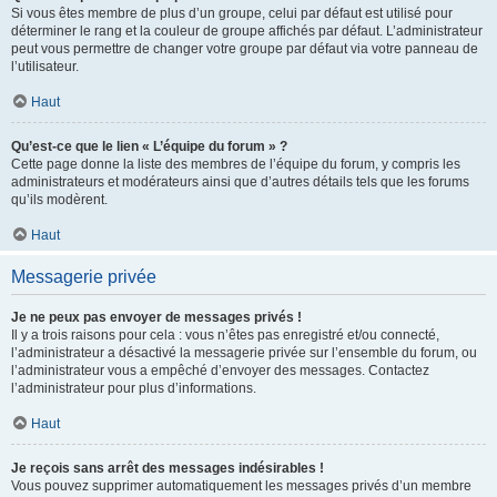
Si vous êtes membre de plus d’un groupe, celui par défaut est utilisé pour
déterminer le rang et la couleur de groupe affichés par défaut. L’administrateur
peut vous permettre de changer votre groupe par défaut via votre panneau de
l’utilisateur.
Haut
Qu’est-ce que le lien « L’équipe du forum » ?
Cette page donne la liste des membres de l’équipe du forum, y compris les
administrateurs et modérateurs ainsi que d’autres détails tels que les forums
qu’ils modèrent.
Haut
Messagerie privée
Je ne peux pas envoyer de messages privés !
Il y a trois raisons pour cela : vous n’êtes pas enregistré et/ou connecté,
l’administrateur a désactivé la messagerie privée sur l’ensemble du forum, ou
l’administrateur vous a empêché d’envoyer des messages. Contactez
l’administrateur pour plus d’informations.
Haut
Je reçois sans arrêt des messages indésirables !
Vous pouvez supprimer automatiquement les messages privés d’un membre