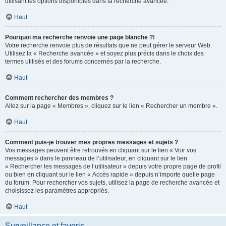
utilisant les options disponibles dans la recherche avancée.
Haut
Pourquoi ma recherche renvoie une page blanche ?!
Votre recherche renvoie plus de résultats que ne peut gérer le serveur Web.
Utilisez la « Recherche avancée » et soyez plus précis dans le choix des
termes utilisés et des forums concernés par la recherche.
Haut
Comment rechercher des membres ?
Allez sur la page « Membres », cliquez sur le lien « Rechercher un membre ».
Haut
Comment puis-je trouver mes propres messages et sujets ?
Vos messages peuvent être retrouvés en cliquant sur le lien « Voir vos
messages » dans le panneau de l’utilisateur, en cliquant sur le lien
« Rechercher les messages de l’utilisateur » depuis votre propre page de profil
ou bien en cliquant sur le lien « Accès rapide » depuis n’importe quelle page
du forum. Pour rechercher vos sujets, utilisez la page de recherche avancée et
choisissez les paramètres appropriés.
Haut
Surveillance et favoris