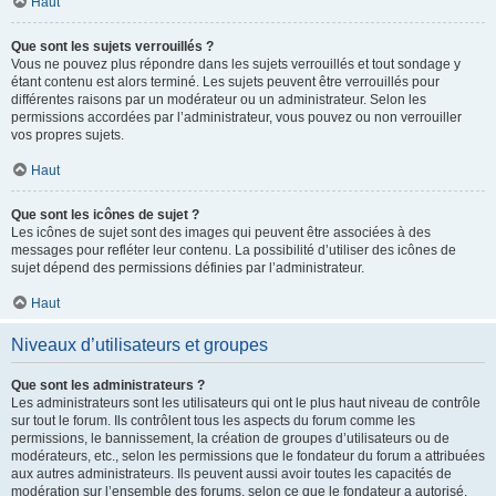
Haut
Que sont les sujets verrouillés ?
Vous ne pouvez plus répondre dans les sujets verrouillés et tout sondage y
étant contenu est alors terminé. Les sujets peuvent être verrouillés pour
différentes raisons par un modérateur ou un administrateur. Selon les
permissions accordées par l’administrateur, vous pouvez ou non verrouiller
vos propres sujets.
Haut
Que sont les icônes de sujet ?
Les icônes de sujet sont des images qui peuvent être associées à des
messages pour refléter leur contenu. La possibilité d’utiliser des icônes de
sujet dépend des permissions définies par l’administrateur.
Haut
Niveaux d’utilisateurs et groupes
Que sont les administrateurs ?
Les administrateurs sont les utilisateurs qui ont le plus haut niveau de contrôle
sur tout le forum. Ils contrôlent tous les aspects du forum comme les
permissions, le bannissement, la création de groupes d’utilisateurs ou de
modérateurs, etc., selon les permissions que le fondateur du forum a attribuées
aux autres administrateurs. Ils peuvent aussi avoir toutes les capacités de
modération sur l’ensemble des forums, selon ce que le fondateur a autorisé.