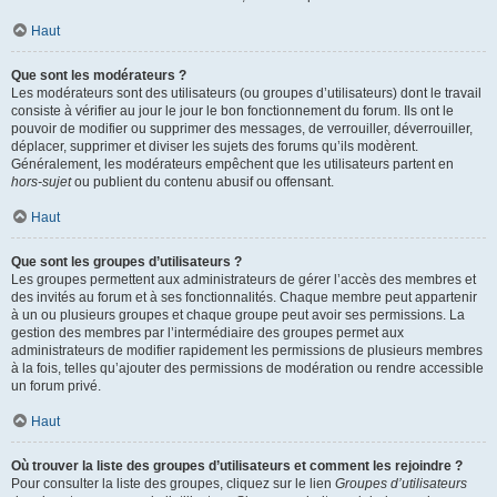
Haut
Que sont les modérateurs ?
Les modérateurs sont des utilisateurs (ou groupes d’utilisateurs) dont le travail
consiste à vérifier au jour le jour le bon fonctionnement du forum. Ils ont le
pouvoir de modifier ou supprimer des messages, de verrouiller, déverrouiller,
déplacer, supprimer et diviser les sujets des forums qu’ils modèrent.
Généralement, les modérateurs empêchent que les utilisateurs partent en
hors-sujet
ou publient du contenu abusif ou offensant.
Haut
Que sont les groupes d’utilisateurs ?
Les groupes permettent aux administrateurs de gérer l’accès des membres et
des invités au forum et à ses fonctionnalités. Chaque membre peut appartenir
à un ou plusieurs groupes et chaque groupe peut avoir ses permissions. La
gestion des membres par l’intermédiaire des groupes permet aux
administrateurs de modifier rapidement les permissions de plusieurs membres
à la fois, telles qu’ajouter des permissions de modération ou rendre accessible
un forum privé.
Haut
Où trouver la liste des groupes d’utilisateurs et comment les rejoindre ?
Pour consulter la liste des groupes, cliquez sur le lien
Groupes d’utilisateurs