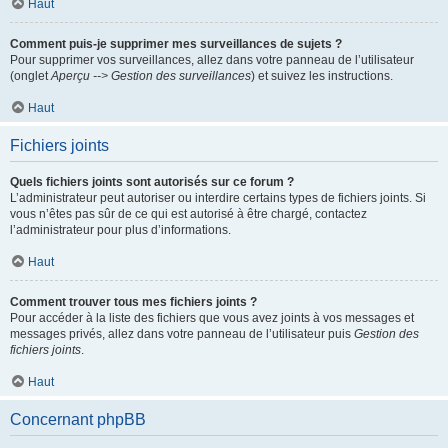
Haut
Comment puis-je supprimer mes surveillances de sujets ?
Pour supprimer vos surveillances, allez dans votre panneau de l’utilisateur
(onglet
Aperçu --> Gestion des surveillances
) et suivez les instructions.
Haut
Fichiers joints
Quels fichiers joints sont autorisés sur ce forum ?
L’administrateur peut autoriser ou interdire certains types de fichiers joints. Si
vous n’êtes pas sûr de ce qui est autorisé à être chargé, contactez
l’administrateur pour plus d’informations.
Haut
Comment trouver tous mes fichiers joints ?
Pour accéder à la liste des fichiers que vous avez joints à vos messages et
messages privés, allez dans votre panneau de l’utilisateur puis
Gestion des
fichiers joints
.
Haut
Concernant phpBB