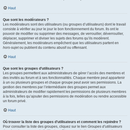
Haut
Que sont les modérateurs ?
Les modérateurs sont des utilisateurs (ou groupes d’utilisateurs) dont le travail
consiste à vérifier au jour le jour le bon fonctionnement du forum. Ils ont le
pouvoir de modifier ou supprimer des messages, de verrouiller, déverrouiller,
déplacer, supprimer et diviser les sujets des forums qu’ils modèrent.
Généralement, les modérateurs empêchent que les utilisateurs partent en
hors-sujet
ou publient du contenu abusif ou offensant.
Haut
Que sont les groupes d’utilisateurs ?
Les groupes permettent aux administrateurs de gérer l’accès des membres et
des invités au forum et à ses fonctionnalités. Chaque membre peut appartenir
à un ou plusieurs groupes et chaque groupe peut avoir ses permissions. La
gestion des membres par l’intermédiaire des groupes permet aux
administrateurs de modifier rapidement les permissions de plusieurs membres
à la fois, telles qu’ajouter des permissions de modération ou rendre accessible
un forum privé.
Haut
Où trouver la liste des groupes d’utilisateurs et comment les rejoindre ?
Pour consulter la liste des groupes, cliquez sur le lien
Groupes d’utilisateurs