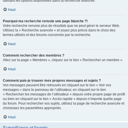
utilisant les options disponibles dans la recherche avancée.
Haut
Pourquoi ma recherche renvoie une page blanche ?!
Votre recherche renvoie plus de résultats que ne peut gérer le serveur Web.
Utilisez la « Recherche avancée » et soyez plus précis dans le choix des
termes utilisés et des forums concernés par la recherche.
Haut
Comment rechercher des membres ?
Allez sur la page « Membres », cliquez sur le lien « Rechercher un membre ».
Haut
Comment puis-je trouver mes propres messages et sujets ?
Vos messages peuvent être retrouvés en cliquant sur le lien « Voir vos
messages » dans le panneau de l’utilisateur, en cliquant sur le lien
« Rechercher les messages de l’utilisateur » depuis votre propre page de profil
ou bien en cliquant sur le lien « Accès rapide » depuis n’importe quelle page
du forum. Pour rechercher vos sujets, utilisez la page de recherche avancée et
choisissez les paramètres appropriés.
Haut
Surveillance et favoris