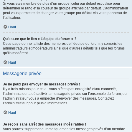
Si vous êtes membre de plus d’un groupe, celui par défaut est utilisé pour
déterminer le rang et la couleur de groupe affichés par défaut. L’administrateur
peut vous permettre de changer votre groupe par défaut via votre panneau de
l’utilisateur.
Haut
Qu’est-ce que le lien « L’équipe du forum » ?
Cette page donne la liste des membres de l’équipe du forum, y compris les
administrateurs et modérateurs ainsi que d’autres détails tels que les forums
qu’ils modèrent.
Haut
Messagerie privée
Je ne peux pas envoyer de messages privés !
Il y a trois raisons pour cela : vous n’êtes pas enregistré et/ou connecté,
l’administrateur a désactivé la messagerie privée sur l’ensemble du forum, ou
l’administrateur vous a empêché d’envoyer des messages. Contactez
l’administrateur pour plus d’informations.
Haut
Je reçois sans arrêt des messages indésirables !
Vous pouvez supprimer automatiquement les messages privés d’un membre