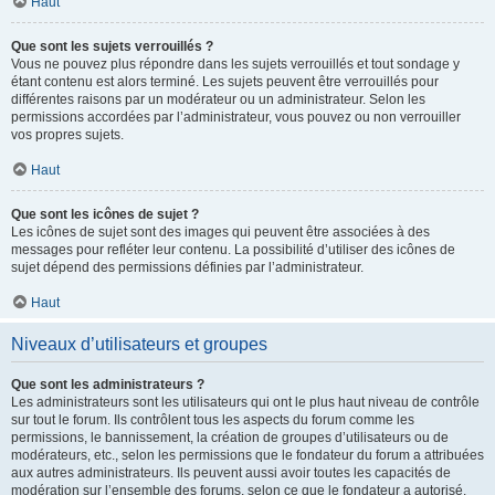
Haut
Que sont les sujets verrouillés ?
Vous ne pouvez plus répondre dans les sujets verrouillés et tout sondage y
étant contenu est alors terminé. Les sujets peuvent être verrouillés pour
différentes raisons par un modérateur ou un administrateur. Selon les
permissions accordées par l’administrateur, vous pouvez ou non verrouiller
vos propres sujets.
Haut
Que sont les icônes de sujet ?
Les icônes de sujet sont des images qui peuvent être associées à des
messages pour refléter leur contenu. La possibilité d’utiliser des icônes de
sujet dépend des permissions définies par l’administrateur.
Haut
Niveaux d’utilisateurs et groupes
Que sont les administrateurs ?
Les administrateurs sont les utilisateurs qui ont le plus haut niveau de contrôle
sur tout le forum. Ils contrôlent tous les aspects du forum comme les
permissions, le bannissement, la création de groupes d’utilisateurs ou de
modérateurs, etc., selon les permissions que le fondateur du forum a attribuées
aux autres administrateurs. Ils peuvent aussi avoir toutes les capacités de
modération sur l’ensemble des forums, selon ce que le fondateur a autorisé.