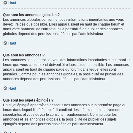
Haut
Que sont les annonces globales ?
Les annonces globales contiennent des informations importantes que vous
devez lire dès que possible. Elles apparaissent en haut de chaque forum et
dans votre panneau de l’utilisateur. La possibilité de publier des annonces
globales dépend des permissions définies par l’administrateur.
Haut
Que sont les annonces ?
Les annonces contiennent souvent des informations importantes concernant le
forum que vous consultez et doivent être lues dès que possible. Les annonces
apparaissent en haut de chaque page du forum dans lequel elles sont
publiées. Comme pour les annonces globales, la possibilité de publier des
annonces dépend des permissions définies par l’administrateur.
Haut
Que sont les sujets épinglés ?
Un sujet épinglé apparaît en dessous des annonces sur la première page du
forum dans lequel il a été publié. il contient des informations relativement
importantes et vous devez le consulter régulièrement. Comme pour les
annonces et les annonces globales, la possibilité de publier des sujets
épinglés dépend des permissions définies par l’administrateur.