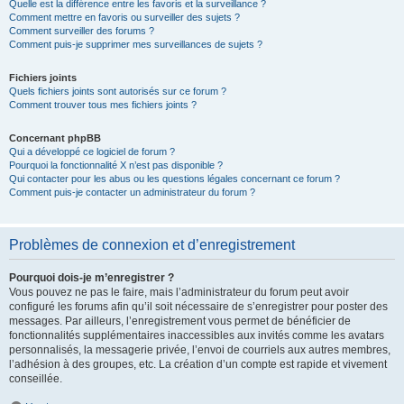
Quelle est la différence entre les favoris et la surveillance ?
Comment mettre en favoris ou surveiller des sujets ?
Comment surveiller des forums ?
Comment puis-je supprimer mes surveillances de sujets ?
Fichiers joints
Quels fichiers joints sont autorisés sur ce forum ?
Comment trouver tous mes fichiers joints ?
Concernant phpBB
Qui a développé ce logiciel de forum ?
Pourquoi la fonctionnalité X n’est pas disponible ?
Qui contacter pour les abus ou les questions légales concernant ce forum ?
Comment puis-je contacter un administrateur du forum ?
Problèmes de connexion et d’enregistrement
Pourquoi dois-je m’enregistrer ?
Vous pouvez ne pas le faire, mais l’administrateur du forum peut avoir
configuré les forums afin qu’il soit nécessaire de s’enregistrer pour poster des
messages. Par ailleurs, l’enregistrement vous permet de bénéficier de
fonctionnalités supplémentaires inaccessibles aux invités comme les avatars
personnalisés, la messagerie privée, l’envoi de courriels aux autres membres,
l’adhésion à des groupes, etc. La création d’un compte est rapide et vivement
conseillée.