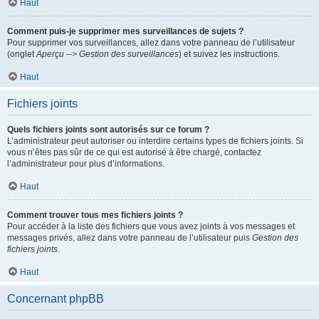
Haut
Comment puis-je supprimer mes surveillances de sujets ?
Pour supprimer vos surveillances, allez dans votre panneau de l’utilisateur
(onglet
Aperçu --> Gestion des surveillances
) et suivez les instructions.
Haut
Fichiers joints
Quels fichiers joints sont autorisés sur ce forum ?
L’administrateur peut autoriser ou interdire certains types de fichiers joints. Si
vous n’êtes pas sûr de ce qui est autorisé à être chargé, contactez
l’administrateur pour plus d’informations.
Haut
Comment trouver tous mes fichiers joints ?
Pour accéder à la liste des fichiers que vous avez joints à vos messages et
messages privés, allez dans votre panneau de l’utilisateur puis
Gestion des
fichiers joints
.
Haut
Concernant phpBB