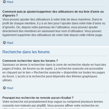
Haut
Comment puis-je ajouter/supprimer des utilisateurs de ma liste d’amis ou
d’ignorés ?
Vous pouvez ajouter des utilisateurs à votre liste de deux manières. Dans le
profil de chaque membre, il y a un lien pour l’ajouter dans votre liste d’amis ou
d’ignorés. Ou, depuis votre panneau de l’utilisateur, vous pouvez ajouter
directement des membres en saisissant leur nom d’utilisateur. Vous pouvez
également supprimer des utilisateurs de votre liste depuis cette même page.
Haut
Recherche dans les forums
Comment rechercher dans les forums ?
Saisissez un terme à rechercher dans la zone de recherche située en haut des
pages d’index, de forums ou de sujets. La recherche avancée est accessible
en cliquant sur le lien « Recherche avancée » disponible sur toutes les pages
du forum. L’accès à la recherche peut dépendre des thèmes graphiques
utilisés.
Haut
Pourquoi ma recherche ne renvoie aucun résultat ?
Votre recherche est probablement trop vague ou comprend plusieurs termes
courants non indexés par phpBB. Vous pouvez affiner votre recherche en