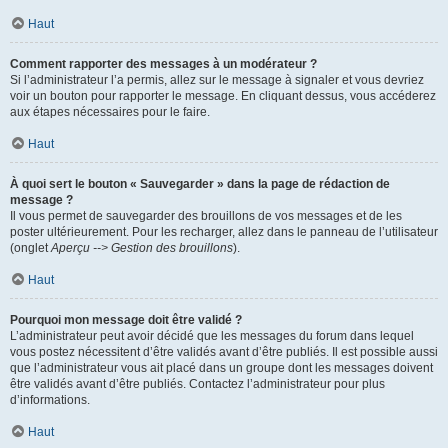
Haut
Comment rapporter des messages à un modérateur ?
Si l’administrateur l’a permis, allez sur le message à signaler et vous devriez
voir un bouton pour rapporter le message. En cliquant dessus, vous accéderez
aux étapes nécessaires pour le faire.
Haut
À quoi sert le bouton « Sauvegarder » dans la page de rédaction de
message ?
Il vous permet de sauvegarder des brouillons de vos messages et de les
poster ultérieurement. Pour les recharger, allez dans le panneau de l’utilisateur
(onglet
Aperçu --> Gestion des brouillons
).
Haut
Pourquoi mon message doit être validé ?
L’administrateur peut avoir décidé que les messages du forum dans lequel
vous postez nécessitent d’être validés avant d’être publiés. Il est possible aussi
que l’administrateur vous ait placé dans un groupe dont les messages doivent
être validés avant d’être publiés. Contactez l’administrateur pour plus
d’informations.
Haut