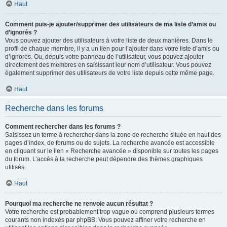
Haut
Comment puis-je ajouter/supprimer des utilisateurs de ma liste d’amis ou
d’ignorés ?
Vous pouvez ajouter des utilisateurs à votre liste de deux manières. Dans le
profil de chaque membre, il y a un lien pour l’ajouter dans votre liste d’amis ou
d’ignorés. Ou, depuis votre panneau de l’utilisateur, vous pouvez ajouter
directement des membres en saisissant leur nom d’utilisateur. Vous pouvez
également supprimer des utilisateurs de votre liste depuis cette même page.
Haut
Recherche dans les forums
Comment rechercher dans les forums ?
Saisissez un terme à rechercher dans la zone de recherche située en haut des
pages d’index, de forums ou de sujets. La recherche avancée est accessible
en cliquant sur le lien « Recherche avancée » disponible sur toutes les pages
du forum. L’accès à la recherche peut dépendre des thèmes graphiques
utilisés.
Haut
Pourquoi ma recherche ne renvoie aucun résultat ?
Votre recherche est probablement trop vague ou comprend plusieurs termes
courants non indexés par phpBB. Vous pouvez affiner votre recherche en