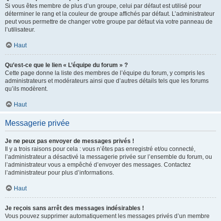
Si vous êtes membre de plus d’un groupe, celui par défaut est utilisé pour
déterminer le rang et la couleur de groupe affichés par défaut. L’administrateur
peut vous permettre de changer votre groupe par défaut via votre panneau de
l’utilisateur.
Haut
Qu’est-ce que le lien « L’équipe du forum » ?
Cette page donne la liste des membres de l’équipe du forum, y compris les
administrateurs et modérateurs ainsi que d’autres détails tels que les forums
qu’ils modèrent.
Haut
Messagerie privée
Je ne peux pas envoyer de messages privés !
Il y a trois raisons pour cela : vous n’êtes pas enregistré et/ou connecté,
l’administrateur a désactivé la messagerie privée sur l’ensemble du forum, ou
l’administrateur vous a empêché d’envoyer des messages. Contactez
l’administrateur pour plus d’informations.
Haut
Je reçois sans arrêt des messages indésirables !
Vous pouvez supprimer automatiquement les messages privés d’un membre