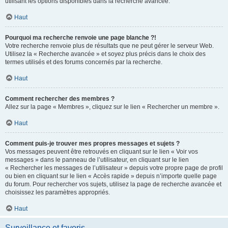
utilisant les options disponibles dans la recherche avancée.
Haut
Pourquoi ma recherche renvoie une page blanche ?!
Votre recherche renvoie plus de résultats que ne peut gérer le serveur Web.
Utilisez la « Recherche avancée » et soyez plus précis dans le choix des
termes utilisés et des forums concernés par la recherche.
Haut
Comment rechercher des membres ?
Allez sur la page « Membres », cliquez sur le lien « Rechercher un membre ».
Haut
Comment puis-je trouver mes propres messages et sujets ?
Vos messages peuvent être retrouvés en cliquant sur le lien « Voir vos
messages » dans le panneau de l’utilisateur, en cliquant sur le lien
« Rechercher les messages de l’utilisateur » depuis votre propre page de profil
ou bien en cliquant sur le lien « Accès rapide » depuis n’importe quelle page
du forum. Pour rechercher vos sujets, utilisez la page de recherche avancée et
choisissez les paramètres appropriés.
Haut
Surveillance et favoris