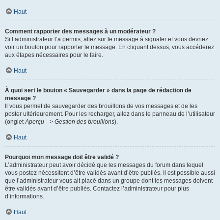
Haut
Comment rapporter des messages à un modérateur ?
Si l’administrateur l’a permis, allez sur le message à signaler et vous devriez
voir un bouton pour rapporter le message. En cliquant dessus, vous accéderez
aux étapes nécessaires pour le faire.
Haut
À quoi sert le bouton « Sauvegarder » dans la page de rédaction de
message ?
Il vous permet de sauvegarder des brouillons de vos messages et de les
poster ultérieurement. Pour les recharger, allez dans le panneau de l’utilisateur
(onglet
Aperçu --> Gestion des brouillons
).
Haut
Pourquoi mon message doit être validé ?
L’administrateur peut avoir décidé que les messages du forum dans lequel
vous postez nécessitent d’être validés avant d’être publiés. Il est possible aussi
que l’administrateur vous ait placé dans un groupe dont les messages doivent
être validés avant d’être publiés. Contactez l’administrateur pour plus
d’informations.
Haut