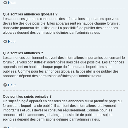
Haut
Que sont les annonces globales ?
Les annonces globales contiennent des informations importantes que vous
devez lire dès que possible. Elles apparaissent en haut de chaque forum et
dans votre panneau de l’utilisateur. La possibilité de publier des annonces
globales dépend des permissions définies par l’administrateur.
Haut
Que sont les annonces ?
Les annonces contiennent souvent des informations importantes concernant le
forum que vous consultez et doivent être lues dès que possible. Les annonces
apparaissent en haut de chaque page du forum dans lequel elles sont
publiées. Comme pour les annonces globales, la possibilité de publier des
annonces dépend des permissions définies par l’administrateur.
Haut
Que sont les sujets épinglés ?
Un sujet épinglé apparaît en dessous des annonces sur la première page du
forum dans lequel il a été publié. il contient des informations relativement
importantes et vous devez le consulter régulièrement. Comme pour les
annonces et les annonces globales, la possibilité de publier des sujets
épinglés dépend des permissions définies par l’administrateur.