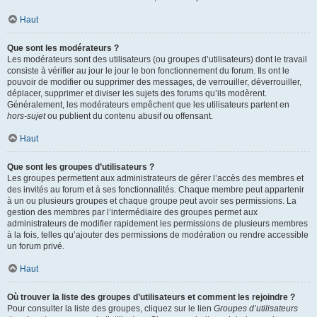
Haut
Que sont les modérateurs ?
Les modérateurs sont des utilisateurs (ou groupes d’utilisateurs) dont le travail
consiste à vérifier au jour le jour le bon fonctionnement du forum. Ils ont le
pouvoir de modifier ou supprimer des messages, de verrouiller, déverrouiller,
déplacer, supprimer et diviser les sujets des forums qu’ils modèrent.
Généralement, les modérateurs empêchent que les utilisateurs partent en
hors-sujet
ou publient du contenu abusif ou offensant.
Haut
Que sont les groupes d’utilisateurs ?
Les groupes permettent aux administrateurs de gérer l’accès des membres et
des invités au forum et à ses fonctionnalités. Chaque membre peut appartenir
à un ou plusieurs groupes et chaque groupe peut avoir ses permissions. La
gestion des membres par l’intermédiaire des groupes permet aux
administrateurs de modifier rapidement les permissions de plusieurs membres
à la fois, telles qu’ajouter des permissions de modération ou rendre accessible
un forum privé.
Haut
Où trouver la liste des groupes d’utilisateurs et comment les rejoindre ?
Pour consulter la liste des groupes, cliquez sur le lien
Groupes d’utilisateurs