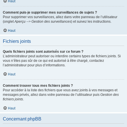
Haut
Comment puis-je supprimer mes surveillances de sujets ?
Pour supprimer vos surveillances, allez dans votre panneau de l’utilisateur
(onglet
Aperçu --> Gestion des surveillances
) et suivez les instructions.
Haut
Fichiers joints
Quels fichiers joints sont autorisés sur ce forum ?
L’administrateur peut autoriser ou interdire certains types de fichiers joints. Si
vous n’êtes pas sûr de ce qui est autorisé à être chargé, contactez
l’administrateur pour plus d’informations.
Haut
Comment trouver tous mes fichiers joints ?
Pour accéder à la liste des fichiers que vous avez joints à vos messages et
messages privés, allez dans votre panneau de l’utilisateur puis
Gestion des
fichiers joints
.
Haut
Concernant phpBB