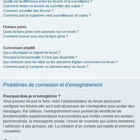
Quelle est la différence entre les favoris et la surveillance ?
Comment mettre en favoris ou surveiller des sujets ?
Comment surveiller des forums ?
Comment puis-je supprimer mes surveillances de sujets ?
Fichiers joints
Quels fichiers joints sont autorisés sur ce forum ?
Comment trouver tous mes fichiers joints ?
Concernant phpBB
Qui a développé ce logiciel de forum ?
Pourquoi la fonctionnalité X n’est pas disponible ?
Qui contacter pour les abus ou les questions légales concernant ce forum ?
Comment puis-je contacter un administrateur du forum ?
Problèmes de connexion et d’enregistrement
Pourquoi dois-je m’enregistrer ?
Vous pouvez ne pas le faire, mais l’administrateur du forum peut avoir
configuré les forums afin qu’il soit nécessaire de s’enregistrer pour poster des
messages. Par ailleurs, l’enregistrement vous permet de bénéficier de
fonctionnalités supplémentaires inaccessibles aux invités comme les avatars
personnalisés, la messagerie privée, l’envoi de courriels aux autres membres,
l’adhésion à des groupes, etc. La création d’un compte est rapide et vivement
conseillée.