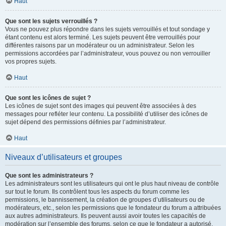
Haut
Que sont les sujets verrouillés ?
Vous ne pouvez plus répondre dans les sujets verrouillés et tout sondage y
étant contenu est alors terminé. Les sujets peuvent être verrouillés pour
différentes raisons par un modérateur ou un administrateur. Selon les
permissions accordées par l’administrateur, vous pouvez ou non verrouiller
vos propres sujets.
Haut
Que sont les icônes de sujet ?
Les icônes de sujet sont des images qui peuvent être associées à des
messages pour refléter leur contenu. La possibilité d’utiliser des icônes de
sujet dépend des permissions définies par l’administrateur.
Haut
Niveaux d’utilisateurs et groupes
Que sont les administrateurs ?
Les administrateurs sont les utilisateurs qui ont le plus haut niveau de contrôle
sur tout le forum. Ils contrôlent tous les aspects du forum comme les
permissions, le bannissement, la création de groupes d’utilisateurs ou de
modérateurs, etc., selon les permissions que le fondateur du forum a attribuées
aux autres administrateurs. Ils peuvent aussi avoir toutes les capacités de
modération sur l’ensemble des forums, selon ce que le fondateur a autorisé.