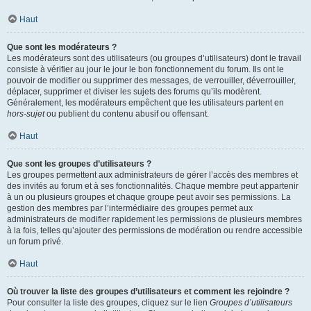
Haut
Que sont les modérateurs ?
Les modérateurs sont des utilisateurs (ou groupes d’utilisateurs) dont le travail
consiste à vérifier au jour le jour le bon fonctionnement du forum. Ils ont le
pouvoir de modifier ou supprimer des messages, de verrouiller, déverrouiller,
déplacer, supprimer et diviser les sujets des forums qu’ils modèrent.
Généralement, les modérateurs empêchent que les utilisateurs partent en
hors-sujet
ou publient du contenu abusif ou offensant.
Haut
Que sont les groupes d’utilisateurs ?
Les groupes permettent aux administrateurs de gérer l’accès des membres et
des invités au forum et à ses fonctionnalités. Chaque membre peut appartenir
à un ou plusieurs groupes et chaque groupe peut avoir ses permissions. La
gestion des membres par l’intermédiaire des groupes permet aux
administrateurs de modifier rapidement les permissions de plusieurs membres
à la fois, telles qu’ajouter des permissions de modération ou rendre accessible
un forum privé.
Haut
Où trouver la liste des groupes d’utilisateurs et comment les rejoindre ?
Pour consulter la liste des groupes, cliquez sur le lien
Groupes d’utilisateurs