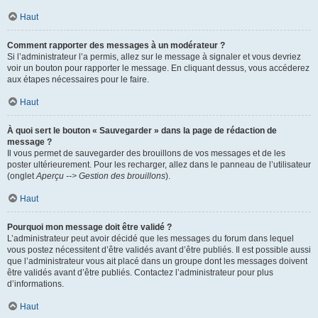
Haut
Comment rapporter des messages à un modérateur ?
Si l’administrateur l’a permis, allez sur le message à signaler et vous devriez
voir un bouton pour rapporter le message. En cliquant dessus, vous accéderez
aux étapes nécessaires pour le faire.
Haut
À quoi sert le bouton « Sauvegarder » dans la page de rédaction de
message ?
Il vous permet de sauvegarder des brouillons de vos messages et de les
poster ultérieurement. Pour les recharger, allez dans le panneau de l’utilisateur
(onglet
Aperçu --> Gestion des brouillons
).
Haut
Pourquoi mon message doit être validé ?
L’administrateur peut avoir décidé que les messages du forum dans lequel
vous postez nécessitent d’être validés avant d’être publiés. Il est possible aussi
que l’administrateur vous ait placé dans un groupe dont les messages doivent
être validés avant d’être publiés. Contactez l’administrateur pour plus
d’informations.
Haut