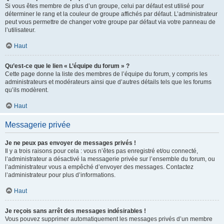
Si vous êtes membre de plus d’un groupe, celui par défaut est utilisé pour
déterminer le rang et la couleur de groupe affichés par défaut. L’administrateur
peut vous permettre de changer votre groupe par défaut via votre panneau de
l’utilisateur.
Haut
Qu’est-ce que le lien « L’équipe du forum » ?
Cette page donne la liste des membres de l’équipe du forum, y compris les
administrateurs et modérateurs ainsi que d’autres détails tels que les forums
qu’ils modèrent.
Haut
Messagerie privée
Je ne peux pas envoyer de messages privés !
Il y a trois raisons pour cela : vous n’êtes pas enregistré et/ou connecté,
l’administrateur a désactivé la messagerie privée sur l’ensemble du forum, ou
l’administrateur vous a empêché d’envoyer des messages. Contactez
l’administrateur pour plus d’informations.
Haut
Je reçois sans arrêt des messages indésirables !
Vous pouvez supprimer automatiquement les messages privés d’un membre