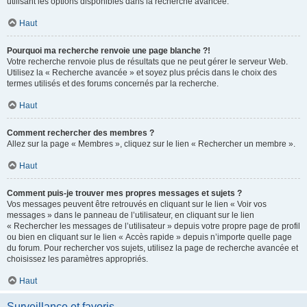
utilisant les options disponibles dans la recherche avancée.
Haut
Pourquoi ma recherche renvoie une page blanche ?!
Votre recherche renvoie plus de résultats que ne peut gérer le serveur Web.
Utilisez la « Recherche avancée » et soyez plus précis dans le choix des
termes utilisés et des forums concernés par la recherche.
Haut
Comment rechercher des membres ?
Allez sur la page « Membres », cliquez sur le lien « Rechercher un membre ».
Haut
Comment puis-je trouver mes propres messages et sujets ?
Vos messages peuvent être retrouvés en cliquant sur le lien « Voir vos
messages » dans le panneau de l’utilisateur, en cliquant sur le lien
« Rechercher les messages de l’utilisateur » depuis votre propre page de profil
ou bien en cliquant sur le lien « Accès rapide » depuis n’importe quelle page
du forum. Pour rechercher vos sujets, utilisez la page de recherche avancée et
choisissez les paramètres appropriés.
Haut
Surveillance et favoris