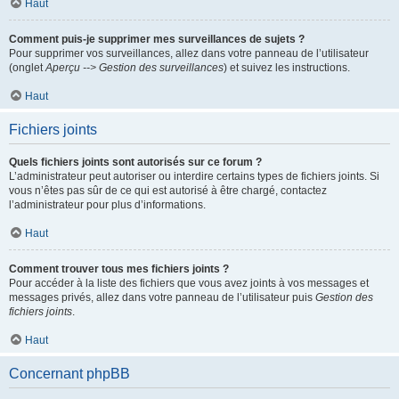
Haut
Comment puis-je supprimer mes surveillances de sujets ?
Pour supprimer vos surveillances, allez dans votre panneau de l’utilisateur
(onglet
Aperçu --> Gestion des surveillances
) et suivez les instructions.
Haut
Fichiers joints
Quels fichiers joints sont autorisés sur ce forum ?
L’administrateur peut autoriser ou interdire certains types de fichiers joints. Si
vous n’êtes pas sûr de ce qui est autorisé à être chargé, contactez
l’administrateur pour plus d’informations.
Haut
Comment trouver tous mes fichiers joints ?
Pour accéder à la liste des fichiers que vous avez joints à vos messages et
messages privés, allez dans votre panneau de l’utilisateur puis
Gestion des
fichiers joints
.
Haut
Concernant phpBB