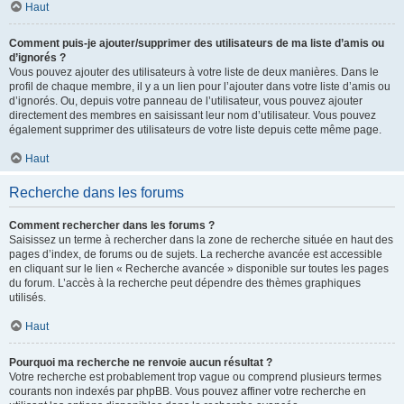
Haut
Comment puis-je ajouter/supprimer des utilisateurs de ma liste d’amis ou
d’ignorés ?
Vous pouvez ajouter des utilisateurs à votre liste de deux manières. Dans le
profil de chaque membre, il y a un lien pour l’ajouter dans votre liste d’amis ou
d’ignorés. Ou, depuis votre panneau de l’utilisateur, vous pouvez ajouter
directement des membres en saisissant leur nom d’utilisateur. Vous pouvez
également supprimer des utilisateurs de votre liste depuis cette même page.
Haut
Recherche dans les forums
Comment rechercher dans les forums ?
Saisissez un terme à rechercher dans la zone de recherche située en haut des
pages d’index, de forums ou de sujets. La recherche avancée est accessible
en cliquant sur le lien « Recherche avancée » disponible sur toutes les pages
du forum. L’accès à la recherche peut dépendre des thèmes graphiques
utilisés.
Haut
Pourquoi ma recherche ne renvoie aucun résultat ?
Votre recherche est probablement trop vague ou comprend plusieurs termes
courants non indexés par phpBB. Vous pouvez affiner votre recherche en