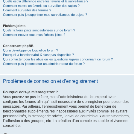
Quelle est la différence entre les favoris et la surveillance ?
Comment mettre en favoris ou surveiller des sujets ?
Comment surveiller des forums ?
Comment puis-je supprimer mes surveillances de sujets ?
Fichiers joints
Quels fichiers joints sont autorisés sur ce forum ?
Comment trouver tous mes fichiers joints ?
Concernant phpBB
Qui a développé ce logiciel de forum ?
Pourquoi la fonctionnalité X n’est pas disponible ?
Qui contacter pour les abus ou les questions légales concernant ce forum ?
Comment puis-je contacter un administrateur du forum ?
Problèmes de connexion et d’enregistrement
Pourquoi dois-je m’enregistrer ?
Vous pouvez ne pas le faire, mais l’administrateur du forum peut avoir
configuré les forums afin qu’il soit nécessaire de s’enregistrer pour poster des
messages. Par ailleurs, l’enregistrement vous permet de bénéficier de
fonctionnalités supplémentaires inaccessibles aux invités comme les avatars
personnalisés, la messagerie privée, l’envoi de courriels aux autres membres,
l’adhésion à des groupes, etc. La création d’un compte est rapide et vivement
conseillée.