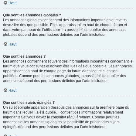
Haut
Que sont les annonces globales ?
Les annonces globales contiennent des informations importantes que vous
devez lire dès que possible. Elles apparaissent en haut de chaque forum et
dans votre panneau de l’utilisateur. La possibilité de publier des annonces
globales dépend des permissions définies par l’administrateur.
Haut
Que sont les annonces ?
Les annonces contiennent souvent des informations importantes concernant le
forum que vous consultez et doivent être lues dès que possible. Les annonces
apparaissent en haut de chaque page du forum dans lequel elles sont
publiées. Comme pour les annonces globales, la possibilité de publier des
annonces dépend des permissions définies par l’administrateur.
Haut
Que sont les sujets épinglés ?
Un sujet épinglé apparaît en dessous des annonces sur la première page du
forum dans lequel il a été publié. il contient des informations relativement
importantes et vous devez le consulter régulièrement. Comme pour les
annonces et les annonces globales, la possibilité de publier des sujets
épinglés dépend des permissions définies par l’administrateur.