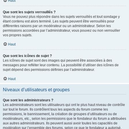
Haut
Que sont les sujets verrouillés ?
Vous ne pouvez plus répondre dans les sujets verrouillés et tout sondage y
étant contenu est alors terminé. Les sujets peuvent être verrouillés pour
différentes raisons par un modérateur ou un administrateur. Selon les
permissions accordées par l’administrateur, vous pouvez ou non verrouiller
vos propres sujets.
Haut
Que sont les icônes de sujet ?
Les icônes de sujet sont des images qui peuvent être associées à des
messages pour refléter leur contenu. La possibilité d’utiliser des icônes de
sujet dépend des permissions définies par l’administrateur.
Haut
Niveaux d’utilisateurs et groupes
Que sont les administrateurs ?
Les administrateurs sont les utilisateurs qui ont le plus haut niveau de contrôle
sur tout le forum. Ils contrôlent tous les aspects du forum comme les
permissions, le bannissement, la création de groupes d’utilisateurs ou de
modérateurs, etc., selon les permissions que le fondateur du forum a attribuées
aux autres administrateurs. Ils peuvent aussi avoir toutes les capacités de
modération sur l’ensemble des forums, selon ce que le fondateur a autorisé.