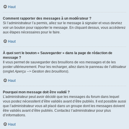
Haut
Comment rapporter des messages à un modérateur ?
Si l’administrateur l’a permis, allez sur le message à signaler et vous devriez
voir un bouton pour rapporter le message. En cliquant dessus, vous accéderez
aux étapes nécessaires pour le faire.
Haut
À quoi sert le bouton « Sauvegarder » dans la page de rédaction de
message ?
Il vous permet de sauvegarder des brouillons de vos messages et de les
poster ultérieurement. Pour les recharger, allez dans le panneau de l’utilisateur
(onglet
Aperçu --> Gestion des brouillons
).
Haut
Pourquoi mon message doit être validé ?
L’administrateur peut avoir décidé que les messages du forum dans lequel
vous postez nécessitent d’être validés avant d’être publiés. Il est possible aussi
que l’administrateur vous ait placé dans un groupe dont les messages doivent
être validés avant d’être publiés. Contactez l’administrateur pour plus
d’informations.
Haut