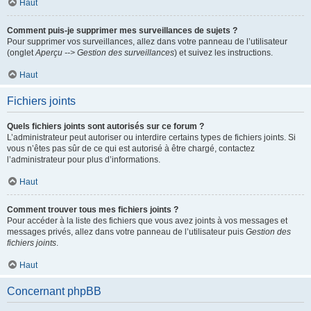
Haut
Comment puis-je supprimer mes surveillances de sujets ?
Pour supprimer vos surveillances, allez dans votre panneau de l’utilisateur
(onglet
Aperçu --> Gestion des surveillances
) et suivez les instructions.
Haut
Fichiers joints
Quels fichiers joints sont autorisés sur ce forum ?
L’administrateur peut autoriser ou interdire certains types de fichiers joints. Si
vous n’êtes pas sûr de ce qui est autorisé à être chargé, contactez
l’administrateur pour plus d’informations.
Haut
Comment trouver tous mes fichiers joints ?
Pour accéder à la liste des fichiers que vous avez joints à vos messages et
messages privés, allez dans votre panneau de l’utilisateur puis
Gestion des
fichiers joints
.
Haut
Concernant phpBB