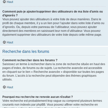
Haut
Comment puis-je ajouter/supprimer des utilisateurs de ma liste d’amis ou
d’ignorés ?
Vous pouvez ajouter des utilisateurs à votre liste de deux manières. Dans le
profil de chaque membre, il y a un lien pour l’ajouter dans votre liste d’amis ou
d’ignorés. Ou, depuis votre panneau de l’utilisateur, vous pouvez ajouter
directement des membres en saisissant leur nom d’utilisateur. Vous pouvez
également supprimer des utilisateurs de votre liste depuis cette même page.
Haut
Recherche dans les forums
Comment rechercher dans les forums ?
Saisissez un terme à rechercher dans la zone de recherche située en haut des
pages d’index, de forums ou de sujets. La recherche avancée est accessible
en cliquant sur le lien « Recherche avancée » disponible sur toutes les pages
du forum. L’accès à la recherche peut dépendre des thèmes graphiques
utilisés.
Haut
Pourquoi ma recherche ne renvoie aucun résultat ?
Votre recherche est probablement trop vague ou comprend plusieurs termes
courants non indexés par phpBB. Vous pouvez affiner votre recherche en