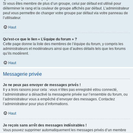
Si vous êtes membre de plus d’un groupe, celui par défaut est utilisé pour
déterminer le rang et la couleur de groupe affichés par défaut. L’administrateur
peut vous permettre de changer votre groupe par défaut via votre panneau de
l’utilisateur.
Haut
Qu’est-ce que le lien « L’équipe du forum » ?
Cette page donne la liste des membres de l’équipe du forum, y compris les
administrateurs et modérateurs ainsi que d’autres détails tels que les forums
qu’ils modèrent.
Haut
Messagerie privée
Je ne peux pas envoyer de messages privés !
Il y a trois raisons pour cela : vous n’êtes pas enregistré et/ou connecté,
l’administrateur a désactivé la messagerie privée sur l’ensemble du forum, ou
l’administrateur vous a empêché d’envoyer des messages. Contactez
l’administrateur pour plus d’informations.
Haut
Je reçois sans arrêt des messages indésirables !
Vous pouvez supprimer automatiquement les messages privés d’un membre