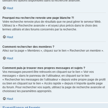
utilisant les options disponibles dans la recherche avancée.
Haut
Pourquoi ma recherche renvoie une page blanche ?!
Votre recherche renvoie plus de résultats que ne peut gérer le serveur Web.
Utilisez la « Recherche avancée » et soyez plus précis dans le choix des
termes utilisés et des forums concernés par la recherche.
Haut
Comment rechercher des membres ?
Allez sur la page « Membres », cliquez sur le lien « Rechercher un membre ».
Haut
Comment puis-je trouver mes propres messages et sujets ?
Vos messages peuvent être retrouvés en cliquant sur le lien « Voir vos
messages » dans le panneau de l’utilisateur, en cliquant sur le lien
« Rechercher les messages de l’utilisateur » depuis votre propre page de profil
ou bien en cliquant sur le lien « Accès rapide » depuis n’importe quelle page
du forum. Pour rechercher vos sujets, utilisez la page de recherche avancée et
choisissez les paramètres appropriés.
Haut
Surveillance et favoris