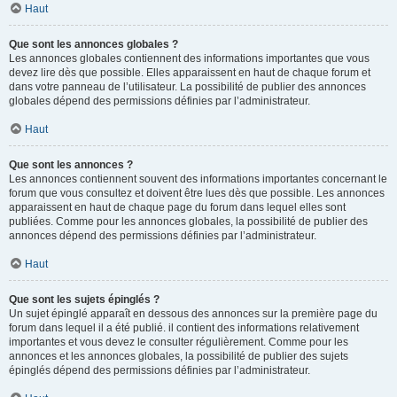
Haut
Que sont les annonces globales ?
Les annonces globales contiennent des informations importantes que vous
devez lire dès que possible. Elles apparaissent en haut de chaque forum et
dans votre panneau de l’utilisateur. La possibilité de publier des annonces
globales dépend des permissions définies par l’administrateur.
Haut
Que sont les annonces ?
Les annonces contiennent souvent des informations importantes concernant le
forum que vous consultez et doivent être lues dès que possible. Les annonces
apparaissent en haut de chaque page du forum dans lequel elles sont
publiées. Comme pour les annonces globales, la possibilité de publier des
annonces dépend des permissions définies par l’administrateur.
Haut
Que sont les sujets épinglés ?
Un sujet épinglé apparaît en dessous des annonces sur la première page du
forum dans lequel il a été publié. il contient des informations relativement
importantes et vous devez le consulter régulièrement. Comme pour les
annonces et les annonces globales, la possibilité de publier des sujets
épinglés dépend des permissions définies par l’administrateur.