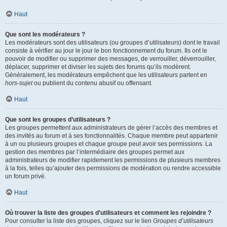
Haut
Que sont les modérateurs ?
Les modérateurs sont des utilisateurs (ou groupes d’utilisateurs) dont le travail
consiste à vérifier au jour le jour le bon fonctionnement du forum. Ils ont le
pouvoir de modifier ou supprimer des messages, de verrouiller, déverrouiller,
déplacer, supprimer et diviser les sujets des forums qu’ils modèrent.
Généralement, les modérateurs empêchent que les utilisateurs partent en
hors-sujet
ou publient du contenu abusif ou offensant.
Haut
Que sont les groupes d’utilisateurs ?
Les groupes permettent aux administrateurs de gérer l’accès des membres et
des invités au forum et à ses fonctionnalités. Chaque membre peut appartenir
à un ou plusieurs groupes et chaque groupe peut avoir ses permissions. La
gestion des membres par l’intermédiaire des groupes permet aux
administrateurs de modifier rapidement les permissions de plusieurs membres
à la fois, telles qu’ajouter des permissions de modération ou rendre accessible
un forum privé.
Haut
Où trouver la liste des groupes d’utilisateurs et comment les rejoindre ?
Pour consulter la liste des groupes, cliquez sur le lien
Groupes d’utilisateurs