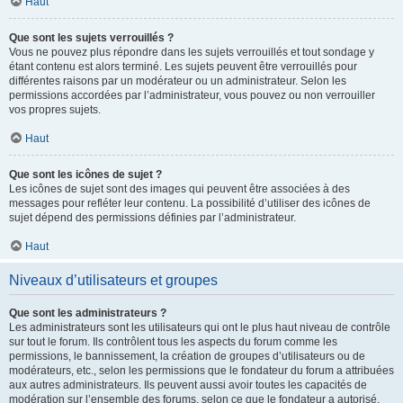
Haut
Que sont les sujets verrouillés ?
Vous ne pouvez plus répondre dans les sujets verrouillés et tout sondage y
étant contenu est alors terminé. Les sujets peuvent être verrouillés pour
différentes raisons par un modérateur ou un administrateur. Selon les
permissions accordées par l’administrateur, vous pouvez ou non verrouiller
vos propres sujets.
Haut
Que sont les icônes de sujet ?
Les icônes de sujet sont des images qui peuvent être associées à des
messages pour refléter leur contenu. La possibilité d’utiliser des icônes de
sujet dépend des permissions définies par l’administrateur.
Haut
Niveaux d’utilisateurs et groupes
Que sont les administrateurs ?
Les administrateurs sont les utilisateurs qui ont le plus haut niveau de contrôle
sur tout le forum. Ils contrôlent tous les aspects du forum comme les
permissions, le bannissement, la création de groupes d’utilisateurs ou de
modérateurs, etc., selon les permissions que le fondateur du forum a attribuées
aux autres administrateurs. Ils peuvent aussi avoir toutes les capacités de
modération sur l’ensemble des forums, selon ce que le fondateur a autorisé.