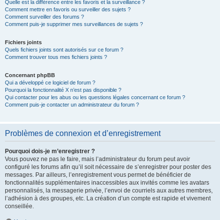
Quelle est la différence entre les favoris et la surveillance ?
Comment mettre en favoris ou surveiller des sujets ?
Comment surveiller des forums ?
Comment puis-je supprimer mes surveillances de sujets ?
Fichiers joints
Quels fichiers joints sont autorisés sur ce forum ?
Comment trouver tous mes fichiers joints ?
Concernant phpBB
Qui a développé ce logiciel de forum ?
Pourquoi la fonctionnalité X n’est pas disponible ?
Qui contacter pour les abus ou les questions légales concernant ce forum ?
Comment puis-je contacter un administrateur du forum ?
Problèmes de connexion et d’enregistrement
Pourquoi dois-je m’enregistrer ?
Vous pouvez ne pas le faire, mais l’administrateur du forum peut avoir
configuré les forums afin qu’il soit nécessaire de s’enregistrer pour poster des
messages. Par ailleurs, l’enregistrement vous permet de bénéficier de
fonctionnalités supplémentaires inaccessibles aux invités comme les avatars
personnalisés, la messagerie privée, l’envoi de courriels aux autres membres,
l’adhésion à des groupes, etc. La création d’un compte est rapide et vivement
conseillée.