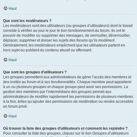
Haut
Que sont les modérateurs ?
Les modérateurs sont des utilisateurs (ou groupes d’utilisateurs) dont le travail
consiste à vérifier au jour le jour le bon fonctionnement du forum. Ils ont le
pouvoir de modifier ou supprimer des messages, de verrouiller, déverrouiller,
déplacer, supprimer et diviser les sujets des forums qu’ils modèrent.
Généralement, les modérateurs empêchent que les utilisateurs partent en
hors-sujet
ou publient du contenu abusif ou offensant.
Haut
Que sont les groupes d’utilisateurs ?
Les groupes permettent aux administrateurs de gérer l’accès des membres et
des invités au forum et à ses fonctionnalités. Chaque membre peut appartenir
à un ou plusieurs groupes et chaque groupe peut avoir ses permissions. La
gestion des membres par l’intermédiaire des groupes permet aux
administrateurs de modifier rapidement les permissions de plusieurs membres
à la fois, telles qu’ajouter des permissions de modération ou rendre accessible
un forum privé.
Haut
Où trouver la liste des groupes d’utilisateurs et comment les rejoindre ?
Pour consulter la liste des groupes, cliquez sur le lien
Groupes d’utilisateurs