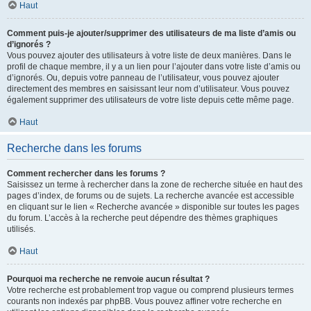
Haut
Comment puis-je ajouter/supprimer des utilisateurs de ma liste d’amis ou
d’ignorés ?
Vous pouvez ajouter des utilisateurs à votre liste de deux manières. Dans le
profil de chaque membre, il y a un lien pour l’ajouter dans votre liste d’amis ou
d’ignorés. Ou, depuis votre panneau de l’utilisateur, vous pouvez ajouter
directement des membres en saisissant leur nom d’utilisateur. Vous pouvez
également supprimer des utilisateurs de votre liste depuis cette même page.
Haut
Recherche dans les forums
Comment rechercher dans les forums ?
Saisissez un terme à rechercher dans la zone de recherche située en haut des
pages d’index, de forums ou de sujets. La recherche avancée est accessible
en cliquant sur le lien « Recherche avancée » disponible sur toutes les pages
du forum. L’accès à la recherche peut dépendre des thèmes graphiques
utilisés.
Haut
Pourquoi ma recherche ne renvoie aucun résultat ?
Votre recherche est probablement trop vague ou comprend plusieurs termes
courants non indexés par phpBB. Vous pouvez affiner votre recherche en