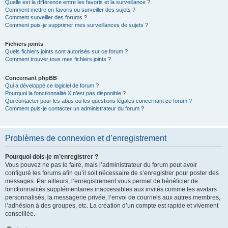
Quelle est la différence entre les favoris et la surveillance ?
Comment mettre en favoris ou surveiller des sujets ?
Comment surveiller des forums ?
Comment puis-je supprimer mes surveillances de sujets ?
Fichiers joints
Quels fichiers joints sont autorisés sur ce forum ?
Comment trouver tous mes fichiers joints ?
Concernant phpBB
Qui a développé ce logiciel de forum ?
Pourquoi la fonctionnalité X n’est pas disponible ?
Qui contacter pour les abus ou les questions légales concernant ce forum ?
Comment puis-je contacter un administrateur du forum ?
Problèmes de connexion et d’enregistrement
Pourquoi dois-je m’enregistrer ?
Vous pouvez ne pas le faire, mais l’administrateur du forum peut avoir
configuré les forums afin qu’il soit nécessaire de s’enregistrer pour poster des
messages. Par ailleurs, l’enregistrement vous permet de bénéficier de
fonctionnalités supplémentaires inaccessibles aux invités comme les avatars
personnalisés, la messagerie privée, l’envoi de courriels aux autres membres,
l’adhésion à des groupes, etc. La création d’un compte est rapide et vivement
conseillée.