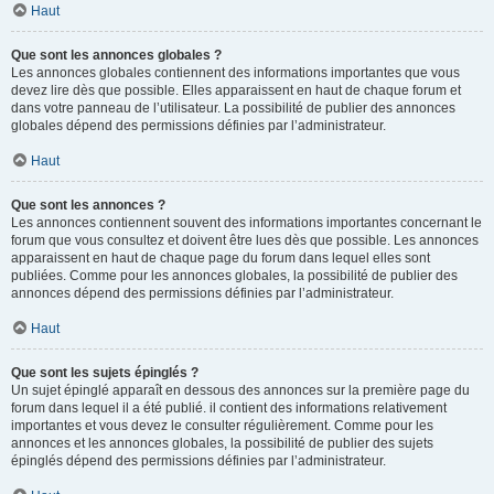
Haut
Que sont les annonces globales ?
Les annonces globales contiennent des informations importantes que vous
devez lire dès que possible. Elles apparaissent en haut de chaque forum et
dans votre panneau de l’utilisateur. La possibilité de publier des annonces
globales dépend des permissions définies par l’administrateur.
Haut
Que sont les annonces ?
Les annonces contiennent souvent des informations importantes concernant le
forum que vous consultez et doivent être lues dès que possible. Les annonces
apparaissent en haut de chaque page du forum dans lequel elles sont
publiées. Comme pour les annonces globales, la possibilité de publier des
annonces dépend des permissions définies par l’administrateur.
Haut
Que sont les sujets épinglés ?
Un sujet épinglé apparaît en dessous des annonces sur la première page du
forum dans lequel il a été publié. il contient des informations relativement
importantes et vous devez le consulter régulièrement. Comme pour les
annonces et les annonces globales, la possibilité de publier des sujets
épinglés dépend des permissions définies par l’administrateur.