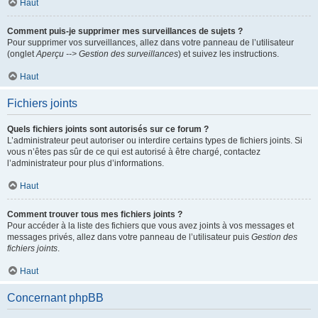
Haut
Comment puis-je supprimer mes surveillances de sujets ?
Pour supprimer vos surveillances, allez dans votre panneau de l’utilisateur
(onglet
Aperçu --> Gestion des surveillances
) et suivez les instructions.
Haut
Fichiers joints
Quels fichiers joints sont autorisés sur ce forum ?
L’administrateur peut autoriser ou interdire certains types de fichiers joints. Si
vous n’êtes pas sûr de ce qui est autorisé à être chargé, contactez
l’administrateur pour plus d’informations.
Haut
Comment trouver tous mes fichiers joints ?
Pour accéder à la liste des fichiers que vous avez joints à vos messages et
messages privés, allez dans votre panneau de l’utilisateur puis
Gestion des
fichiers joints
.
Haut
Concernant phpBB