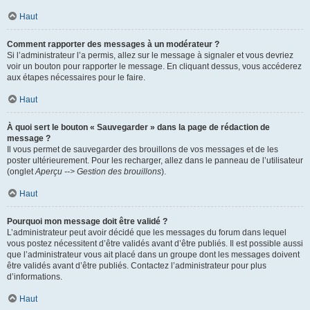
Haut
Comment rapporter des messages à un modérateur ?
Si l’administrateur l’a permis, allez sur le message à signaler et vous devriez
voir un bouton pour rapporter le message. En cliquant dessus, vous accéderez
aux étapes nécessaires pour le faire.
Haut
À quoi sert le bouton « Sauvegarder » dans la page de rédaction de
message ?
Il vous permet de sauvegarder des brouillons de vos messages et de les
poster ultérieurement. Pour les recharger, allez dans le panneau de l’utilisateur
(onglet
Aperçu --> Gestion des brouillons
).
Haut
Pourquoi mon message doit être validé ?
L’administrateur peut avoir décidé que les messages du forum dans lequel
vous postez nécessitent d’être validés avant d’être publiés. Il est possible aussi
que l’administrateur vous ait placé dans un groupe dont les messages doivent
être validés avant d’être publiés. Contactez l’administrateur pour plus
d’informations.
Haut