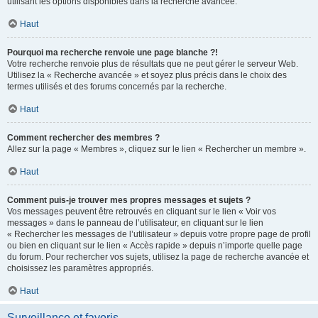
utilisant les options disponibles dans la recherche avancée.
Haut
Pourquoi ma recherche renvoie une page blanche ?!
Votre recherche renvoie plus de résultats que ne peut gérer le serveur Web.
Utilisez la « Recherche avancée » et soyez plus précis dans le choix des
termes utilisés et des forums concernés par la recherche.
Haut
Comment rechercher des membres ?
Allez sur la page « Membres », cliquez sur le lien « Rechercher un membre ».
Haut
Comment puis-je trouver mes propres messages et sujets ?
Vos messages peuvent être retrouvés en cliquant sur le lien « Voir vos
messages » dans le panneau de l’utilisateur, en cliquant sur le lien
« Rechercher les messages de l’utilisateur » depuis votre propre page de profil
ou bien en cliquant sur le lien « Accès rapide » depuis n’importe quelle page
du forum. Pour rechercher vos sujets, utilisez la page de recherche avancée et
choisissez les paramètres appropriés.
Haut
Surveillance et favoris