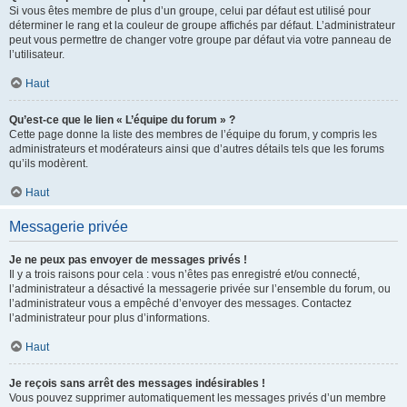
Si vous êtes membre de plus d’un groupe, celui par défaut est utilisé pour
déterminer le rang et la couleur de groupe affichés par défaut. L’administrateur
peut vous permettre de changer votre groupe par défaut via votre panneau de
l’utilisateur.
Haut
Qu’est-ce que le lien « L’équipe du forum » ?
Cette page donne la liste des membres de l’équipe du forum, y compris les
administrateurs et modérateurs ainsi que d’autres détails tels que les forums
qu’ils modèrent.
Haut
Messagerie privée
Je ne peux pas envoyer de messages privés !
Il y a trois raisons pour cela : vous n’êtes pas enregistré et/ou connecté,
l’administrateur a désactivé la messagerie privée sur l’ensemble du forum, ou
l’administrateur vous a empêché d’envoyer des messages. Contactez
l’administrateur pour plus d’informations.
Haut
Je reçois sans arrêt des messages indésirables !
Vous pouvez supprimer automatiquement les messages privés d’un membre