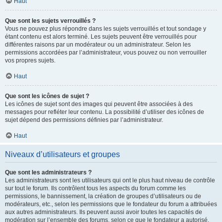
Haut
Que sont les sujets verrouillés ?
Vous ne pouvez plus répondre dans les sujets verrouillés et tout sondage y
étant contenu est alors terminé. Les sujets peuvent être verrouillés pour
différentes raisons par un modérateur ou un administrateur. Selon les
permissions accordées par l’administrateur, vous pouvez ou non verrouiller
vos propres sujets.
Haut
Que sont les icônes de sujet ?
Les icônes de sujet sont des images qui peuvent être associées à des
messages pour refléter leur contenu. La possibilité d’utiliser des icônes de
sujet dépend des permissions définies par l’administrateur.
Haut
Niveaux d’utilisateurs et groupes
Que sont les administrateurs ?
Les administrateurs sont les utilisateurs qui ont le plus haut niveau de contrôle
sur tout le forum. Ils contrôlent tous les aspects du forum comme les
permissions, le bannissement, la création de groupes d’utilisateurs ou de
modérateurs, etc., selon les permissions que le fondateur du forum a attribuées
aux autres administrateurs. Ils peuvent aussi avoir toutes les capacités de
modération sur l’ensemble des forums, selon ce que le fondateur a autorisé.