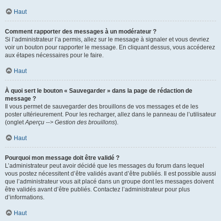
Haut
Comment rapporter des messages à un modérateur ?
Si l’administrateur l’a permis, allez sur le message à signaler et vous devriez
voir un bouton pour rapporter le message. En cliquant dessus, vous accéderez
aux étapes nécessaires pour le faire.
Haut
À quoi sert le bouton « Sauvegarder » dans la page de rédaction de
message ?
Il vous permet de sauvegarder des brouillons de vos messages et de les
poster ultérieurement. Pour les recharger, allez dans le panneau de l’utilisateur
(onglet
Aperçu --> Gestion des brouillons
).
Haut
Pourquoi mon message doit être validé ?
L’administrateur peut avoir décidé que les messages du forum dans lequel
vous postez nécessitent d’être validés avant d’être publiés. Il est possible aussi
que l’administrateur vous ait placé dans un groupe dont les messages doivent
être validés avant d’être publiés. Contactez l’administrateur pour plus
d’informations.
Haut