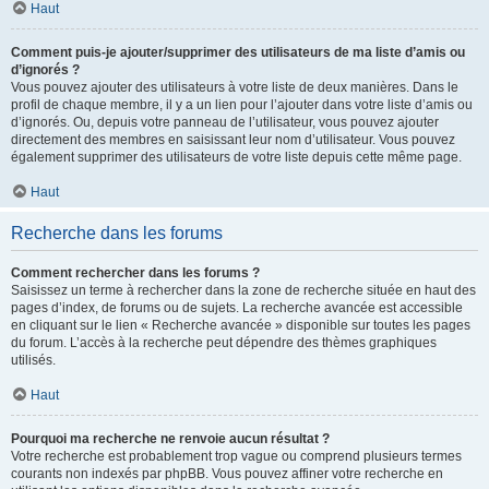
Haut
Comment puis-je ajouter/supprimer des utilisateurs de ma liste d’amis ou
d’ignorés ?
Vous pouvez ajouter des utilisateurs à votre liste de deux manières. Dans le
profil de chaque membre, il y a un lien pour l’ajouter dans votre liste d’amis ou
d’ignorés. Ou, depuis votre panneau de l’utilisateur, vous pouvez ajouter
directement des membres en saisissant leur nom d’utilisateur. Vous pouvez
également supprimer des utilisateurs de votre liste depuis cette même page.
Haut
Recherche dans les forums
Comment rechercher dans les forums ?
Saisissez un terme à rechercher dans la zone de recherche située en haut des
pages d’index, de forums ou de sujets. La recherche avancée est accessible
en cliquant sur le lien « Recherche avancée » disponible sur toutes les pages
du forum. L’accès à la recherche peut dépendre des thèmes graphiques
utilisés.
Haut
Pourquoi ma recherche ne renvoie aucun résultat ?
Votre recherche est probablement trop vague ou comprend plusieurs termes
courants non indexés par phpBB. Vous pouvez affiner votre recherche en