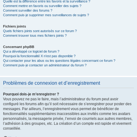
Quelle est la différence entre les favoris et la surveillance ?
Comment mettre en favoris ou surveiller des sujets ?
Comment surveiller des forums ?
Comment puis-je supprimer mes surveillances de sujets ?
Fichiers joints
Quels fichiers joints sont autorisés sur ce forum ?
Comment trouver tous mes fichiers joints ?
Concernant phpBB
Qui a développé ce logiciel de forum ?
Pourquoi la fonctionnalité X n’est pas disponible ?
Qui contacter pour les abus ou les questions légales concernant ce forum ?
Comment puis-je contacter un administrateur du forum ?
Problèmes de connexion et d’enregistrement
Pourquoi dois-je m’enregistrer ?
Vous pouvez ne pas le faire, mais l’administrateur du forum peut avoir
configuré les forums afin qu’il soit nécessaire de s’enregistrer pour poster des
messages. Par ailleurs, l’enregistrement vous permet de bénéficier de
fonctionnalités supplémentaires inaccessibles aux invités comme les avatars
personnalisés, la messagerie privée, l’envoi de courriels aux autres membres,
l’adhésion à des groupes, etc. La création d’un compte est rapide et vivement
conseillée.