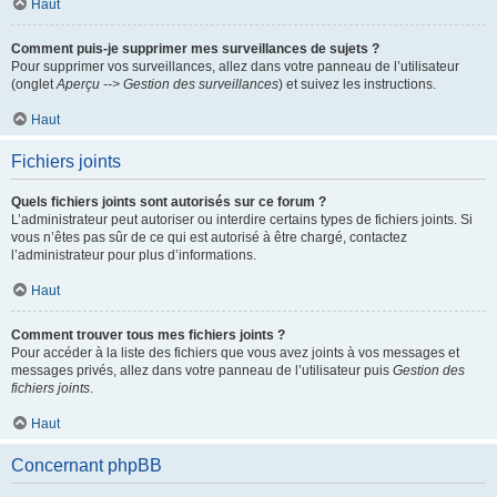
Haut
Comment puis-je supprimer mes surveillances de sujets ?
Pour supprimer vos surveillances, allez dans votre panneau de l’utilisateur
(onglet
Aperçu --> Gestion des surveillances
) et suivez les instructions.
Haut
Fichiers joints
Quels fichiers joints sont autorisés sur ce forum ?
L’administrateur peut autoriser ou interdire certains types de fichiers joints. Si
vous n’êtes pas sûr de ce qui est autorisé à être chargé, contactez
l’administrateur pour plus d’informations.
Haut
Comment trouver tous mes fichiers joints ?
Pour accéder à la liste des fichiers que vous avez joints à vos messages et
messages privés, allez dans votre panneau de l’utilisateur puis
Gestion des
fichiers joints
.
Haut
Concernant phpBB