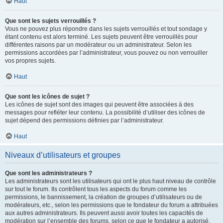
Haut
Que sont les sujets verrouillés ?
Vous ne pouvez plus répondre dans les sujets verrouillés et tout sondage y
étant contenu est alors terminé. Les sujets peuvent être verrouillés pour
différentes raisons par un modérateur ou un administrateur. Selon les
permissions accordées par l’administrateur, vous pouvez ou non verrouiller
vos propres sujets.
Haut
Que sont les icônes de sujet ?
Les icônes de sujet sont des images qui peuvent être associées à des
messages pour refléter leur contenu. La possibilité d’utiliser des icônes de
sujet dépend des permissions définies par l’administrateur.
Haut
Niveaux d’utilisateurs et groupes
Que sont les administrateurs ?
Les administrateurs sont les utilisateurs qui ont le plus haut niveau de contrôle
sur tout le forum. Ils contrôlent tous les aspects du forum comme les
permissions, le bannissement, la création de groupes d’utilisateurs ou de
modérateurs, etc., selon les permissions que le fondateur du forum a attribuées
aux autres administrateurs. Ils peuvent aussi avoir toutes les capacités de
modération sur l’ensemble des forums, selon ce que le fondateur a autorisé.