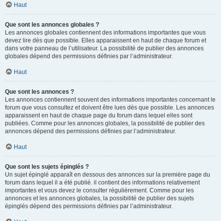
Haut
Que sont les annonces globales ?
Les annonces globales contiennent des informations importantes que vous
devez lire dès que possible. Elles apparaissent en haut de chaque forum et
dans votre panneau de l’utilisateur. La possibilité de publier des annonces
globales dépend des permissions définies par l’administrateur.
Haut
Que sont les annonces ?
Les annonces contiennent souvent des informations importantes concernant le
forum que vous consultez et doivent être lues dès que possible. Les annonces
apparaissent en haut de chaque page du forum dans lequel elles sont
publiées. Comme pour les annonces globales, la possibilité de publier des
annonces dépend des permissions définies par l’administrateur.
Haut
Que sont les sujets épinglés ?
Un sujet épinglé apparaît en dessous des annonces sur la première page du
forum dans lequel il a été publié. il contient des informations relativement
importantes et vous devez le consulter régulièrement. Comme pour les
annonces et les annonces globales, la possibilité de publier des sujets
épinglés dépend des permissions définies par l’administrateur.