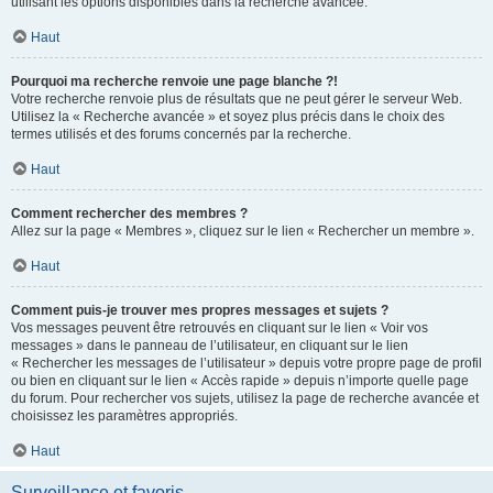
utilisant les options disponibles dans la recherche avancée.
Haut
Pourquoi ma recherche renvoie une page blanche ?!
Votre recherche renvoie plus de résultats que ne peut gérer le serveur Web.
Utilisez la « Recherche avancée » et soyez plus précis dans le choix des
termes utilisés et des forums concernés par la recherche.
Haut
Comment rechercher des membres ?
Allez sur la page « Membres », cliquez sur le lien « Rechercher un membre ».
Haut
Comment puis-je trouver mes propres messages et sujets ?
Vos messages peuvent être retrouvés en cliquant sur le lien « Voir vos
messages » dans le panneau de l’utilisateur, en cliquant sur le lien
« Rechercher les messages de l’utilisateur » depuis votre propre page de profil
ou bien en cliquant sur le lien « Accès rapide » depuis n’importe quelle page
du forum. Pour rechercher vos sujets, utilisez la page de recherche avancée et
choisissez les paramètres appropriés.
Haut
Surveillance et favoris