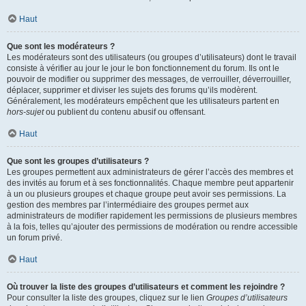
Haut
Que sont les modérateurs ?
Les modérateurs sont des utilisateurs (ou groupes d’utilisateurs) dont le travail
consiste à vérifier au jour le jour le bon fonctionnement du forum. Ils ont le
pouvoir de modifier ou supprimer des messages, de verrouiller, déverrouiller,
déplacer, supprimer et diviser les sujets des forums qu’ils modèrent.
Généralement, les modérateurs empêchent que les utilisateurs partent en
hors-sujet
ou publient du contenu abusif ou offensant.
Haut
Que sont les groupes d’utilisateurs ?
Les groupes permettent aux administrateurs de gérer l’accès des membres et
des invités au forum et à ses fonctionnalités. Chaque membre peut appartenir
à un ou plusieurs groupes et chaque groupe peut avoir ses permissions. La
gestion des membres par l’intermédiaire des groupes permet aux
administrateurs de modifier rapidement les permissions de plusieurs membres
à la fois, telles qu’ajouter des permissions de modération ou rendre accessible
un forum privé.
Haut
Où trouver la liste des groupes d’utilisateurs et comment les rejoindre ?
Pour consulter la liste des groupes, cliquez sur le lien
Groupes d’utilisateurs