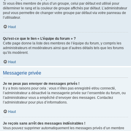
Si vous êtes membre de plus d’un groupe, celui par défaut est utilisé pour
déterminer le rang et la couleur de groupe affichés par défaut. L’administrateur
peut vous permettre de changer votre groupe par défaut via votre panneau de
l’utilisateur.
Haut
Qu’est-ce que le lien « L’équipe du forum » ?
Cette page donne la liste des membres de l’équipe du forum, y compris les
administrateurs et modérateurs ainsi que d’autres détails tels que les forums
qu’ils modèrent.
Haut
Messagerie privée
Je ne peux pas envoyer de messages privés !
Il y a trois raisons pour cela : vous n’êtes pas enregistré et/ou connecté,
l’administrateur a désactivé la messagerie privée sur l’ensemble du forum, ou
l’administrateur vous a empêché d’envoyer des messages. Contactez
l’administrateur pour plus d’informations.
Haut
Je reçois sans arrêt des messages indésirables !
Vous pouvez supprimer automatiquement les messages privés d’un membre