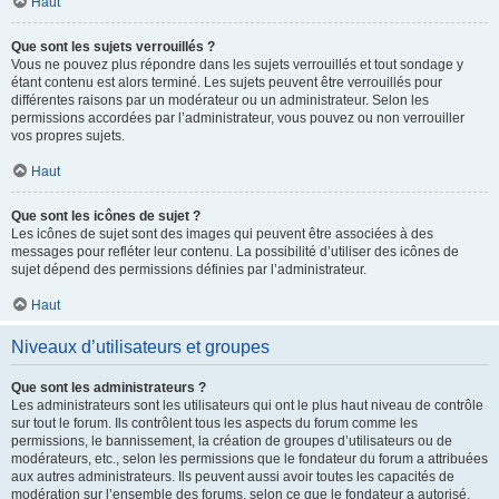
Haut
Que sont les sujets verrouillés ?
Vous ne pouvez plus répondre dans les sujets verrouillés et tout sondage y
étant contenu est alors terminé. Les sujets peuvent être verrouillés pour
différentes raisons par un modérateur ou un administrateur. Selon les
permissions accordées par l’administrateur, vous pouvez ou non verrouiller
vos propres sujets.
Haut
Que sont les icônes de sujet ?
Les icônes de sujet sont des images qui peuvent être associées à des
messages pour refléter leur contenu. La possibilité d’utiliser des icônes de
sujet dépend des permissions définies par l’administrateur.
Haut
Niveaux d’utilisateurs et groupes
Que sont les administrateurs ?
Les administrateurs sont les utilisateurs qui ont le plus haut niveau de contrôle
sur tout le forum. Ils contrôlent tous les aspects du forum comme les
permissions, le bannissement, la création de groupes d’utilisateurs ou de
modérateurs, etc., selon les permissions que le fondateur du forum a attribuées
aux autres administrateurs. Ils peuvent aussi avoir toutes les capacités de
modération sur l’ensemble des forums, selon ce que le fondateur a autorisé.