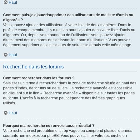
Haut
Comment puis-je ajouter/supprimer des utilisateurs de ma liste d’amis ou
d’ignorés ?
Vous pouvez ajouter des utilisateurs à votre liste de deux manières. Dans le
profil de chaque membre, il y a un lien pour l’ajouter dans votre liste d’amis ou
d’ignorés. Ou, depuis votre panneau de l’utilisateur, vous pouvez ajouter
directement des membres en saisissant leur nom d’utilisateur. Vous pouvez
également supprimer des utilisateurs de votre liste depuis cette même page.
Haut
Recherche dans les forums
Comment rechercher dans les forums ?
Saisissez un terme à rechercher dans la zone de recherche située en haut des
pages d’index, de forums ou de sujets. La recherche avancée est accessible
en cliquant sur le lien « Recherche avancée » disponible sur toutes les pages
du forum. L’accès à la recherche peut dépendre des thèmes graphiques
utilisés.
Haut
Pourquoi ma recherche ne renvoie aucun résultat ?
Votre recherche est probablement trop vague ou comprend plusieurs termes
courants non indexés par phpBB. Vous pouvez affiner votre recherche en