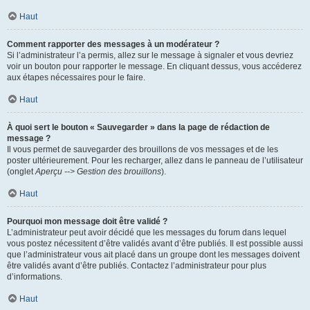
Haut
Comment rapporter des messages à un modérateur ?
Si l’administrateur l’a permis, allez sur le message à signaler et vous devriez
voir un bouton pour rapporter le message. En cliquant dessus, vous accéderez
aux étapes nécessaires pour le faire.
Haut
À quoi sert le bouton « Sauvegarder » dans la page de rédaction de
message ?
Il vous permet de sauvegarder des brouillons de vos messages et de les
poster ultérieurement. Pour les recharger, allez dans le panneau de l’utilisateur
(onglet
Aperçu --> Gestion des brouillons
).
Haut
Pourquoi mon message doit être validé ?
L’administrateur peut avoir décidé que les messages du forum dans lequel
vous postez nécessitent d’être validés avant d’être publiés. Il est possible aussi
que l’administrateur vous ait placé dans un groupe dont les messages doivent
être validés avant d’être publiés. Contactez l’administrateur pour plus
d’informations.
Haut