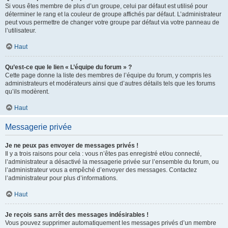
Si vous êtes membre de plus d’un groupe, celui par défaut est utilisé pour
déterminer le rang et la couleur de groupe affichés par défaut. L’administrateur
peut vous permettre de changer votre groupe par défaut via votre panneau de
l’utilisateur.
Haut
Qu’est-ce que le lien « L’équipe du forum » ?
Cette page donne la liste des membres de l’équipe du forum, y compris les
administrateurs et modérateurs ainsi que d’autres détails tels que les forums
qu’ils modèrent.
Haut
Messagerie privée
Je ne peux pas envoyer de messages privés !
Il y a trois raisons pour cela : vous n’êtes pas enregistré et/ou connecté,
l’administrateur a désactivé la messagerie privée sur l’ensemble du forum, ou
l’administrateur vous a empêché d’envoyer des messages. Contactez
l’administrateur pour plus d’informations.
Haut
Je reçois sans arrêt des messages indésirables !
Vous pouvez supprimer automatiquement les messages privés d’un membre