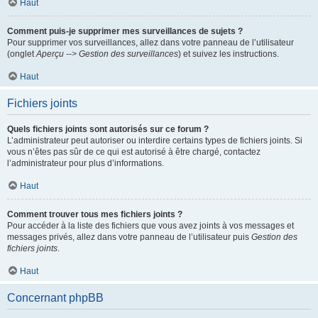
Haut
Comment puis-je supprimer mes surveillances de sujets ?
Pour supprimer vos surveillances, allez dans votre panneau de l’utilisateur
(onglet
Aperçu --> Gestion des surveillances
) et suivez les instructions.
Haut
Fichiers joints
Quels fichiers joints sont autorisés sur ce forum ?
L’administrateur peut autoriser ou interdire certains types de fichiers joints. Si
vous n’êtes pas sûr de ce qui est autorisé à être chargé, contactez
l’administrateur pour plus d’informations.
Haut
Comment trouver tous mes fichiers joints ?
Pour accéder à la liste des fichiers que vous avez joints à vos messages et
messages privés, allez dans votre panneau de l’utilisateur puis
Gestion des
fichiers joints
.
Haut
Concernant phpBB