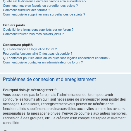
Quelle est la différence entre les favoris et la surveillance ?
Comment mettre en favoris ou surveiller des sujets ?
Comment surveiller des forums ?
Comment puis-je supprimer mes surveillances de sujets ?
Fichiers joints
Quels fichiers joints sont autorisés sur ce forum ?
Comment trouver tous mes fichiers joints ?
Concernant phpBB
Qui a développé ce logiciel de forum ?
Pourquoi la fonctionnalité X n’est pas disponible ?
Qui contacter pour les abus ou les questions légales concernant ce forum ?
Comment puis-je contacter un administrateur du forum ?
Problèmes de connexion et d’enregistrement
Pourquoi dois-je m’enregistrer ?
Vous pouvez ne pas le faire, mais l’administrateur du forum peut avoir
configuré les forums afin qu’il soit nécessaire de s’enregistrer pour poster des
messages. Par ailleurs, l’enregistrement vous permet de bénéficier de
fonctionnalités supplémentaires inaccessibles aux invités comme les avatars
personnalisés, la messagerie privée, l’envoi de courriels aux autres membres,
l’adhésion à des groupes, etc. La création d’un compte est rapide et vivement
conseillée.