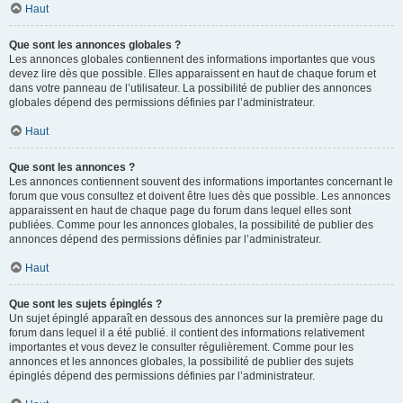
Haut
Que sont les annonces globales ?
Les annonces globales contiennent des informations importantes que vous
devez lire dès que possible. Elles apparaissent en haut de chaque forum et
dans votre panneau de l’utilisateur. La possibilité de publier des annonces
globales dépend des permissions définies par l’administrateur.
Haut
Que sont les annonces ?
Les annonces contiennent souvent des informations importantes concernant le
forum que vous consultez et doivent être lues dès que possible. Les annonces
apparaissent en haut de chaque page du forum dans lequel elles sont
publiées. Comme pour les annonces globales, la possibilité de publier des
annonces dépend des permissions définies par l’administrateur.
Haut
Que sont les sujets épinglés ?
Un sujet épinglé apparaît en dessous des annonces sur la première page du
forum dans lequel il a été publié. il contient des informations relativement
importantes et vous devez le consulter régulièrement. Comme pour les
annonces et les annonces globales, la possibilité de publier des sujets
épinglés dépend des permissions définies par l’administrateur.