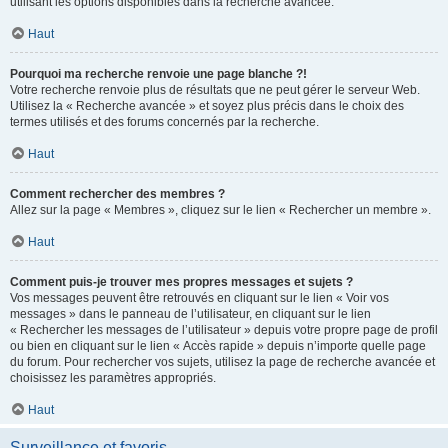
utilisant les options disponibles dans la recherche avancée.
Haut
Pourquoi ma recherche renvoie une page blanche ?!
Votre recherche renvoie plus de résultats que ne peut gérer le serveur Web.
Utilisez la « Recherche avancée » et soyez plus précis dans le choix des
termes utilisés et des forums concernés par la recherche.
Haut
Comment rechercher des membres ?
Allez sur la page « Membres », cliquez sur le lien « Rechercher un membre ».
Haut
Comment puis-je trouver mes propres messages et sujets ?
Vos messages peuvent être retrouvés en cliquant sur le lien « Voir vos
messages » dans le panneau de l’utilisateur, en cliquant sur le lien
« Rechercher les messages de l’utilisateur » depuis votre propre page de profil
ou bien en cliquant sur le lien « Accès rapide » depuis n’importe quelle page
du forum. Pour rechercher vos sujets, utilisez la page de recherche avancée et
choisissez les paramètres appropriés.
Haut
Surveillance et favoris