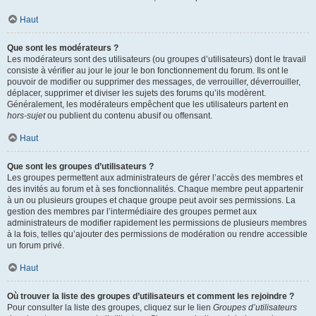
Haut
Que sont les modérateurs ?
Les modérateurs sont des utilisateurs (ou groupes d’utilisateurs) dont le travail
consiste à vérifier au jour le jour le bon fonctionnement du forum. Ils ont le
pouvoir de modifier ou supprimer des messages, de verrouiller, déverrouiller,
déplacer, supprimer et diviser les sujets des forums qu’ils modèrent.
Généralement, les modérateurs empêchent que les utilisateurs partent en
hors-sujet
ou publient du contenu abusif ou offensant.
Haut
Que sont les groupes d’utilisateurs ?
Les groupes permettent aux administrateurs de gérer l’accès des membres et
des invités au forum et à ses fonctionnalités. Chaque membre peut appartenir
à un ou plusieurs groupes et chaque groupe peut avoir ses permissions. La
gestion des membres par l’intermédiaire des groupes permet aux
administrateurs de modifier rapidement les permissions de plusieurs membres
à la fois, telles qu’ajouter des permissions de modération ou rendre accessible
un forum privé.
Haut
Où trouver la liste des groupes d’utilisateurs et comment les rejoindre ?
Pour consulter la liste des groupes, cliquez sur le lien
Groupes d’utilisateurs