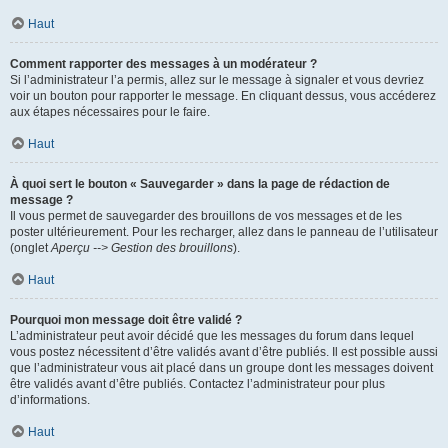
Haut
Comment rapporter des messages à un modérateur ?
Si l’administrateur l’a permis, allez sur le message à signaler et vous devriez
voir un bouton pour rapporter le message. En cliquant dessus, vous accéderez
aux étapes nécessaires pour le faire.
Haut
À quoi sert le bouton « Sauvegarder » dans la page de rédaction de
message ?
Il vous permet de sauvegarder des brouillons de vos messages et de les
poster ultérieurement. Pour les recharger, allez dans le panneau de l’utilisateur
(onglet
Aperçu --> Gestion des brouillons
).
Haut
Pourquoi mon message doit être validé ?
L’administrateur peut avoir décidé que les messages du forum dans lequel
vous postez nécessitent d’être validés avant d’être publiés. Il est possible aussi
que l’administrateur vous ait placé dans un groupe dont les messages doivent
être validés avant d’être publiés. Contactez l’administrateur pour plus
d’informations.
Haut