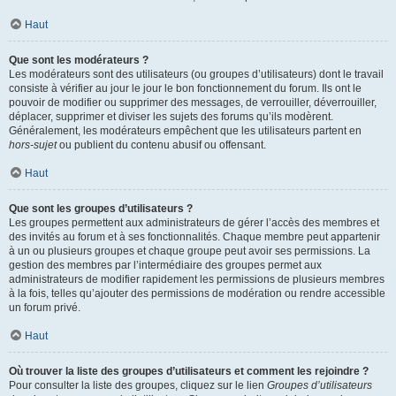
Haut
Que sont les modérateurs ?
Les modérateurs sont des utilisateurs (ou groupes d’utilisateurs) dont le travail
consiste à vérifier au jour le jour le bon fonctionnement du forum. Ils ont le
pouvoir de modifier ou supprimer des messages, de verrouiller, déverrouiller,
déplacer, supprimer et diviser les sujets des forums qu’ils modèrent.
Généralement, les modérateurs empêchent que les utilisateurs partent en
hors-sujet
ou publient du contenu abusif ou offensant.
Haut
Que sont les groupes d’utilisateurs ?
Les groupes permettent aux administrateurs de gérer l’accès des membres et
des invités au forum et à ses fonctionnalités. Chaque membre peut appartenir
à un ou plusieurs groupes et chaque groupe peut avoir ses permissions. La
gestion des membres par l’intermédiaire des groupes permet aux
administrateurs de modifier rapidement les permissions de plusieurs membres
à la fois, telles qu’ajouter des permissions de modération ou rendre accessible
un forum privé.
Haut
Où trouver la liste des groupes d’utilisateurs et comment les rejoindre ?
Pour consulter la liste des groupes, cliquez sur le lien
Groupes d’utilisateurs