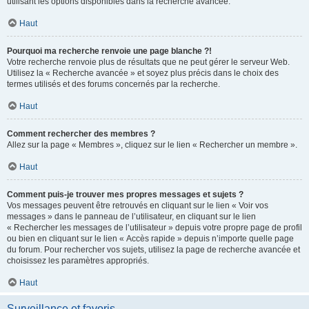
utilisant les options disponibles dans la recherche avancée.
Haut
Pourquoi ma recherche renvoie une page blanche ?!
Votre recherche renvoie plus de résultats que ne peut gérer le serveur Web.
Utilisez la « Recherche avancée » et soyez plus précis dans le choix des
termes utilisés et des forums concernés par la recherche.
Haut
Comment rechercher des membres ?
Allez sur la page « Membres », cliquez sur le lien « Rechercher un membre ».
Haut
Comment puis-je trouver mes propres messages et sujets ?
Vos messages peuvent être retrouvés en cliquant sur le lien « Voir vos
messages » dans le panneau de l’utilisateur, en cliquant sur le lien
« Rechercher les messages de l’utilisateur » depuis votre propre page de profil
ou bien en cliquant sur le lien « Accès rapide » depuis n’importe quelle page
du forum. Pour rechercher vos sujets, utilisez la page de recherche avancée et
choisissez les paramètres appropriés.
Haut
Surveillance et favoris