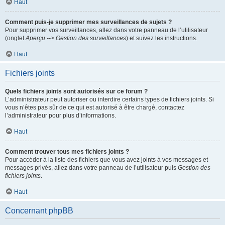
Haut
Comment puis-je supprimer mes surveillances de sujets ?
Pour supprimer vos surveillances, allez dans votre panneau de l’utilisateur
(onglet
Aperçu --> Gestion des surveillances
) et suivez les instructions.
Haut
Fichiers joints
Quels fichiers joints sont autorisés sur ce forum ?
L’administrateur peut autoriser ou interdire certains types de fichiers joints. Si
vous n’êtes pas sûr de ce qui est autorisé à être chargé, contactez
l’administrateur pour plus d’informations.
Haut
Comment trouver tous mes fichiers joints ?
Pour accéder à la liste des fichiers que vous avez joints à vos messages et
messages privés, allez dans votre panneau de l’utilisateur puis
Gestion des
fichiers joints
.
Haut
Concernant phpBB