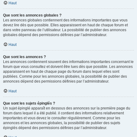
Haut
Que sont les annonces globales ?
Les annonces globales contiennent des informations importantes que vous
devez lire dès que possible. Elles apparaissent en haut de chaque forum et
dans votre panneau de l’utilisateur. La possibilité de publier des annonces
globales dépend des permissions définies par l’administrateur.
Haut
Que sont les annonces ?
Les annonces contiennent souvent des informations importantes concernant le
forum que vous consultez et doivent être lues dès que possible. Les annonces
apparaissent en haut de chaque page du forum dans lequel elles sont
publiées. Comme pour les annonces globales, la possibilité de publier des
annonces dépend des permissions définies par l’administrateur.
Haut
Que sont les sujets épinglés ?
Un sujet épinglé apparaît en dessous des annonces sur la première page du
forum dans lequel il a été publié. il contient des informations relativement
importantes et vous devez le consulter régulièrement. Comme pour les
annonces et les annonces globales, la possibilité de publier des sujets
épinglés dépend des permissions définies par l’administrateur.