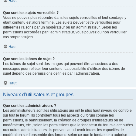
Haut
Que sont les sujets verrouillés ?
Vous ne pouvez plus répondre dans les sujets verrouillés et tout sondage y
étant contenu est alors terminé. Les sujets peuvent être verrouillés pour
différentes raisons par un modérateur ou un administrateur. Selon les
permissions accordées par l’administrateur, vous pouvez ou non verrouiller
vos propres sujets.
Haut
Que sont les icônes de sujet ?
Les icônes de sujet sont des images qui peuvent être associées à des
messages pour refléter leur contenu. La possibilité d’utiliser des icônes de
sujet dépend des permissions définies par l’administrateur.
Haut
Niveaux d’utilisateurs et groupes
Que sont les administrateurs ?
Les administrateurs sont les utilisateurs qui ont le plus haut niveau de contrôle
sur tout le forum. Ils contrôlent tous les aspects du forum comme les
permissions, le bannissement, la création de groupes d’utilisateurs ou de
modérateurs, etc., selon les permissions que le fondateur du forum a attribuées
aux autres administrateurs. Ils peuvent aussi avoir toutes les capacités de
modération sur l’ensemble des forums, selon ce que le fondateur a autorisé.