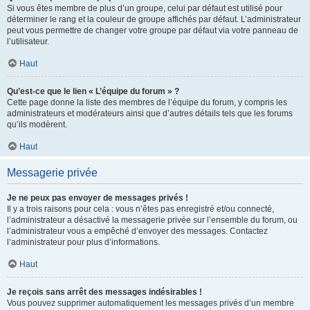
Si vous êtes membre de plus d’un groupe, celui par défaut est utilisé pour
déterminer le rang et la couleur de groupe affichés par défaut. L’administrateur
peut vous permettre de changer votre groupe par défaut via votre panneau de
l’utilisateur.
Haut
Qu’est-ce que le lien « L’équipe du forum » ?
Cette page donne la liste des membres de l’équipe du forum, y compris les
administrateurs et modérateurs ainsi que d’autres détails tels que les forums
qu’ils modèrent.
Haut
Messagerie privée
Je ne peux pas envoyer de messages privés !
Il y a trois raisons pour cela : vous n’êtes pas enregistré et/ou connecté,
l’administrateur a désactivé la messagerie privée sur l’ensemble du forum, ou
l’administrateur vous a empêché d’envoyer des messages. Contactez
l’administrateur pour plus d’informations.
Haut
Je reçois sans arrêt des messages indésirables !
Vous pouvez supprimer automatiquement les messages privés d’un membre