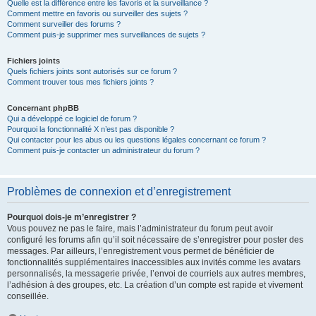
Quelle est la différence entre les favoris et la surveillance ?
Comment mettre en favoris ou surveiller des sujets ?
Comment surveiller des forums ?
Comment puis-je supprimer mes surveillances de sujets ?
Fichiers joints
Quels fichiers joints sont autorisés sur ce forum ?
Comment trouver tous mes fichiers joints ?
Concernant phpBB
Qui a développé ce logiciel de forum ?
Pourquoi la fonctionnalité X n’est pas disponible ?
Qui contacter pour les abus ou les questions légales concernant ce forum ?
Comment puis-je contacter un administrateur du forum ?
Problèmes de connexion et d’enregistrement
Pourquoi dois-je m’enregistrer ?
Vous pouvez ne pas le faire, mais l’administrateur du forum peut avoir
configuré les forums afin qu’il soit nécessaire de s’enregistrer pour poster des
messages. Par ailleurs, l’enregistrement vous permet de bénéficier de
fonctionnalités supplémentaires inaccessibles aux invités comme les avatars
personnalisés, la messagerie privée, l’envoi de courriels aux autres membres,
l’adhésion à des groupes, etc. La création d’un compte est rapide et vivement
conseillée.