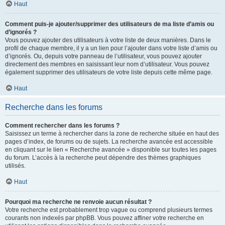
Haut
Comment puis-je ajouter/supprimer des utilisateurs de ma liste d’amis ou
d’ignorés ?
Vous pouvez ajouter des utilisateurs à votre liste de deux manières. Dans le
profil de chaque membre, il y a un lien pour l’ajouter dans votre liste d’amis ou
d’ignorés. Ou, depuis votre panneau de l’utilisateur, vous pouvez ajouter
directement des membres en saisissant leur nom d’utilisateur. Vous pouvez
également supprimer des utilisateurs de votre liste depuis cette même page.
Haut
Recherche dans les forums
Comment rechercher dans les forums ?
Saisissez un terme à rechercher dans la zone de recherche située en haut des
pages d’index, de forums ou de sujets. La recherche avancée est accessible
en cliquant sur le lien « Recherche avancée » disponible sur toutes les pages
du forum. L’accès à la recherche peut dépendre des thèmes graphiques
utilisés.
Haut
Pourquoi ma recherche ne renvoie aucun résultat ?
Votre recherche est probablement trop vague ou comprend plusieurs termes
courants non indexés par phpBB. Vous pouvez affiner votre recherche en