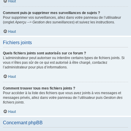
Haut
Comment puis-je supprimer mes surveillances de sujets ?
Pour supprimer vos surveillances, allez dans votre panneau de l’utilisateur
(onglet
Aperçu --> Gestion des surveillances
) et suivez les instructions.
Haut
Fichiers joints
Quels fichiers joints sont autorisés sur ce forum ?
L’administrateur peut autoriser ou interdire certains types de fichiers joints. Si
vous n’êtes pas sûr de ce qui est autorisé à être chargé, contactez
l’administrateur pour plus d’informations.
Haut
Comment trouver tous mes fichiers joints ?
Pour accéder à la liste des fichiers que vous avez joints à vos messages et
messages privés, allez dans votre panneau de l’utilisateur puis
Gestion des
fichiers joints
.
Haut
Concernant phpBB