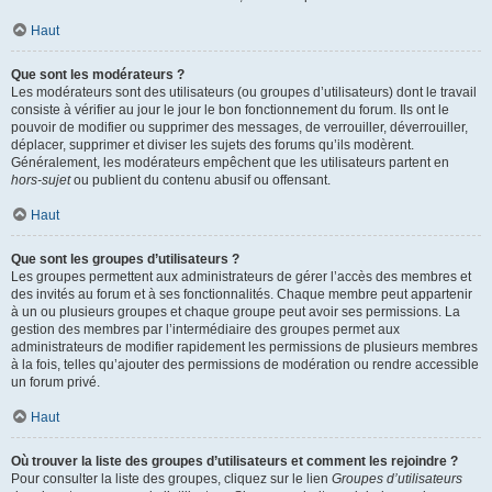
Haut
Que sont les modérateurs ?
Les modérateurs sont des utilisateurs (ou groupes d’utilisateurs) dont le travail
consiste à vérifier au jour le jour le bon fonctionnement du forum. Ils ont le
pouvoir de modifier ou supprimer des messages, de verrouiller, déverrouiller,
déplacer, supprimer et diviser les sujets des forums qu’ils modèrent.
Généralement, les modérateurs empêchent que les utilisateurs partent en
hors-sujet
ou publient du contenu abusif ou offensant.
Haut
Que sont les groupes d’utilisateurs ?
Les groupes permettent aux administrateurs de gérer l’accès des membres et
des invités au forum et à ses fonctionnalités. Chaque membre peut appartenir
à un ou plusieurs groupes et chaque groupe peut avoir ses permissions. La
gestion des membres par l’intermédiaire des groupes permet aux
administrateurs de modifier rapidement les permissions de plusieurs membres
à la fois, telles qu’ajouter des permissions de modération ou rendre accessible
un forum privé.
Haut
Où trouver la liste des groupes d’utilisateurs et comment les rejoindre ?
Pour consulter la liste des groupes, cliquez sur le lien
Groupes d’utilisateurs