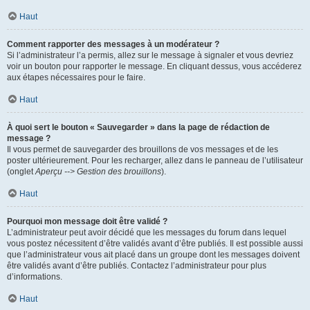
Haut
Comment rapporter des messages à un modérateur ?
Si l’administrateur l’a permis, allez sur le message à signaler et vous devriez
voir un bouton pour rapporter le message. En cliquant dessus, vous accéderez
aux étapes nécessaires pour le faire.
Haut
À quoi sert le bouton « Sauvegarder » dans la page de rédaction de
message ?
Il vous permet de sauvegarder des brouillons de vos messages et de les
poster ultérieurement. Pour les recharger, allez dans le panneau de l’utilisateur
(onglet
Aperçu --> Gestion des brouillons
).
Haut
Pourquoi mon message doit être validé ?
L’administrateur peut avoir décidé que les messages du forum dans lequel
vous postez nécessitent d’être validés avant d’être publiés. Il est possible aussi
que l’administrateur vous ait placé dans un groupe dont les messages doivent
être validés avant d’être publiés. Contactez l’administrateur pour plus
d’informations.
Haut