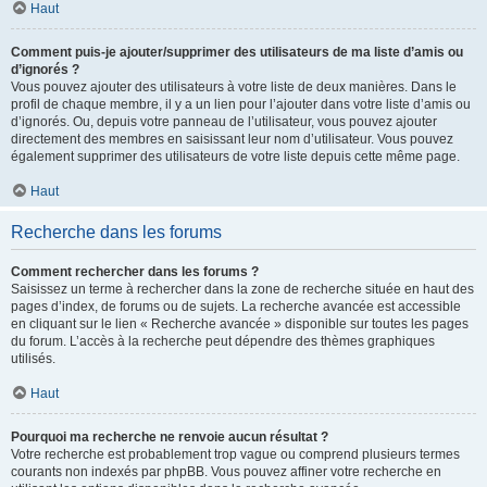
Haut
Comment puis-je ajouter/supprimer des utilisateurs de ma liste d’amis ou
d’ignorés ?
Vous pouvez ajouter des utilisateurs à votre liste de deux manières. Dans le
profil de chaque membre, il y a un lien pour l’ajouter dans votre liste d’amis ou
d’ignorés. Ou, depuis votre panneau de l’utilisateur, vous pouvez ajouter
directement des membres en saisissant leur nom d’utilisateur. Vous pouvez
également supprimer des utilisateurs de votre liste depuis cette même page.
Haut
Recherche dans les forums
Comment rechercher dans les forums ?
Saisissez un terme à rechercher dans la zone de recherche située en haut des
pages d’index, de forums ou de sujets. La recherche avancée est accessible
en cliquant sur le lien « Recherche avancée » disponible sur toutes les pages
du forum. L’accès à la recherche peut dépendre des thèmes graphiques
utilisés.
Haut
Pourquoi ma recherche ne renvoie aucun résultat ?
Votre recherche est probablement trop vague ou comprend plusieurs termes
courants non indexés par phpBB. Vous pouvez affiner votre recherche en