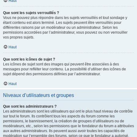
Haut
Que sont les sujets verrouillés ?
Vous ne pouvez plus répondre dans les sujets verrouillés et tout sondage y
étant contenu est alors terminé. Les sujets peuvent être verrouillés pour
différentes raisons par un modérateur ou un administrateur. Selon les
permissions accordées par l’administrateur, vous pouvez ou non verrouiller
vos propres sujets.
Haut
Que sont les icônes de sujet ?
Les icônes de sujet sont des images qui peuvent être associées à des
messages pour refléter leur contenu. La possibilité d’utiliser des icônes de
sujet dépend des permissions définies par l’administrateur.
Haut
Niveaux d’utilisateurs et groupes
Que sont les administrateurs ?
Les administrateurs sont les utilisateurs qui ont le plus haut niveau de contrôle
sur tout le forum. Ils contrôlent tous les aspects du forum comme les
permissions, le bannissement, la création de groupes d’utilisateurs ou de
modérateurs, etc., selon les permissions que le fondateur du forum a attribuées
aux autres administrateurs. Ils peuvent aussi avoir toutes les capacités de
modération sur l’ensemble des forums, selon ce que le fondateur a autorisé.