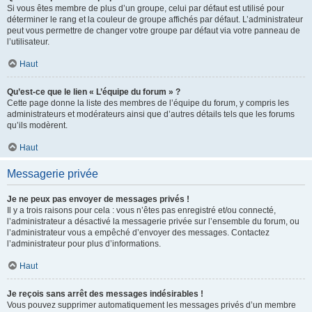
Si vous êtes membre de plus d’un groupe, celui par défaut est utilisé pour
déterminer le rang et la couleur de groupe affichés par défaut. L’administrateur
peut vous permettre de changer votre groupe par défaut via votre panneau de
l’utilisateur.
Haut
Qu’est-ce que le lien « L’équipe du forum » ?
Cette page donne la liste des membres de l’équipe du forum, y compris les
administrateurs et modérateurs ainsi que d’autres détails tels que les forums
qu’ils modèrent.
Haut
Messagerie privée
Je ne peux pas envoyer de messages privés !
Il y a trois raisons pour cela : vous n’êtes pas enregistré et/ou connecté,
l’administrateur a désactivé la messagerie privée sur l’ensemble du forum, ou
l’administrateur vous a empêché d’envoyer des messages. Contactez
l’administrateur pour plus d’informations.
Haut
Je reçois sans arrêt des messages indésirables !
Vous pouvez supprimer automatiquement les messages privés d’un membre