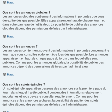
Haut
Que sont les annonces globales ?
Les annonces globales contiennent des informations importantes que vous
devez lire dès que possible. Elles apparaissent en haut de chaque forum et
dans votre panneau de l’utilisateur. La possibilité de publier des annonces
globales dépend des permissions définies par l’administrateur.
Haut
Que sont les annonces ?
Les annonces contiennent souvent des informations importantes concernant le
forum que vous consultez et doivent être lues dès que possible. Les annonces
apparaissent en haut de chaque page du forum dans lequel elles sont
publiées. Comme pour les annonces globales, la possibilité de publier des
annonces dépend des permissions définies par l’administrateur.
Haut
Que sont les sujets épinglés ?
Un sujet épinglé apparaît en dessous des annonces sur la première page du
forum dans lequel il a été publié. il contient des informations relativement
importantes et vous devez le consulter régulièrement. Comme pour les
annonces et les annonces globales, la possibilité de publier des sujets
épinglés dépend des permissions définies par l’administrateur.