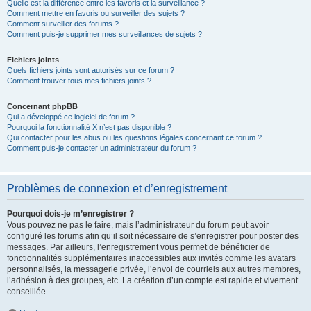
Quelle est la différence entre les favoris et la surveillance ?
Comment mettre en favoris ou surveiller des sujets ?
Comment surveiller des forums ?
Comment puis-je supprimer mes surveillances de sujets ?
Fichiers joints
Quels fichiers joints sont autorisés sur ce forum ?
Comment trouver tous mes fichiers joints ?
Concernant phpBB
Qui a développé ce logiciel de forum ?
Pourquoi la fonctionnalité X n’est pas disponible ?
Qui contacter pour les abus ou les questions légales concernant ce forum ?
Comment puis-je contacter un administrateur du forum ?
Problèmes de connexion et d’enregistrement
Pourquoi dois-je m’enregistrer ?
Vous pouvez ne pas le faire, mais l’administrateur du forum peut avoir
configuré les forums afin qu’il soit nécessaire de s’enregistrer pour poster des
messages. Par ailleurs, l’enregistrement vous permet de bénéficier de
fonctionnalités supplémentaires inaccessibles aux invités comme les avatars
personnalisés, la messagerie privée, l’envoi de courriels aux autres membres,
l’adhésion à des groupes, etc. La création d’un compte est rapide et vivement
conseillée.