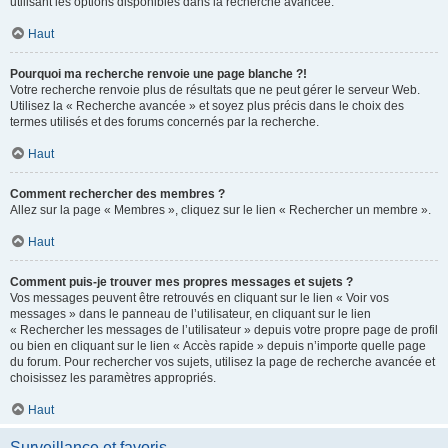
utilisant les options disponibles dans la recherche avancée.
Haut
Pourquoi ma recherche renvoie une page blanche ?!
Votre recherche renvoie plus de résultats que ne peut gérer le serveur Web.
Utilisez la « Recherche avancée » et soyez plus précis dans le choix des
termes utilisés et des forums concernés par la recherche.
Haut
Comment rechercher des membres ?
Allez sur la page « Membres », cliquez sur le lien « Rechercher un membre ».
Haut
Comment puis-je trouver mes propres messages et sujets ?
Vos messages peuvent être retrouvés en cliquant sur le lien « Voir vos
messages » dans le panneau de l’utilisateur, en cliquant sur le lien
« Rechercher les messages de l’utilisateur » depuis votre propre page de profil
ou bien en cliquant sur le lien « Accès rapide » depuis n’importe quelle page
du forum. Pour rechercher vos sujets, utilisez la page de recherche avancée et
choisissez les paramètres appropriés.
Haut
Surveillance et favoris