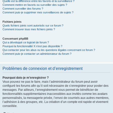
Quelle est la différence entre les favoris et la surveillance ?
Comment mettre en favoris ou surveiller des sujets ?
Comment surveiller des forums ?
Comment puis-je supprimer mes surveillances de sujets ?
Fichiers joints
Quels fichiers joints sont autorisés sur ce forum ?
Comment trouver tous mes fichiers joints ?
Concernant phpBB
Qui a développé ce logiciel de forum ?
Pourquoi la fonctionnalité X n’est pas disponible ?
Qui contacter pour les abus ou les questions légales concernant ce forum ?
Comment puis-je contacter un administrateur du forum ?
Problèmes de connexion et d’enregistrement
Pourquoi dois-je m’enregistrer ?
Vous pouvez ne pas le faire, mais l’administrateur du forum peut avoir
configuré les forums afin qu’il soit nécessaire de s’enregistrer pour poster des
messages. Par ailleurs, l’enregistrement vous permet de bénéficier de
fonctionnalités supplémentaires inaccessibles aux invités comme les avatars
personnalisés, la messagerie privée, l’envoi de courriels aux autres membres,
l’adhésion à des groupes, etc. La création d’un compte est rapide et vivement
conseillée.