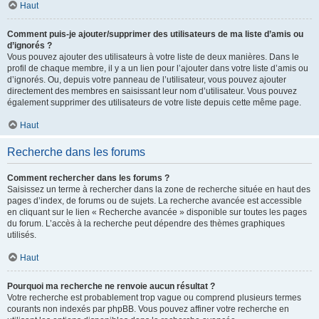
Haut
Comment puis-je ajouter/supprimer des utilisateurs de ma liste d’amis ou
d’ignorés ?
Vous pouvez ajouter des utilisateurs à votre liste de deux manières. Dans le
profil de chaque membre, il y a un lien pour l’ajouter dans votre liste d’amis ou
d’ignorés. Ou, depuis votre panneau de l’utilisateur, vous pouvez ajouter
directement des membres en saisissant leur nom d’utilisateur. Vous pouvez
également supprimer des utilisateurs de votre liste depuis cette même page.
Haut
Recherche dans les forums
Comment rechercher dans les forums ?
Saisissez un terme à rechercher dans la zone de recherche située en haut des
pages d’index, de forums ou de sujets. La recherche avancée est accessible
en cliquant sur le lien « Recherche avancée » disponible sur toutes les pages
du forum. L’accès à la recherche peut dépendre des thèmes graphiques
utilisés.
Haut
Pourquoi ma recherche ne renvoie aucun résultat ?
Votre recherche est probablement trop vague ou comprend plusieurs termes
courants non indexés par phpBB. Vous pouvez affiner votre recherche en