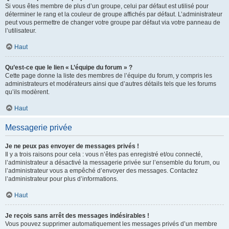
Si vous êtes membre de plus d’un groupe, celui par défaut est utilisé pour
déterminer le rang et la couleur de groupe affichés par défaut. L’administrateur
peut vous permettre de changer votre groupe par défaut via votre panneau de
l’utilisateur.
Haut
Qu’est-ce que le lien « L’équipe du forum » ?
Cette page donne la liste des membres de l’équipe du forum, y compris les
administrateurs et modérateurs ainsi que d’autres détails tels que les forums
qu’ils modèrent.
Haut
Messagerie privée
Je ne peux pas envoyer de messages privés !
Il y a trois raisons pour cela : vous n’êtes pas enregistré et/ou connecté,
l’administrateur a désactivé la messagerie privée sur l’ensemble du forum, ou
l’administrateur vous a empêché d’envoyer des messages. Contactez
l’administrateur pour plus d’informations.
Haut
Je reçois sans arrêt des messages indésirables !
Vous pouvez supprimer automatiquement les messages privés d’un membre