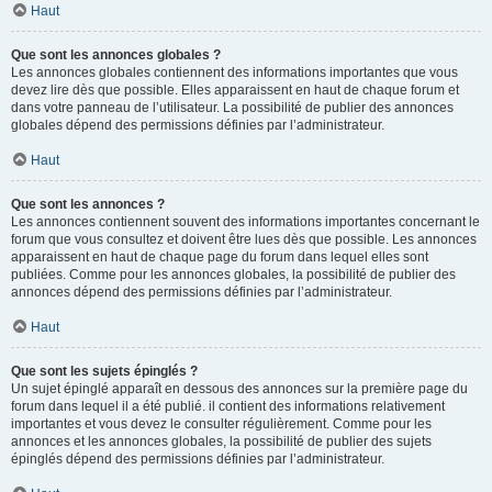
Haut
Que sont les annonces globales ?
Les annonces globales contiennent des informations importantes que vous
devez lire dès que possible. Elles apparaissent en haut de chaque forum et
dans votre panneau de l’utilisateur. La possibilité de publier des annonces
globales dépend des permissions définies par l’administrateur.
Haut
Que sont les annonces ?
Les annonces contiennent souvent des informations importantes concernant le
forum que vous consultez et doivent être lues dès que possible. Les annonces
apparaissent en haut de chaque page du forum dans lequel elles sont
publiées. Comme pour les annonces globales, la possibilité de publier des
annonces dépend des permissions définies par l’administrateur.
Haut
Que sont les sujets épinglés ?
Un sujet épinglé apparaît en dessous des annonces sur la première page du
forum dans lequel il a été publié. il contient des informations relativement
importantes et vous devez le consulter régulièrement. Comme pour les
annonces et les annonces globales, la possibilité de publier des sujets
épinglés dépend des permissions définies par l’administrateur.