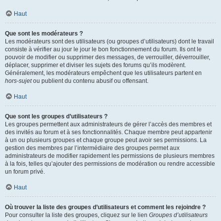
Haut
Que sont les modérateurs ?
Les modérateurs sont des utilisateurs (ou groupes d’utilisateurs) dont le travail
consiste à vérifier au jour le jour le bon fonctionnement du forum. Ils ont le
pouvoir de modifier ou supprimer des messages, de verrouiller, déverrouiller,
déplacer, supprimer et diviser les sujets des forums qu’ils modèrent.
Généralement, les modérateurs empêchent que les utilisateurs partent en
hors-sujet
ou publient du contenu abusif ou offensant.
Haut
Que sont les groupes d’utilisateurs ?
Les groupes permettent aux administrateurs de gérer l’accès des membres et
des invités au forum et à ses fonctionnalités. Chaque membre peut appartenir
à un ou plusieurs groupes et chaque groupe peut avoir ses permissions. La
gestion des membres par l’intermédiaire des groupes permet aux
administrateurs de modifier rapidement les permissions de plusieurs membres
à la fois, telles qu’ajouter des permissions de modération ou rendre accessible
un forum privé.
Haut
Où trouver la liste des groupes d’utilisateurs et comment les rejoindre ?
Pour consulter la liste des groupes, cliquez sur le lien
Groupes d’utilisateurs