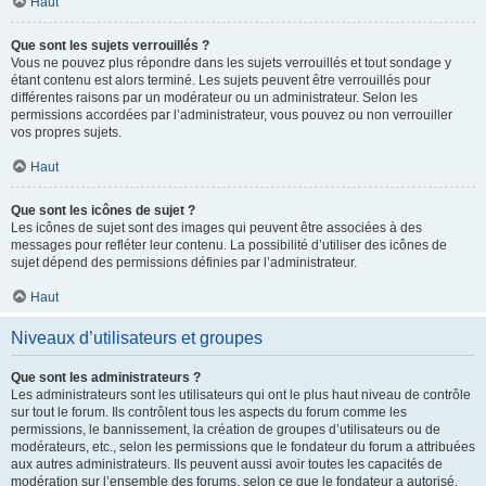
Haut
Que sont les sujets verrouillés ?
Vous ne pouvez plus répondre dans les sujets verrouillés et tout sondage y
étant contenu est alors terminé. Les sujets peuvent être verrouillés pour
différentes raisons par un modérateur ou un administrateur. Selon les
permissions accordées par l’administrateur, vous pouvez ou non verrouiller
vos propres sujets.
Haut
Que sont les icônes de sujet ?
Les icônes de sujet sont des images qui peuvent être associées à des
messages pour refléter leur contenu. La possibilité d’utiliser des icônes de
sujet dépend des permissions définies par l’administrateur.
Haut
Niveaux d’utilisateurs et groupes
Que sont les administrateurs ?
Les administrateurs sont les utilisateurs qui ont le plus haut niveau de contrôle
sur tout le forum. Ils contrôlent tous les aspects du forum comme les
permissions, le bannissement, la création de groupes d’utilisateurs ou de
modérateurs, etc., selon les permissions que le fondateur du forum a attribuées
aux autres administrateurs. Ils peuvent aussi avoir toutes les capacités de
modération sur l’ensemble des forums, selon ce que le fondateur a autorisé.