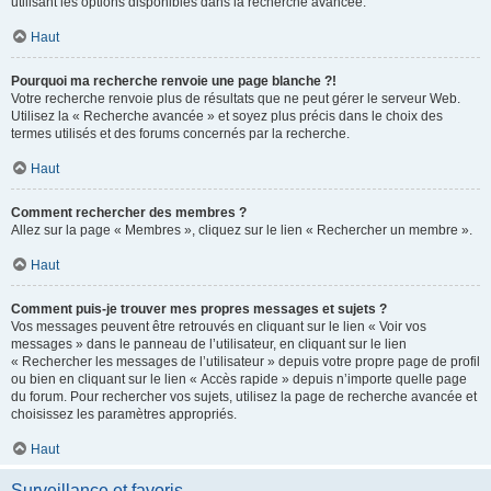
utilisant les options disponibles dans la recherche avancée.
Haut
Pourquoi ma recherche renvoie une page blanche ?!
Votre recherche renvoie plus de résultats que ne peut gérer le serveur Web.
Utilisez la « Recherche avancée » et soyez plus précis dans le choix des
termes utilisés et des forums concernés par la recherche.
Haut
Comment rechercher des membres ?
Allez sur la page « Membres », cliquez sur le lien « Rechercher un membre ».
Haut
Comment puis-je trouver mes propres messages et sujets ?
Vos messages peuvent être retrouvés en cliquant sur le lien « Voir vos
messages » dans le panneau de l’utilisateur, en cliquant sur le lien
« Rechercher les messages de l’utilisateur » depuis votre propre page de profil
ou bien en cliquant sur le lien « Accès rapide » depuis n’importe quelle page
du forum. Pour rechercher vos sujets, utilisez la page de recherche avancée et
choisissez les paramètres appropriés.
Haut
Surveillance et favoris