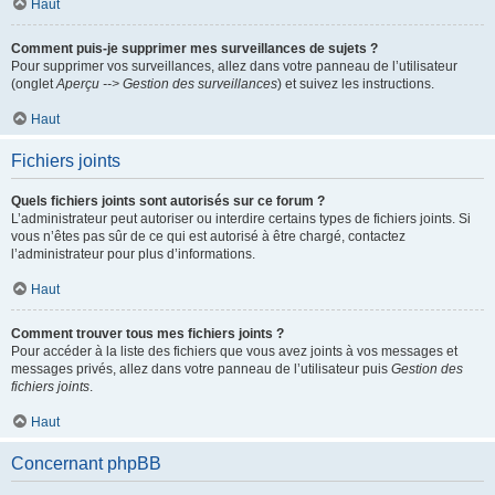
Haut
Comment puis-je supprimer mes surveillances de sujets ?
Pour supprimer vos surveillances, allez dans votre panneau de l’utilisateur
(onglet
Aperçu --> Gestion des surveillances
) et suivez les instructions.
Haut
Fichiers joints
Quels fichiers joints sont autorisés sur ce forum ?
L’administrateur peut autoriser ou interdire certains types de fichiers joints. Si
vous n’êtes pas sûr de ce qui est autorisé à être chargé, contactez
l’administrateur pour plus d’informations.
Haut
Comment trouver tous mes fichiers joints ?
Pour accéder à la liste des fichiers que vous avez joints à vos messages et
messages privés, allez dans votre panneau de l’utilisateur puis
Gestion des
fichiers joints
.
Haut
Concernant phpBB