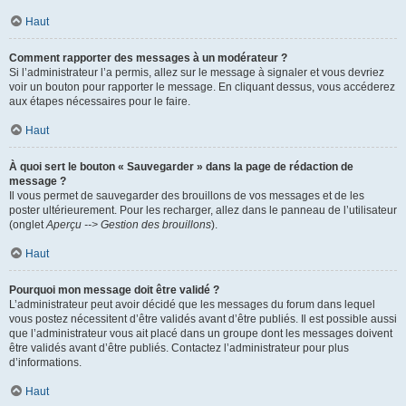
Haut
Comment rapporter des messages à un modérateur ?
Si l’administrateur l’a permis, allez sur le message à signaler et vous devriez
voir un bouton pour rapporter le message. En cliquant dessus, vous accéderez
aux étapes nécessaires pour le faire.
Haut
À quoi sert le bouton « Sauvegarder » dans la page de rédaction de
message ?
Il vous permet de sauvegarder des brouillons de vos messages et de les
poster ultérieurement. Pour les recharger, allez dans le panneau de l’utilisateur
(onglet
Aperçu --> Gestion des brouillons
).
Haut
Pourquoi mon message doit être validé ?
L’administrateur peut avoir décidé que les messages du forum dans lequel
vous postez nécessitent d’être validés avant d’être publiés. Il est possible aussi
que l’administrateur vous ait placé dans un groupe dont les messages doivent
être validés avant d’être publiés. Contactez l’administrateur pour plus
d’informations.
Haut