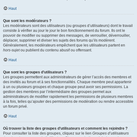
Haut
Que sont les modérateurs ?
Les modérateurs sont des utilisateurs (ou groupes d’utilisateurs) dont le travail
consiste à vérifier au jour le jour le bon fonctionnement du forum. Ils ont le
pouvoir de modifier ou supprimer des messages, de verrouiller, déverrouiller,
déplacer, supprimer et diviser les sujets des forums qu’ils modèrent.
Généralement, les modérateurs empêchent que les utilisateurs partent en
hors-sujet
ou publient du contenu abusif ou offensant.
Haut
Que sont les groupes d’utilisateurs ?
Les groupes permettent aux administrateurs de gérer l’accès des membres et
des invités au forum et à ses fonctionnalités. Chaque membre peut appartenir
à un ou plusieurs groupes et chaque groupe peut avoir ses permissions. La
gestion des membres par l’intermédiaire des groupes permet aux
administrateurs de modifier rapidement les permissions de plusieurs membres
à la fois, telles qu’ajouter des permissions de modération ou rendre accessible
un forum privé.
Haut
Où trouver la liste des groupes d’utilisateurs et comment les rejoindre ?
Pour consulter la liste des groupes, cliquez sur le lien
Groupes d’utilisateurs