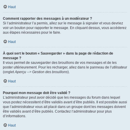
Haut
Comment rapporter des messages à un modérateur ?
Si l’administrateur l’a permis, allez sur le message à signaler et vous devriez
voir un bouton pour rapporter le message. En cliquant dessus, vous accéderez
aux étapes nécessaires pour le faire.
Haut
À quoi sert le bouton « Sauvegarder » dans la page de rédaction de
message ?
Il vous permet de sauvegarder des brouillons de vos messages et de les
poster ultérieurement. Pour les recharger, allez dans le panneau de l’utilisateur
(onglet
Aperçu --> Gestion des brouillons
).
Haut
Pourquoi mon message doit être validé ?
L’administrateur peut avoir décidé que les messages du forum dans lequel
vous postez nécessitent d’être validés avant d’être publiés. Il est possible aussi
que l’administrateur vous ait placé dans un groupe dont les messages doivent
être validés avant d’être publiés. Contactez l’administrateur pour plus
d’informations.
Haut