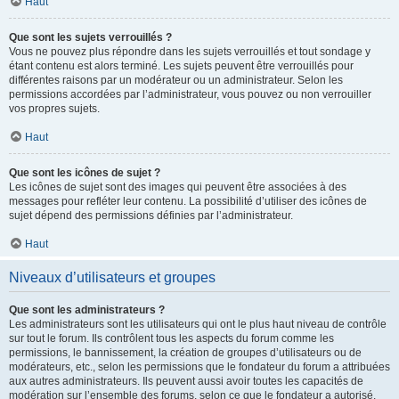
Haut
Que sont les sujets verrouillés ?
Vous ne pouvez plus répondre dans les sujets verrouillés et tout sondage y
étant contenu est alors terminé. Les sujets peuvent être verrouillés pour
différentes raisons par un modérateur ou un administrateur. Selon les
permissions accordées par l’administrateur, vous pouvez ou non verrouiller
vos propres sujets.
Haut
Que sont les icônes de sujet ?
Les icônes de sujet sont des images qui peuvent être associées à des
messages pour refléter leur contenu. La possibilité d’utiliser des icônes de
sujet dépend des permissions définies par l’administrateur.
Haut
Niveaux d’utilisateurs et groupes
Que sont les administrateurs ?
Les administrateurs sont les utilisateurs qui ont le plus haut niveau de contrôle
sur tout le forum. Ils contrôlent tous les aspects du forum comme les
permissions, le bannissement, la création de groupes d’utilisateurs ou de
modérateurs, etc., selon les permissions que le fondateur du forum a attribuées
aux autres administrateurs. Ils peuvent aussi avoir toutes les capacités de
modération sur l’ensemble des forums, selon ce que le fondateur a autorisé.