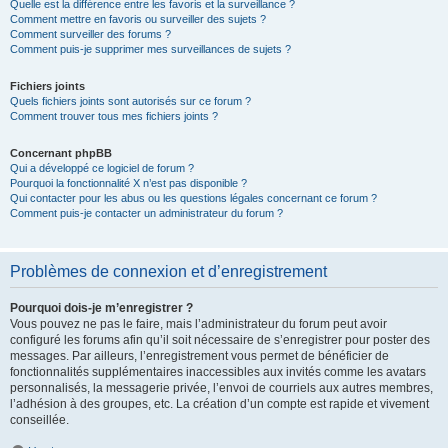
Quelle est la différence entre les favoris et la surveillance ?
Comment mettre en favoris ou surveiller des sujets ?
Comment surveiller des forums ?
Comment puis-je supprimer mes surveillances de sujets ?
Fichiers joints
Quels fichiers joints sont autorisés sur ce forum ?
Comment trouver tous mes fichiers joints ?
Concernant phpBB
Qui a développé ce logiciel de forum ?
Pourquoi la fonctionnalité X n’est pas disponible ?
Qui contacter pour les abus ou les questions légales concernant ce forum ?
Comment puis-je contacter un administrateur du forum ?
Problèmes de connexion et d’enregistrement
Pourquoi dois-je m’enregistrer ?
Vous pouvez ne pas le faire, mais l’administrateur du forum peut avoir
configuré les forums afin qu’il soit nécessaire de s’enregistrer pour poster des
messages. Par ailleurs, l’enregistrement vous permet de bénéficier de
fonctionnalités supplémentaires inaccessibles aux invités comme les avatars
personnalisés, la messagerie privée, l’envoi de courriels aux autres membres,
l’adhésion à des groupes, etc. La création d’un compte est rapide et vivement
conseillée.