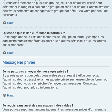
Si vous êtes membre de plus d’un groupe, celui par défaut est utilisé pour
déterminer le rang et la couleur de groupe affichés par défaut. L’administrateur
peut vous permettre de changer votre groupe par défaut via votre panneau de
l’utilisateur.
Haut
Qu’est-ce que le lien « L’équipe du forum » ?
Cette page donne la liste des membres de l’équipe du forum, y compris les
administrateurs et modérateurs ainsi que d’autres détails tels que les forums
qu’ils modèrent.
Haut
Messagerie privée
Je ne peux pas envoyer de messages privés !
Il y a trois raisons pour cela : vous n’êtes pas enregistré et/ou connecté,
l’administrateur a désactivé la messagerie privée sur l’ensemble du forum, ou
l’administrateur vous a empêché d’envoyer des messages. Contactez
l’administrateur pour plus d’informations.
Haut
Je reçois sans arrêt des messages indésirables !
Vous pouvez supprimer automatiquement les messages privés d’un membre