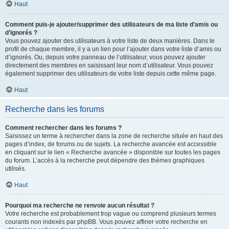
Haut
Comment puis-je ajouter/supprimer des utilisateurs de ma liste d’amis ou
d’ignorés ?
Vous pouvez ajouter des utilisateurs à votre liste de deux manières. Dans le
profil de chaque membre, il y a un lien pour l’ajouter dans votre liste d’amis ou
d’ignorés. Ou, depuis votre panneau de l’utilisateur, vous pouvez ajouter
directement des membres en saisissant leur nom d’utilisateur. Vous pouvez
également supprimer des utilisateurs de votre liste depuis cette même page.
Haut
Recherche dans les forums
Comment rechercher dans les forums ?
Saisissez un terme à rechercher dans la zone de recherche située en haut des
pages d’index, de forums ou de sujets. La recherche avancée est accessible
en cliquant sur le lien « Recherche avancée » disponible sur toutes les pages
du forum. L’accès à la recherche peut dépendre des thèmes graphiques
utilisés.
Haut
Pourquoi ma recherche ne renvoie aucun résultat ?
Votre recherche est probablement trop vague ou comprend plusieurs termes
courants non indexés par phpBB. Vous pouvez affiner votre recherche en