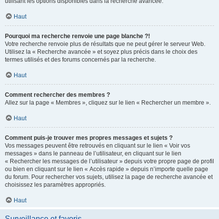
utilisant les options disponibles dans la recherche avancée.
Haut
Pourquoi ma recherche renvoie une page blanche ?!
Votre recherche renvoie plus de résultats que ne peut gérer le serveur Web.
Utilisez la « Recherche avancée » et soyez plus précis dans le choix des
termes utilisés et des forums concernés par la recherche.
Haut
Comment rechercher des membres ?
Allez sur la page « Membres », cliquez sur le lien « Rechercher un membre ».
Haut
Comment puis-je trouver mes propres messages et sujets ?
Vos messages peuvent être retrouvés en cliquant sur le lien « Voir vos
messages » dans le panneau de l’utilisateur, en cliquant sur le lien
« Rechercher les messages de l’utilisateur » depuis votre propre page de profil
ou bien en cliquant sur le lien « Accès rapide » depuis n’importe quelle page
du forum. Pour rechercher vos sujets, utilisez la page de recherche avancée et
choisissez les paramètres appropriés.
Haut
Surveillance et favoris