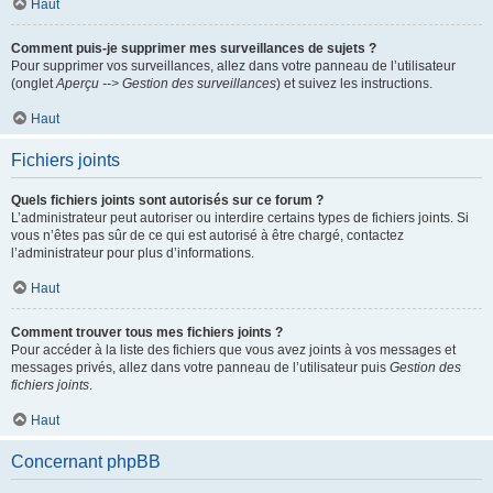
Haut
Comment puis-je supprimer mes surveillances de sujets ?
Pour supprimer vos surveillances, allez dans votre panneau de l’utilisateur
(onglet
Aperçu --> Gestion des surveillances
) et suivez les instructions.
Haut
Fichiers joints
Quels fichiers joints sont autorisés sur ce forum ?
L’administrateur peut autoriser ou interdire certains types de fichiers joints. Si
vous n’êtes pas sûr de ce qui est autorisé à être chargé, contactez
l’administrateur pour plus d’informations.
Haut
Comment trouver tous mes fichiers joints ?
Pour accéder à la liste des fichiers que vous avez joints à vos messages et
messages privés, allez dans votre panneau de l’utilisateur puis
Gestion des
fichiers joints
.
Haut
Concernant phpBB