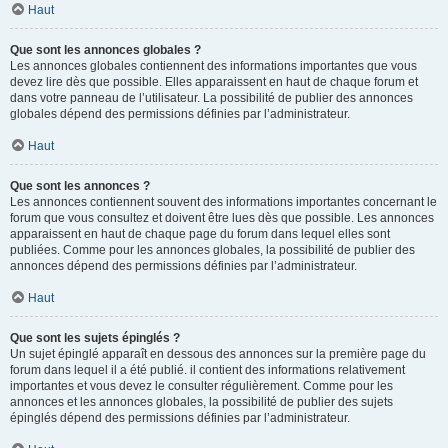
Haut
Que sont les annonces globales ?
Les annonces globales contiennent des informations importantes que vous
devez lire dès que possible. Elles apparaissent en haut de chaque forum et
dans votre panneau de l’utilisateur. La possibilité de publier des annonces
globales dépend des permissions définies par l’administrateur.
Haut
Que sont les annonces ?
Les annonces contiennent souvent des informations importantes concernant le
forum que vous consultez et doivent être lues dès que possible. Les annonces
apparaissent en haut de chaque page du forum dans lequel elles sont
publiées. Comme pour les annonces globales, la possibilité de publier des
annonces dépend des permissions définies par l’administrateur.
Haut
Que sont les sujets épinglés ?
Un sujet épinglé apparaît en dessous des annonces sur la première page du
forum dans lequel il a été publié. il contient des informations relativement
importantes et vous devez le consulter régulièrement. Comme pour les
annonces et les annonces globales, la possibilité de publier des sujets
épinglés dépend des permissions définies par l’administrateur.