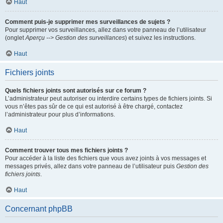
Haut
Comment puis-je supprimer mes surveillances de sujets ?
Pour supprimer vos surveillances, allez dans votre panneau de l’utilisateur
(onglet
Aperçu --> Gestion des surveillances
) et suivez les instructions.
Haut
Fichiers joints
Quels fichiers joints sont autorisés sur ce forum ?
L’administrateur peut autoriser ou interdire certains types de fichiers joints. Si
vous n’êtes pas sûr de ce qui est autorisé à être chargé, contactez
l’administrateur pour plus d’informations.
Haut
Comment trouver tous mes fichiers joints ?
Pour accéder à la liste des fichiers que vous avez joints à vos messages et
messages privés, allez dans votre panneau de l’utilisateur puis
Gestion des
fichiers joints
.
Haut
Concernant phpBB