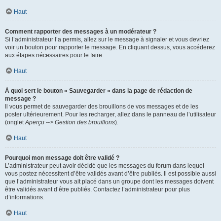
Haut
Comment rapporter des messages à un modérateur ?
Si l’administrateur l’a permis, allez sur le message à signaler et vous devriez
voir un bouton pour rapporter le message. En cliquant dessus, vous accéderez
aux étapes nécessaires pour le faire.
Haut
À quoi sert le bouton « Sauvegarder » dans la page de rédaction de
message ?
Il vous permet de sauvegarder des brouillons de vos messages et de les
poster ultérieurement. Pour les recharger, allez dans le panneau de l’utilisateur
(onglet
Aperçu --> Gestion des brouillons
).
Haut
Pourquoi mon message doit être validé ?
L’administrateur peut avoir décidé que les messages du forum dans lequel
vous postez nécessitent d’être validés avant d’être publiés. Il est possible aussi
que l’administrateur vous ait placé dans un groupe dont les messages doivent
être validés avant d’être publiés. Contactez l’administrateur pour plus
d’informations.
Haut