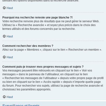
utilisant les options disponibles dans la recherche avancée.
Haut
Pourquoi ma recherche renvoie une page blanche ?!
Votre recherche renvoie plus de résultats que ne peut gérer le serveur Web.
Utilisez la « Recherche avancée » et soyez plus précis dans le choix des
termes utilisés et des forums concernés par la recherche.
Haut
Comment rechercher des membres ?
Allez sur la page « Membres », cliquez sur le lien « Rechercher un membre ».
Haut
Comment puis-je trouver mes propres messages et sujets ?
Vos messages peuvent être retrouvés en cliquant sur le lien « Voir vos
messages » dans le panneau de l’utilisateur, en cliquant sur le lien
« Rechercher les messages de l’utilisateur » depuis votre propre page de profil
ou bien en cliquant sur le lien « Accès rapide » depuis n’importe quelle page
du forum. Pour rechercher vos sujets, utilisez la page de recherche avancée et
choisissez les paramètres appropriés.
Haut
Surveillance et favoris