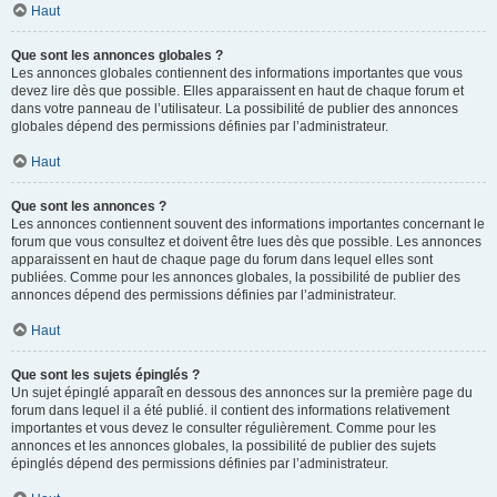
Haut
Que sont les annonces globales ?
Les annonces globales contiennent des informations importantes que vous
devez lire dès que possible. Elles apparaissent en haut de chaque forum et
dans votre panneau de l’utilisateur. La possibilité de publier des annonces
globales dépend des permissions définies par l’administrateur.
Haut
Que sont les annonces ?
Les annonces contiennent souvent des informations importantes concernant le
forum que vous consultez et doivent être lues dès que possible. Les annonces
apparaissent en haut de chaque page du forum dans lequel elles sont
publiées. Comme pour les annonces globales, la possibilité de publier des
annonces dépend des permissions définies par l’administrateur.
Haut
Que sont les sujets épinglés ?
Un sujet épinglé apparaît en dessous des annonces sur la première page du
forum dans lequel il a été publié. il contient des informations relativement
importantes et vous devez le consulter régulièrement. Comme pour les
annonces et les annonces globales, la possibilité de publier des sujets
épinglés dépend des permissions définies par l’administrateur.