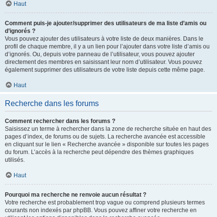
Haut
Comment puis-je ajouter/supprimer des utilisateurs de ma liste d’amis ou
d’ignorés ?
Vous pouvez ajouter des utilisateurs à votre liste de deux manières. Dans le
profil de chaque membre, il y a un lien pour l’ajouter dans votre liste d’amis ou
d’ignorés. Ou, depuis votre panneau de l’utilisateur, vous pouvez ajouter
directement des membres en saisissant leur nom d’utilisateur. Vous pouvez
également supprimer des utilisateurs de votre liste depuis cette même page.
Haut
Recherche dans les forums
Comment rechercher dans les forums ?
Saisissez un terme à rechercher dans la zone de recherche située en haut des
pages d’index, de forums ou de sujets. La recherche avancée est accessible
en cliquant sur le lien « Recherche avancée » disponible sur toutes les pages
du forum. L’accès à la recherche peut dépendre des thèmes graphiques
utilisés.
Haut
Pourquoi ma recherche ne renvoie aucun résultat ?
Votre recherche est probablement trop vague ou comprend plusieurs termes
courants non indexés par phpBB. Vous pouvez affiner votre recherche en