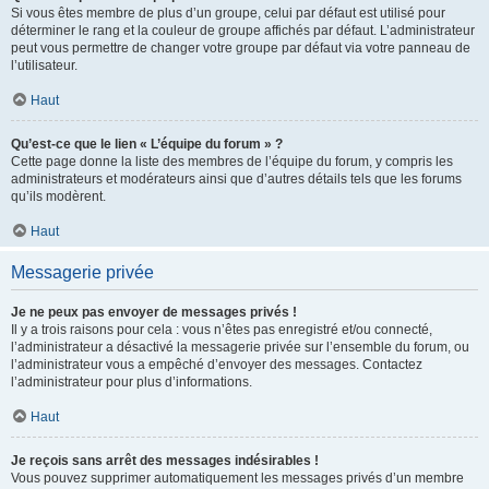
Si vous êtes membre de plus d’un groupe, celui par défaut est utilisé pour
déterminer le rang et la couleur de groupe affichés par défaut. L’administrateur
peut vous permettre de changer votre groupe par défaut via votre panneau de
l’utilisateur.
Haut
Qu’est-ce que le lien « L’équipe du forum » ?
Cette page donne la liste des membres de l’équipe du forum, y compris les
administrateurs et modérateurs ainsi que d’autres détails tels que les forums
qu’ils modèrent.
Haut
Messagerie privée
Je ne peux pas envoyer de messages privés !
Il y a trois raisons pour cela : vous n’êtes pas enregistré et/ou connecté,
l’administrateur a désactivé la messagerie privée sur l’ensemble du forum, ou
l’administrateur vous a empêché d’envoyer des messages. Contactez
l’administrateur pour plus d’informations.
Haut
Je reçois sans arrêt des messages indésirables !
Vous pouvez supprimer automatiquement les messages privés d’un membre