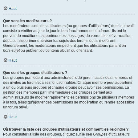
Haut
Que sont les modérateurs ?
Les modérateurs sont des utilisateurs (ou groupes d’utilisateurs) dont le travail
consiste à vérifier au jour le jour le bon fonctionnement du forum. Ils ont le
pouvoir de modifier ou supprimer des messages, de verrouiller, déverrouiller,
déplacer, supprimer et diviser les sujets des forums qu’ils modèrent.
Généralement, les modérateurs empêchent que les utilisateurs partent en
hors-sujet
ou publient du contenu abusif ou offensant.
Haut
Que sont les groupes d’utilisateurs ?
Les groupes permettent aux administrateurs de gérer l’accès des membres et
des invités au forum et à ses fonctionnalités. Chaque membre peut appartenir
à un ou plusieurs groupes et chaque groupe peut avoir ses permissions. La
gestion des membres par l’intermédiaire des groupes permet aux
administrateurs de modifier rapidement les permissions de plusieurs membres
à la fois, telles qu’ajouter des permissions de modération ou rendre accessible
un forum privé.
Haut
Où trouver la liste des groupes d’utilisateurs et comment les rejoindre ?
Pour consulter la liste des groupes, cliquez sur le lien
Groupes d’utilisateurs