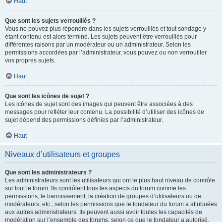
Haut
Que sont les sujets verrouillés ?
Vous ne pouvez plus répondre dans les sujets verrouillés et tout sondage y
étant contenu est alors terminé. Les sujets peuvent être verrouillés pour
différentes raisons par un modérateur ou un administrateur. Selon les
permissions accordées par l’administrateur, vous pouvez ou non verrouiller
vos propres sujets.
Haut
Que sont les icônes de sujet ?
Les icônes de sujet sont des images qui peuvent être associées à des
messages pour refléter leur contenu. La possibilité d’utiliser des icônes de
sujet dépend des permissions définies par l’administrateur.
Haut
Niveaux d’utilisateurs et groupes
Que sont les administrateurs ?
Les administrateurs sont les utilisateurs qui ont le plus haut niveau de contrôle
sur tout le forum. Ils contrôlent tous les aspects du forum comme les
permissions, le bannissement, la création de groupes d’utilisateurs ou de
modérateurs, etc., selon les permissions que le fondateur du forum a attribuées
aux autres administrateurs. Ils peuvent aussi avoir toutes les capacités de
modération sur l’ensemble des forums, selon ce que le fondateur a autorisé.