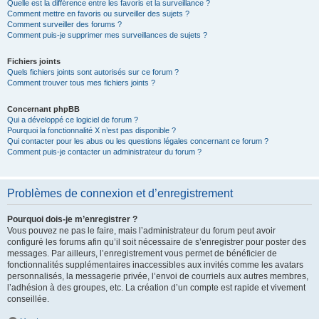
Quelle est la différence entre les favoris et la surveillance ?
Comment mettre en favoris ou surveiller des sujets ?
Comment surveiller des forums ?
Comment puis-je supprimer mes surveillances de sujets ?
Fichiers joints
Quels fichiers joints sont autorisés sur ce forum ?
Comment trouver tous mes fichiers joints ?
Concernant phpBB
Qui a développé ce logiciel de forum ?
Pourquoi la fonctionnalité X n’est pas disponible ?
Qui contacter pour les abus ou les questions légales concernant ce forum ?
Comment puis-je contacter un administrateur du forum ?
Problèmes de connexion et d’enregistrement
Pourquoi dois-je m’enregistrer ?
Vous pouvez ne pas le faire, mais l’administrateur du forum peut avoir
configuré les forums afin qu’il soit nécessaire de s’enregistrer pour poster des
messages. Par ailleurs, l’enregistrement vous permet de bénéficier de
fonctionnalités supplémentaires inaccessibles aux invités comme les avatars
personnalisés, la messagerie privée, l’envoi de courriels aux autres membres,
l’adhésion à des groupes, etc. La création d’un compte est rapide et vivement
conseillée.