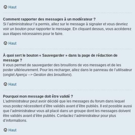
Haut
Comment rapporter des messages à un modérateur ?
Si l’administrateur l’a permis, allez sur le message à signaler et vous devriez
voir un bouton pour rapporter le message. En cliquant dessus, vous accéderez
aux étapes nécessaires pour le faire.
Haut
À quoi sert le bouton « Sauvegarder » dans la page de rédaction de
message ?
Il vous permet de sauvegarder des brouillons de vos messages et de les
poster ultérieurement. Pour les recharger, allez dans le panneau de l’utilisateur
(onglet
Aperçu --> Gestion des brouillons
).
Haut
Pourquoi mon message doit être validé ?
L’administrateur peut avoir décidé que les messages du forum dans lequel
vous postez nécessitent d’être validés avant d’être publiés. Il est possible aussi
que l’administrateur vous ait placé dans un groupe dont les messages doivent
être validés avant d’être publiés. Contactez l’administrateur pour plus
d’informations.
Haut