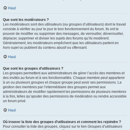
Haut
Que sont les modérateurs ?
Les modérateurs sont des utilisateurs (ou groupes d’utilisateurs) dont le travail
consiste à vérifier au jour le jour le bon fonctionnement du forum. Ils ont le
pouvoir de modifier ou supprimer des messages, de verrouiller, déverrouiller,
déplacer, supprimer et diviser les sujets des forums qu’ils modèrent.
Généralement, les modérateurs empêchent que les utilisateurs partent en
hors-sujet
ou publient du contenu abusif ou offensant.
Haut
Que sont les groupes d’utilisateurs ?
Les groupes permettent aux administrateurs de gérer l’accès des membres et
des invités au forum et à ses fonctionnalités. Chaque membre peut appartenir
à un ou plusieurs groupes et chaque groupe peut avoir ses permissions. La
gestion des membres par l’intermédiaire des groupes permet aux
administrateurs de modifier rapidement les permissions de plusieurs membres
à la fois, telles qu’ajouter des permissions de modération ou rendre accessible
un forum privé.
Haut
Où trouver la liste des groupes d’utilisateurs et comment les rejoindre ?
Pour consulter la liste des groupes, cliquez sur le lien
Groupes d’utilisateurs