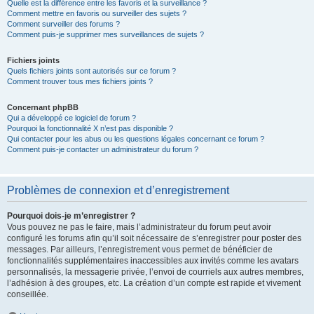
Quelle est la différence entre les favoris et la surveillance ?
Comment mettre en favoris ou surveiller des sujets ?
Comment surveiller des forums ?
Comment puis-je supprimer mes surveillances de sujets ?
Fichiers joints
Quels fichiers joints sont autorisés sur ce forum ?
Comment trouver tous mes fichiers joints ?
Concernant phpBB
Qui a développé ce logiciel de forum ?
Pourquoi la fonctionnalité X n’est pas disponible ?
Qui contacter pour les abus ou les questions légales concernant ce forum ?
Comment puis-je contacter un administrateur du forum ?
Problèmes de connexion et d’enregistrement
Pourquoi dois-je m’enregistrer ?
Vous pouvez ne pas le faire, mais l’administrateur du forum peut avoir
configuré les forums afin qu’il soit nécessaire de s’enregistrer pour poster des
messages. Par ailleurs, l’enregistrement vous permet de bénéficier de
fonctionnalités supplémentaires inaccessibles aux invités comme les avatars
personnalisés, la messagerie privée, l’envoi de courriels aux autres membres,
l’adhésion à des groupes, etc. La création d’un compte est rapide et vivement
conseillée.