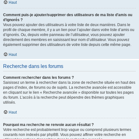
Haut
Comment puis-je ajouter/supprimer des utilisateurs de ma liste d’amis ou
d’ignorés ?
Vous pouvez ajouter des utilisateurs à votre liste de deux manières. Dans le
profil de chaque membre, il y a un lien pour l’ajouter dans votre liste d’amis ou
d’ignorés. Ou, depuis votre panneau de l’utilisateur, vous pouvez ajouter
directement des membres en saisissant leur nom d’utilisateur. Vous pouvez
également supprimer des utilisateurs de votre liste depuis cette même page.
Haut
Recherche dans les forums
Comment rechercher dans les forums ?
Saisissez un terme à rechercher dans la zone de recherche située en haut des
pages d’index, de forums ou de sujets. La recherche avancée est accessible
en cliquant sur le lien « Recherche avancée » disponible sur toutes les pages
du forum. L’accès à la recherche peut dépendre des thèmes graphiques
utilisés.
Haut
Pourquoi ma recherche ne renvoie aucun résultat ?
Votre recherche est probablement trop vague ou comprend plusieurs termes
courants non indexés par phpBB. Vous pouvez affiner votre recherche en