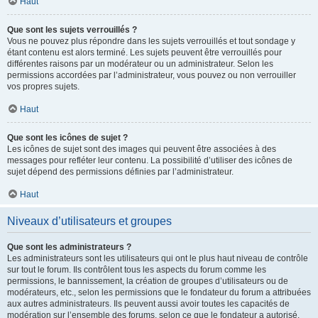
Haut
Que sont les sujets verrouillés ?
Vous ne pouvez plus répondre dans les sujets verrouillés et tout sondage y
étant contenu est alors terminé. Les sujets peuvent être verrouillés pour
différentes raisons par un modérateur ou un administrateur. Selon les
permissions accordées par l’administrateur, vous pouvez ou non verrouiller
vos propres sujets.
Haut
Que sont les icônes de sujet ?
Les icônes de sujet sont des images qui peuvent être associées à des
messages pour refléter leur contenu. La possibilité d’utiliser des icônes de
sujet dépend des permissions définies par l’administrateur.
Haut
Niveaux d’utilisateurs et groupes
Que sont les administrateurs ?
Les administrateurs sont les utilisateurs qui ont le plus haut niveau de contrôle
sur tout le forum. Ils contrôlent tous les aspects du forum comme les
permissions, le bannissement, la création de groupes d’utilisateurs ou de
modérateurs, etc., selon les permissions que le fondateur du forum a attribuées
aux autres administrateurs. Ils peuvent aussi avoir toutes les capacités de
modération sur l’ensemble des forums, selon ce que le fondateur a autorisé.