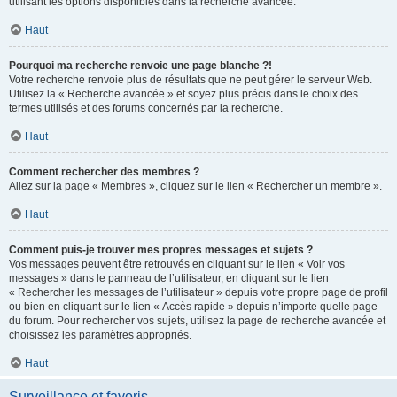
utilisant les options disponibles dans la recherche avancée.
Haut
Pourquoi ma recherche renvoie une page blanche ?!
Votre recherche renvoie plus de résultats que ne peut gérer le serveur Web.
Utilisez la « Recherche avancée » et soyez plus précis dans le choix des
termes utilisés et des forums concernés par la recherche.
Haut
Comment rechercher des membres ?
Allez sur la page « Membres », cliquez sur le lien « Rechercher un membre ».
Haut
Comment puis-je trouver mes propres messages et sujets ?
Vos messages peuvent être retrouvés en cliquant sur le lien « Voir vos
messages » dans le panneau de l’utilisateur, en cliquant sur le lien
« Rechercher les messages de l’utilisateur » depuis votre propre page de profil
ou bien en cliquant sur le lien « Accès rapide » depuis n’importe quelle page
du forum. Pour rechercher vos sujets, utilisez la page de recherche avancée et
choisissez les paramètres appropriés.
Haut
Surveillance et favoris