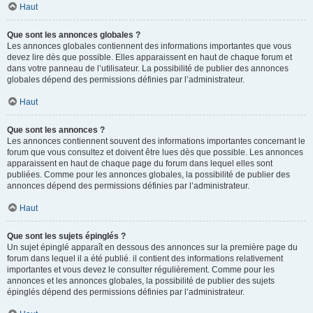
Haut
Que sont les annonces globales ?
Les annonces globales contiennent des informations importantes que vous
devez lire dès que possible. Elles apparaissent en haut de chaque forum et
dans votre panneau de l’utilisateur. La possibilité de publier des annonces
globales dépend des permissions définies par l’administrateur.
Haut
Que sont les annonces ?
Les annonces contiennent souvent des informations importantes concernant le
forum que vous consultez et doivent être lues dès que possible. Les annonces
apparaissent en haut de chaque page du forum dans lequel elles sont
publiées. Comme pour les annonces globales, la possibilité de publier des
annonces dépend des permissions définies par l’administrateur.
Haut
Que sont les sujets épinglés ?
Un sujet épinglé apparaît en dessous des annonces sur la première page du
forum dans lequel il a été publié. il contient des informations relativement
importantes et vous devez le consulter régulièrement. Comme pour les
annonces et les annonces globales, la possibilité de publier des sujets
épinglés dépend des permissions définies par l’administrateur.