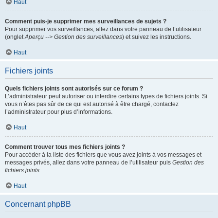
Haut
Comment puis-je supprimer mes surveillances de sujets ?
Pour supprimer vos surveillances, allez dans votre panneau de l’utilisateur
(onglet
Aperçu --> Gestion des surveillances
) et suivez les instructions.
Haut
Fichiers joints
Quels fichiers joints sont autorisés sur ce forum ?
L’administrateur peut autoriser ou interdire certains types de fichiers joints. Si
vous n’êtes pas sûr de ce qui est autorisé à être chargé, contactez
l’administrateur pour plus d’informations.
Haut
Comment trouver tous mes fichiers joints ?
Pour accéder à la liste des fichiers que vous avez joints à vos messages et
messages privés, allez dans votre panneau de l’utilisateur puis
Gestion des
fichiers joints
.
Haut
Concernant phpBB