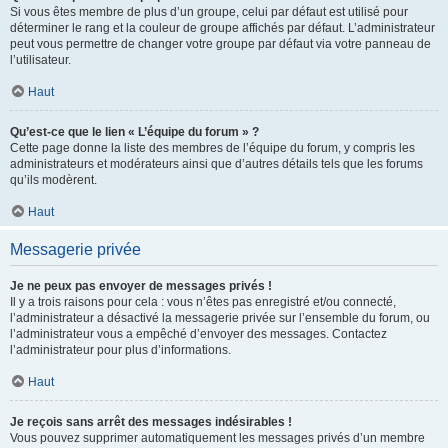
Si vous êtes membre de plus d’un groupe, celui par défaut est utilisé pour
déterminer le rang et la couleur de groupe affichés par défaut. L’administrateur
peut vous permettre de changer votre groupe par défaut via votre panneau de
l’utilisateur.
Haut
Qu’est-ce que le lien « L’équipe du forum » ?
Cette page donne la liste des membres de l’équipe du forum, y compris les
administrateurs et modérateurs ainsi que d’autres détails tels que les forums
qu’ils modèrent.
Haut
Messagerie privée
Je ne peux pas envoyer de messages privés !
Il y a trois raisons pour cela : vous n’êtes pas enregistré et/ou connecté,
l’administrateur a désactivé la messagerie privée sur l’ensemble du forum, ou
l’administrateur vous a empêché d’envoyer des messages. Contactez
l’administrateur pour plus d’informations.
Haut
Je reçois sans arrêt des messages indésirables !
Vous pouvez supprimer automatiquement les messages privés d’un membre