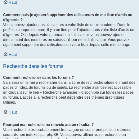
Haut
Comment puis-je ajouter/supprimer des utilisateurs de ma liste d’amis ou
d’ignorés ?
Vous pouvez ajouter des utilisateurs à votre liste de deux manières. Dans le
profil de chaque membre, il y a un lien pour l’ajouter dans votre liste d’amis ou
d’ignorés. Ou, depuis votre panneau de l’utilisateur, vous pouvez ajouter
directement des membres en saisissant leur nom d’utilisateur. Vous pouvez
également supprimer des utilisateurs de votre liste depuis cette même page.
Haut
Recherche dans les forums
Comment rechercher dans les forums ?
Saisissez un terme à rechercher dans la zone de recherche située en haut des
pages d’index, de forums ou de sujets. La recherche avancée est accessible
en cliquant sur le lien « Recherche avancée » disponible sur toutes les pages
du forum. L’accès à la recherche peut dépendre des thèmes graphiques
utilisés.
Haut
Pourquoi ma recherche ne renvoie aucun résultat ?
Votre recherche est probablement trop vague ou comprend plusieurs termes
courants non indexés par phpBB. Vous pouvez affiner votre recherche en