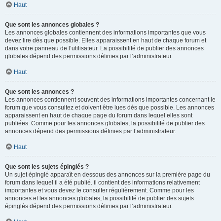
Haut
Que sont les annonces globales ?
Les annonces globales contiennent des informations importantes que vous
devez lire dès que possible. Elles apparaissent en haut de chaque forum et
dans votre panneau de l’utilisateur. La possibilité de publier des annonces
globales dépend des permissions définies par l’administrateur.
Haut
Que sont les annonces ?
Les annonces contiennent souvent des informations importantes concernant le
forum que vous consultez et doivent être lues dès que possible. Les annonces
apparaissent en haut de chaque page du forum dans lequel elles sont
publiées. Comme pour les annonces globales, la possibilité de publier des
annonces dépend des permissions définies par l’administrateur.
Haut
Que sont les sujets épinglés ?
Un sujet épinglé apparaît en dessous des annonces sur la première page du
forum dans lequel il a été publié. il contient des informations relativement
importantes et vous devez le consulter régulièrement. Comme pour les
annonces et les annonces globales, la possibilité de publier des sujets
épinglés dépend des permissions définies par l’administrateur.