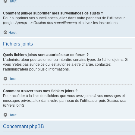
Haut
Comment puis-je supprimer mes surveillances de sujets ?
Pour supprimer vos surveillances, allez dans votre panneau de l’utilisateur
(onglet
Aperçu --> Gestion des surveillances
) et suivez les instructions.
Haut
Fichiers joints
Quels fichiers joints sont autorisés sur ce forum ?
L’administrateur peut autoriser ou interdire certains types de fichiers joints. Si
vous n’êtes pas sûr de ce qui est autorisé à être chargé, contactez
l’administrateur pour plus d’informations.
Haut
Comment trouver tous mes fichiers joints ?
Pour accéder à la liste des fichiers que vous avez joints à vos messages et
messages privés, allez dans votre panneau de l’utilisateur puis
Gestion des
fichiers joints
.
Haut
Concernant phpBB