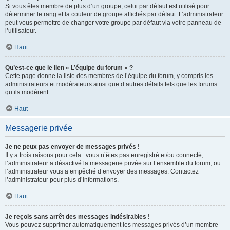
Si vous êtes membre de plus d’un groupe, celui par défaut est utilisé pour
déterminer le rang et la couleur de groupe affichés par défaut. L’administrateur
peut vous permettre de changer votre groupe par défaut via votre panneau de
l’utilisateur.
Haut
Qu’est-ce que le lien « L’équipe du forum » ?
Cette page donne la liste des membres de l’équipe du forum, y compris les
administrateurs et modérateurs ainsi que d’autres détails tels que les forums
qu’ils modèrent.
Haut
Messagerie privée
Je ne peux pas envoyer de messages privés !
Il y a trois raisons pour cela : vous n’êtes pas enregistré et/ou connecté,
l’administrateur a désactivé la messagerie privée sur l’ensemble du forum, ou
l’administrateur vous a empêché d’envoyer des messages. Contactez
l’administrateur pour plus d’informations.
Haut
Je reçois sans arrêt des messages indésirables !
Vous pouvez supprimer automatiquement les messages privés d’un membre