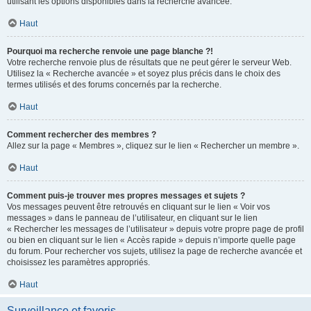
utilisant les options disponibles dans la recherche avancée.
Haut
Pourquoi ma recherche renvoie une page blanche ?!
Votre recherche renvoie plus de résultats que ne peut gérer le serveur Web.
Utilisez la « Recherche avancée » et soyez plus précis dans le choix des
termes utilisés et des forums concernés par la recherche.
Haut
Comment rechercher des membres ?
Allez sur la page « Membres », cliquez sur le lien « Rechercher un membre ».
Haut
Comment puis-je trouver mes propres messages et sujets ?
Vos messages peuvent être retrouvés en cliquant sur le lien « Voir vos
messages » dans le panneau de l’utilisateur, en cliquant sur le lien
« Rechercher les messages de l’utilisateur » depuis votre propre page de profil
ou bien en cliquant sur le lien « Accès rapide » depuis n’importe quelle page
du forum. Pour rechercher vos sujets, utilisez la page de recherche avancée et
choisissez les paramètres appropriés.
Haut
Surveillance et favoris