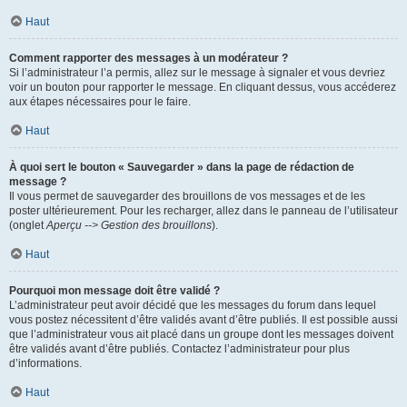
Haut
Comment rapporter des messages à un modérateur ?
Si l’administrateur l’a permis, allez sur le message à signaler et vous devriez
voir un bouton pour rapporter le message. En cliquant dessus, vous accéderez
aux étapes nécessaires pour le faire.
Haut
À quoi sert le bouton « Sauvegarder » dans la page de rédaction de
message ?
Il vous permet de sauvegarder des brouillons de vos messages et de les
poster ultérieurement. Pour les recharger, allez dans le panneau de l’utilisateur
(onglet
Aperçu --> Gestion des brouillons
).
Haut
Pourquoi mon message doit être validé ?
L’administrateur peut avoir décidé que les messages du forum dans lequel
vous postez nécessitent d’être validés avant d’être publiés. Il est possible aussi
que l’administrateur vous ait placé dans un groupe dont les messages doivent
être validés avant d’être publiés. Contactez l’administrateur pour plus
d’informations.
Haut