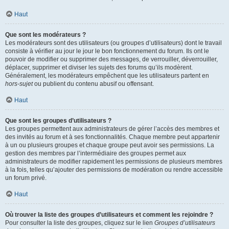
Haut
Que sont les modérateurs ?
Les modérateurs sont des utilisateurs (ou groupes d’utilisateurs) dont le travail
consiste à vérifier au jour le jour le bon fonctionnement du forum. Ils ont le
pouvoir de modifier ou supprimer des messages, de verrouiller, déverrouiller,
déplacer, supprimer et diviser les sujets des forums qu’ils modèrent.
Généralement, les modérateurs empêchent que les utilisateurs partent en
hors-sujet
ou publient du contenu abusif ou offensant.
Haut
Que sont les groupes d’utilisateurs ?
Les groupes permettent aux administrateurs de gérer l’accès des membres et
des invités au forum et à ses fonctionnalités. Chaque membre peut appartenir
à un ou plusieurs groupes et chaque groupe peut avoir ses permissions. La
gestion des membres par l’intermédiaire des groupes permet aux
administrateurs de modifier rapidement les permissions de plusieurs membres
à la fois, telles qu’ajouter des permissions de modération ou rendre accessible
un forum privé.
Haut
Où trouver la liste des groupes d’utilisateurs et comment les rejoindre ?
Pour consulter la liste des groupes, cliquez sur le lien
Groupes d’utilisateurs