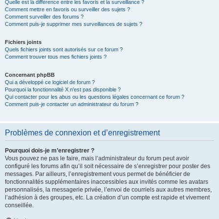
Quelle est la différence entre les favoris et la surveillance ?
Comment mettre en favoris ou surveiller des sujets ?
Comment surveiller des forums ?
Comment puis-je supprimer mes surveillances de sujets ?
Fichiers joints
Quels fichiers joints sont autorisés sur ce forum ?
Comment trouver tous mes fichiers joints ?
Concernant phpBB
Qui a développé ce logiciel de forum ?
Pourquoi la fonctionnalité X n’est pas disponible ?
Qui contacter pour les abus ou les questions légales concernant ce forum ?
Comment puis-je contacter un administrateur du forum ?
Problèmes de connexion et d’enregistrement
Pourquoi dois-je m’enregistrer ?
Vous pouvez ne pas le faire, mais l’administrateur du forum peut avoir
configuré les forums afin qu’il soit nécessaire de s’enregistrer pour poster des
messages. Par ailleurs, l’enregistrement vous permet de bénéficier de
fonctionnalités supplémentaires inaccessibles aux invités comme les avatars
personnalisés, la messagerie privée, l’envoi de courriels aux autres membres,
l’adhésion à des groupes, etc. La création d’un compte est rapide et vivement
conseillée.