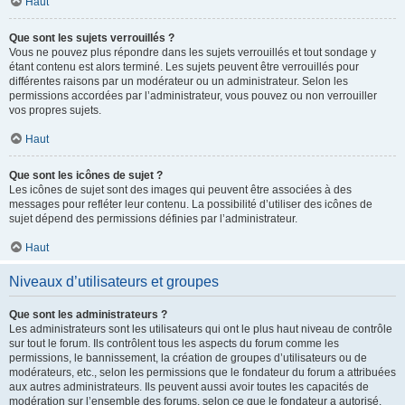
Haut
Que sont les sujets verrouillés ?
Vous ne pouvez plus répondre dans les sujets verrouillés et tout sondage y
étant contenu est alors terminé. Les sujets peuvent être verrouillés pour
différentes raisons par un modérateur ou un administrateur. Selon les
permissions accordées par l’administrateur, vous pouvez ou non verrouiller
vos propres sujets.
Haut
Que sont les icônes de sujet ?
Les icônes de sujet sont des images qui peuvent être associées à des
messages pour refléter leur contenu. La possibilité d’utiliser des icônes de
sujet dépend des permissions définies par l’administrateur.
Haut
Niveaux d’utilisateurs et groupes
Que sont les administrateurs ?
Les administrateurs sont les utilisateurs qui ont le plus haut niveau de contrôle
sur tout le forum. Ils contrôlent tous les aspects du forum comme les
permissions, le bannissement, la création de groupes d’utilisateurs ou de
modérateurs, etc., selon les permissions que le fondateur du forum a attribuées
aux autres administrateurs. Ils peuvent aussi avoir toutes les capacités de
modération sur l’ensemble des forums, selon ce que le fondateur a autorisé.