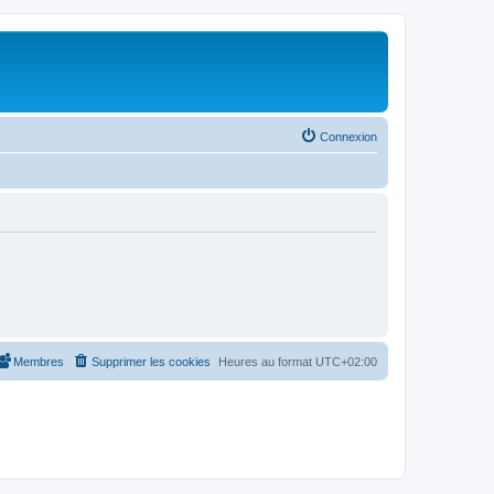
Connexion
Membres
Supprimer les cookies
Heures au format
UTC+02:00