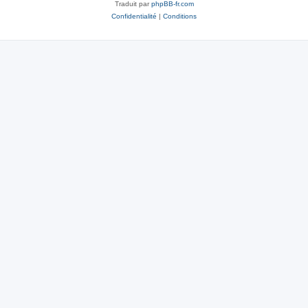
Traduit par
phpBB-fr.com
Confidentialité
|
Conditions