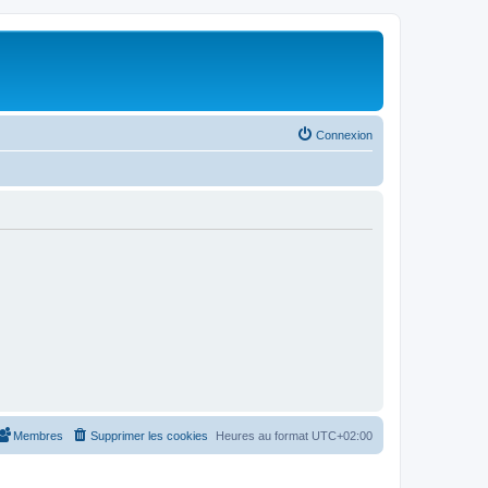
Connexion
Membres
Supprimer les cookies
Heures au format
UTC+02:00