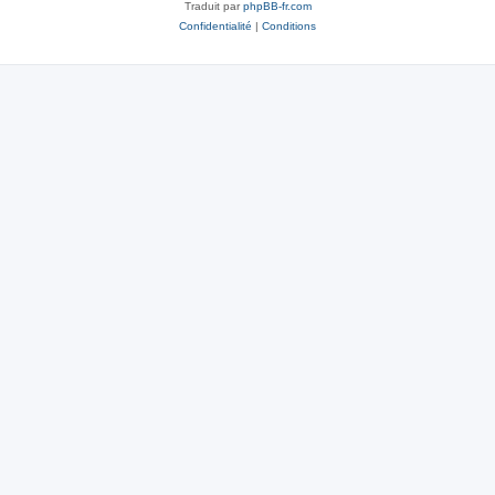
Traduit par
phpBB-fr.com
Confidentialité
|
Conditions