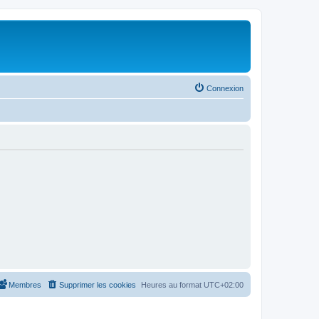
Connexion
Membres
Supprimer les cookies
Heures au format
UTC+02:00