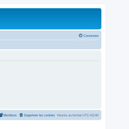
Connexion
Membres
Supprimer les cookies
Heures au format
UTC+02:00