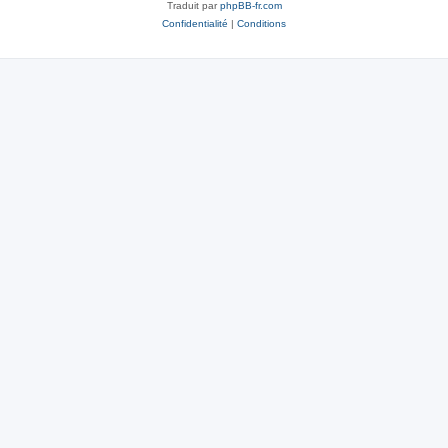
Traduit par
phpBB-fr.com
Confidentialité
|
Conditions