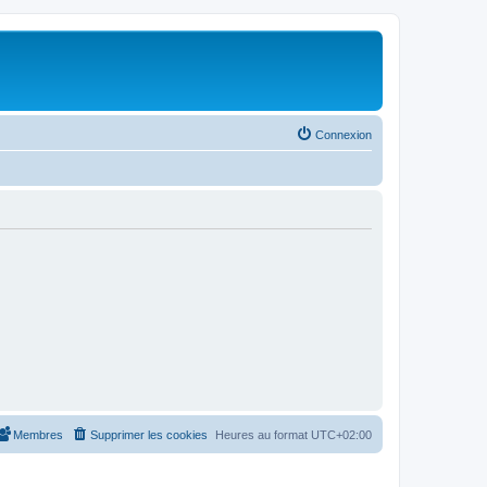
Connexion
Membres
Supprimer les cookies
Heures au format
UTC+02:00