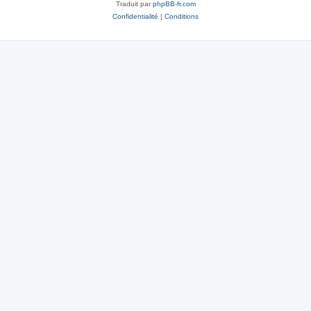
Traduit par
phpBB-fr.com
Confidentialité
|
Conditions