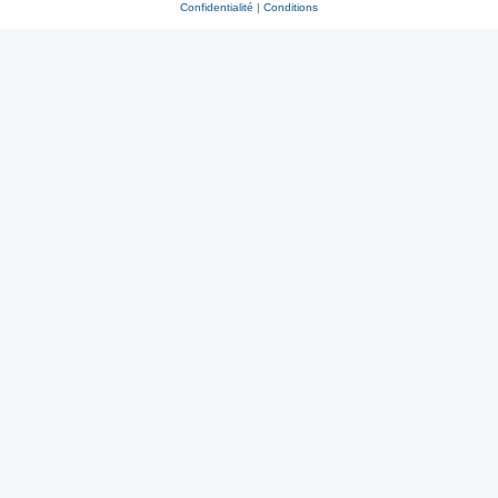
Confidentialité
|
Conditions