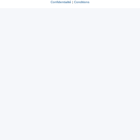
Confidentialité
|
Conditions