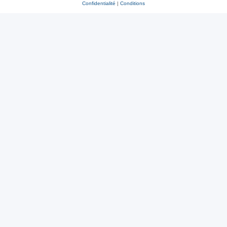
Confidentialité
|
Conditions