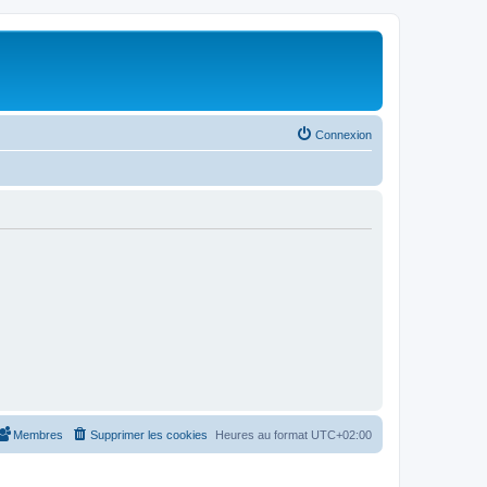
Connexion
Membres
Supprimer les cookies
Heures au format
UTC+02:00