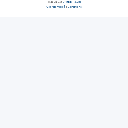
Traduit par
phpBB-fr.com
Confidentialité
|
Conditions