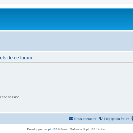
ets de ce forum.
cette session
Nous contacter
L’équipe du forum
Développé par
phpBB
® Forum Software © phpBB Limited