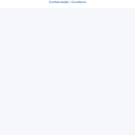
Confidentialité
|
Conditions