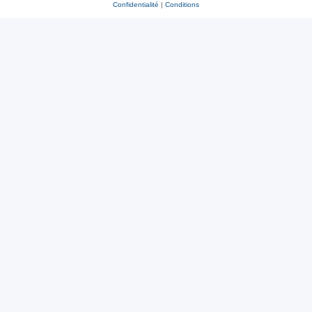
Confidentialité
|
Conditions