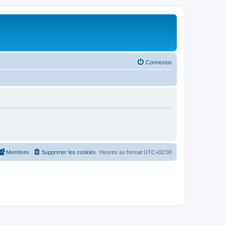
Connexion
Membres
Supprimer les cookies
Heures au format
UTC+02:00