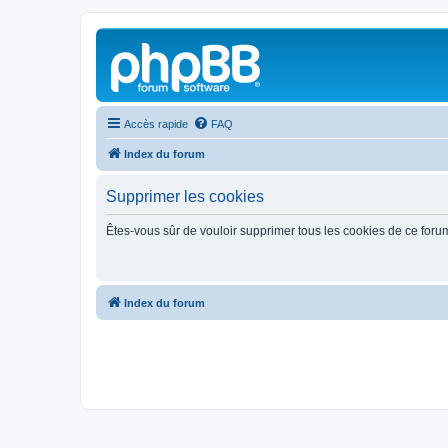
Accès rapide
FAQ
Index du forum
Supprimer les cookies
Êtes-vous sûr de vouloir supprimer tous les cookies de ce foru
Index du forum