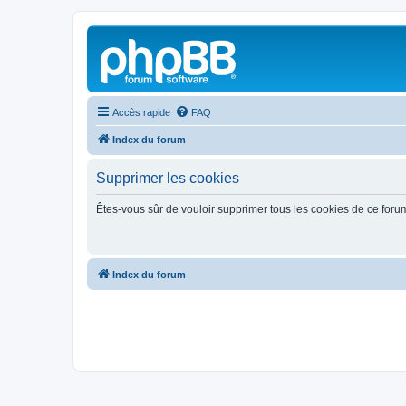
Accès rapide
FAQ
Index du forum
Supprimer les cookies
Êtes-vous sûr de vouloir supprimer tous les cookies de ce foru
Index du forum