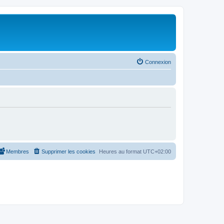
Connexion
Membres
Supprimer les cookies
Heures au format
UTC+02:00