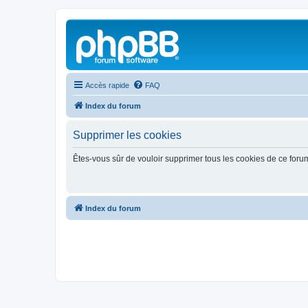
Accès rapide
FAQ
Index du forum
Supprimer les cookies
Êtes-vous sûr de vouloir supprimer tous les cookies de ce foru
Index du forum