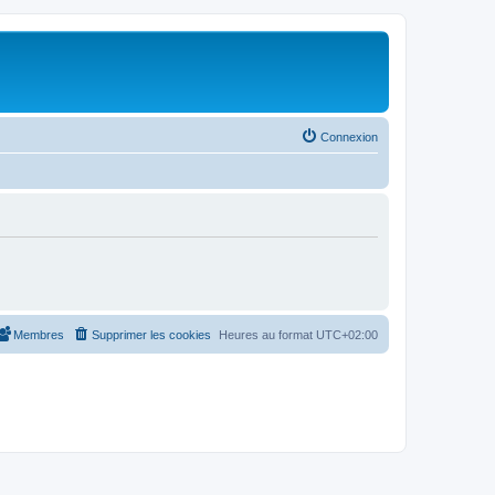
Connexion
Membres
Supprimer les cookies
Heures au format
UTC+02:00