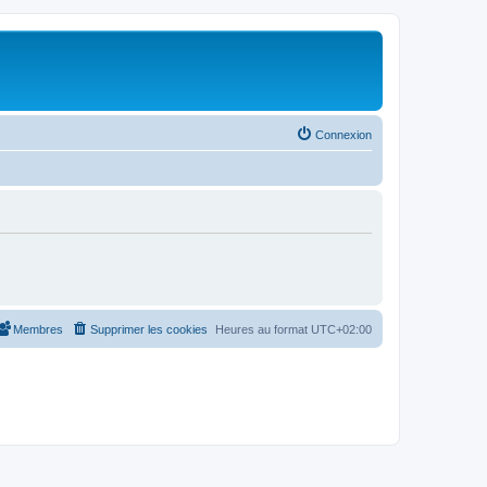
Connexion
Membres
Supprimer les cookies
Heures au format
UTC+02:00