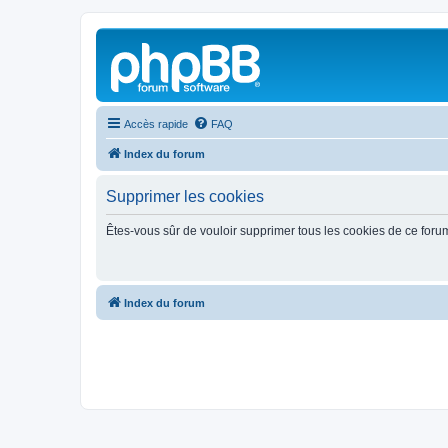
Accès rapide
FAQ
Index du forum
Supprimer les cookies
Êtes-vous sûr de vouloir supprimer tous les cookies de ce foru
Index du forum