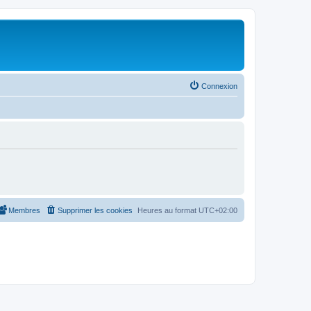
Connexion
Membres
Supprimer les cookies
Heures au format
UTC+02:00