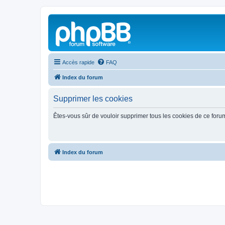
Accès rapide
FAQ
Index du forum
Supprimer les cookies
Êtes-vous sûr de vouloir supprimer tous les cookies de ce foru
Index du forum