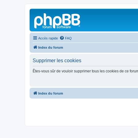
Accès rapide
FAQ
Index du forum
Supprimer les cookies
Êtes-vous sûr de vouloir supprimer tous les cookies de ce foru
Index du forum