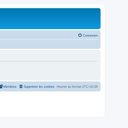
Connexion
Membres
Supprimer les cookies
Heures au format
UTC+02:00