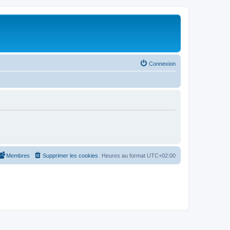
Connexion
Membres
Supprimer les cookies
Heures au format
UTC+02:00