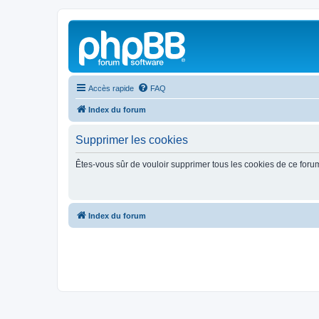
Accès rapide
FAQ
Index du forum
Supprimer les cookies
Êtes-vous sûr de vouloir supprimer tous les cookies de ce foru
Index du forum