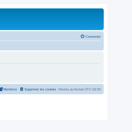
Connexion
Membres
Supprimer les cookies
Heures au format
UTC+02:00