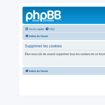
Accès rapide
FAQ
Index du forum
Supprimer les cookies
Êtes-vous sûr de vouloir supprimer tous les cookies de ce foru
Index du forum