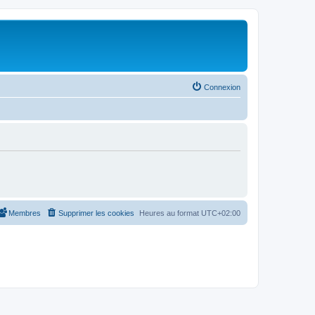
Connexion
Membres
Supprimer les cookies
Heures au format
UTC+02:00