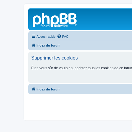
Accès rapide
FAQ
Index du forum
Supprimer les cookies
Êtes-vous sûr de vouloir supprimer tous les cookies de ce foru
Index du forum