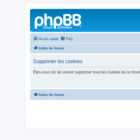
Accès rapide
FAQ
Index du forum
Supprimer les cookies
Êtes-vous sûr de vouloir supprimer tous les cookies de ce foru
Index du forum