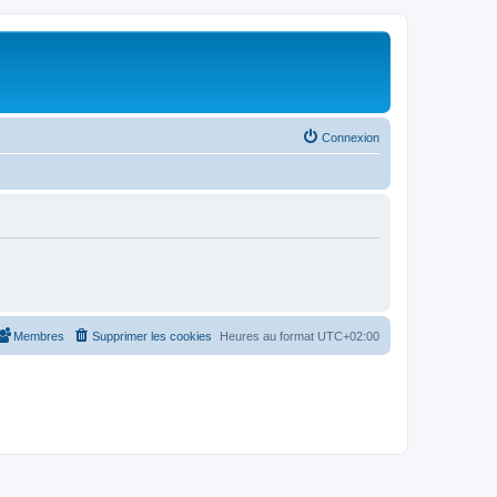
Connexion
Membres
Supprimer les cookies
Heures au format
UTC+02:00