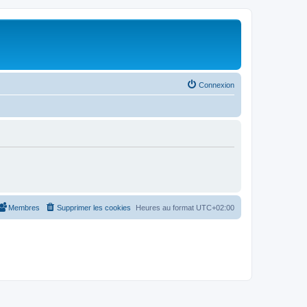
Connexion
Membres
Supprimer les cookies
Heures au format
UTC+02:00