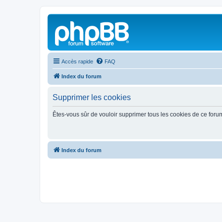
Accès rapide
FAQ
Index du forum
Supprimer les cookies
Êtes-vous sûr de vouloir supprimer tous les cookies de ce foru
Index du forum